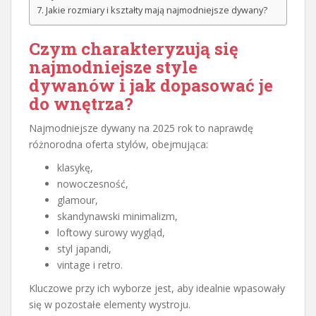
Jakie rozmiary i kształty mają najmodniejsze dywany?
Czym charakteryzują się
najmodniejsze style
dywanów i jak dopasować je
do wnętrza?
Najmodniejsze dywany na 2025 rok to naprawdę
różnorodna oferta stylów, obejmująca:
klasykę,
nowoczesność,
glamour,
skandynawski minimalizm,
loftowy surowy wygląd,
styl japandi,
vintage i retro.
Kluczowe przy ich wyborze jest, aby idealnie wpasowały
się w pozostałe elementy wystroju.