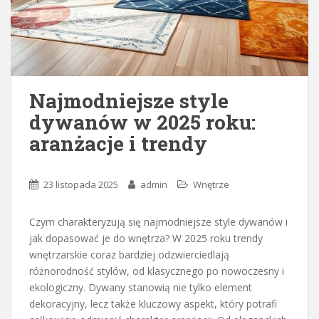
Najmodniejsze style
dywanów w 2025 roku:
aranżacje i trendy
23 listopada 2025
admin
Wnętrze
Czym charakteryzują się najmodniejsze style dywanów i
jak dopasować je do wnętrza? W 2025 roku trendy
wnętrzarskie coraz bardziej odzwierciedlają
różnorodność stylów, od klasycznego po nowoczesny i
ekologiczny. Dywany stanowią nie tylko element
dekoracyjny, lecz także kluczowy aspekt, który potrafi