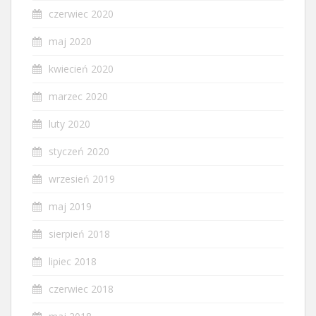
czerwiec 2020
maj 2020
kwiecień 2020
marzec 2020
luty 2020
styczeń 2020
wrzesień 2019
maj 2019
sierpień 2018
lipiec 2018
czerwiec 2018