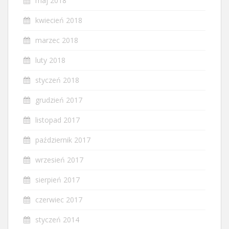
maj 2018
kwiecień 2018
marzec 2018
luty 2018
styczeń 2018
grudzień 2017
listopad 2017
październik 2017
wrzesień 2017
sierpień 2017
czerwiec 2017
styczeń 2014