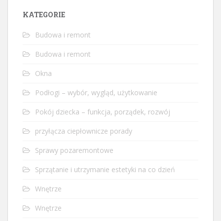
KATEGORIE
Budowa i remont
Budowa i remont
Okna
Podłogi – wybór, wygląd, użytkowanie
Pokój dziecka – funkcja, porządek, rozwój
przyłącza ciepłownicze porady
Sprawy pozaremontowe
Sprzątanie i utrzymanie estetyki na co dzień
Wnętrze
Wnętrze