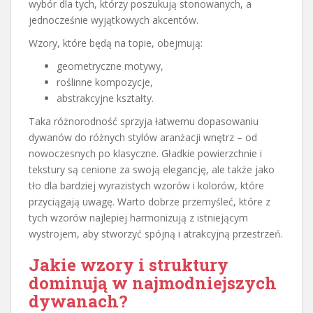
wybór dla tych, którzy poszukują stonowanych, a
jednocześnie wyjątkowych akcentów.
Wzory, które będą na topie, obejmują:
geometryczne motywy,
roślinne kompozycje,
abstrakcyjne kształty.
Taka różnorodność sprzyja łatwemu dopasowaniu
dywanów do różnych stylów aranżacji wnętrz – od
nowoczesnych po klasyczne. Gładkie powierzchnie i
tekstury są cenione za swoją elegancję, ale także jako
tło dla bardziej wyrazistych wzorów i kolorów, które
przyciągają uwagę. Warto dobrze przemyśleć, które z
tych wzorów najlepiej harmonizują z istniejącym
wystrojem, aby stworzyć spójną i atrakcyjną przestrzeń.
Jakie wzory i struktury
dominują w najmodniejszych
dywanach?