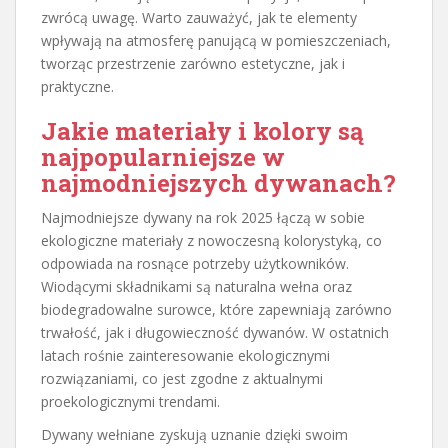
zwrócą uwagę. Warto zauważyć, jak te elementy
wpływają na atmosferę panującą w pomieszczeniach,
tworząc przestrzenie zarówno estetyczne, jak i
praktyczne.
Jakie materiały i kolory są
najpopularniejsze w
najmodniejszych dywanach?
Najmodniejsze dywany na rok 2025 łączą w sobie
ekologiczne materiały z nowoczesną kolorystyką, co
odpowiada na rosnące potrzeby użytkowników.
Wiodącymi składnikami są naturalna wełna oraz
biodegradowalne surowce, które zapewniają zarówno
trwałość, jak i długowieczność dywanów. W ostatnich
latach rośnie zainteresowanie ekologicznymi
rozwiązaniami, co jest zgodne z aktualnymi
proekologicznymi trendami.
Dywany wełniane zyskują uznanie dzięki swoim