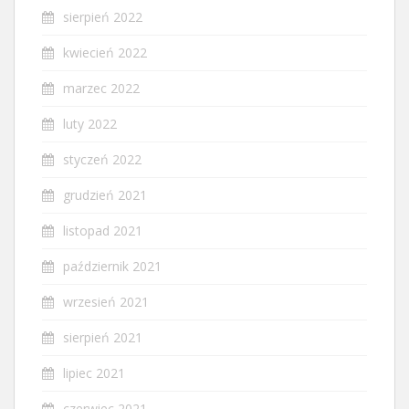
sierpień 2022
kwiecień 2022
marzec 2022
luty 2022
styczeń 2022
grudzień 2021
listopad 2021
październik 2021
wrzesień 2021
sierpień 2021
lipiec 2021
czerwiec 2021