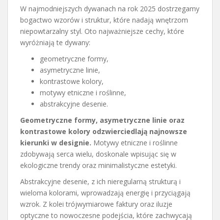
W najmodniejszych dywanach na rok 2025 dostrzegamy
bogactwo wzorów i struktur, które nadają wnętrzom
niepowtarzalny styl. Oto najważniejsze cechy, które
wyróżniają te dywany:
geometryczne formy,
asymetryczne linie,
kontrastowe kolory,
motywy etniczne i roślinne,
abstrakcyjne desenie.
Geometryczne formy, asymetryczne linie oraz
kontrastowe kolory odzwierciedlają najnowsze
kierunki w designie.
Motywy etniczne i roślinne
zdobywają serca wielu, doskonale wpisując się w
ekologiczne trendy oraz minimalistyczne estetyki.
Abstrakcyjne desenie, z ich nieregularną strukturą i
wieloma kolorami, wprowadzają energię i przyciągają
wzrok. Z kolei trójwymiarowe faktury oraz iluzje
optyczne to nowoczesne podejścia, które zachwycają