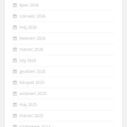
lipiec 2026
czerwiec 2026
maj 2026
kwiecień 2026
marzec 2026
luty 2026
grudzień 2025
listopad 2025
wrzesień 2025
maj 2025
marzec 2025
październik 2024