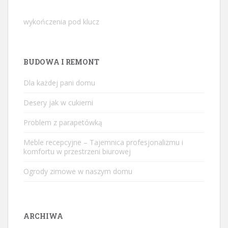
wykończenia pod klucz
BUDOWA I REMONT
Dla każdej pani domu
Desery jak w cukierni
Problem z parapetówką
Meble recepcyjne – Tajemnica profesjonalizmu i
komfortu w przestrzeni biurowej
Ogrody zimowe w naszym domu
ARCHIWA