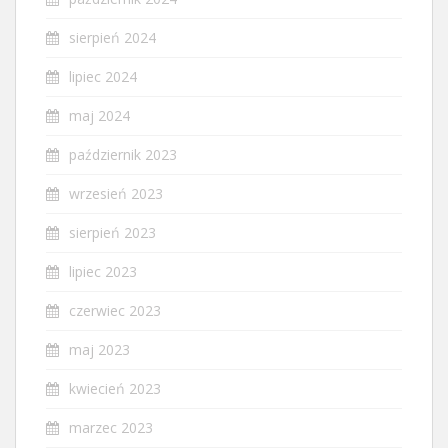
sierpień 2024
lipiec 2024
maj 2024
październik 2023
wrzesień 2023
sierpień 2023
lipiec 2023
czerwiec 2023
maj 2023
kwiecień 2023
marzec 2023