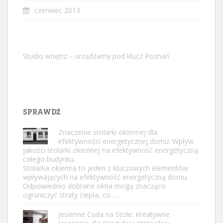
czerwiec 2013
Studio wnętrz – urządzamy pod klucz Poznań
SPRAWDŹ
Znaczenie stolarki okiennej dla
efektywności energetycznej domu: Wpływ
jakości stolarki okiennej na efektywność energetyczną
całego budynku.
Stolarka okienna to jeden z kluczowych elementów
wpływających na efektywność energetyczną domu.
Odpowiednio dobrane okna mogą znacząco
ograniczyć straty ciepła, co …
Jesienne Cuda na Stole: Kreatywne