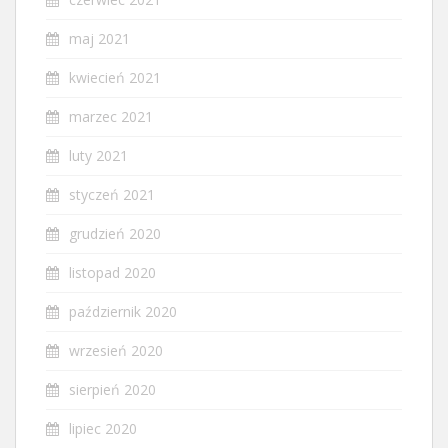
maj 2021
kwiecień 2021
marzec 2021
luty 2021
styczeń 2021
grudzień 2020
listopad 2020
październik 2020
wrzesień 2020
sierpień 2020
lipiec 2020