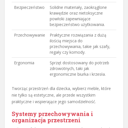
Bezpieczeństwo
Solidne materiały, zaokrąglone
krawędzie oraz nietoksyczne
powłoki zapewniające
bezpieczeństwo użytkowania.
Przechowywanie
Praktyczne rozwiązania z dużą
ilością miejsca do
przechowywania, takie jak szafy,
regały czy komody.
Ergonomia
Sprzęt dostosowany do potrzeb
zdrowotnych, taki jak
ergonomiczne biurka i krzesła.
Tworząc przestrzeń dla dziecka, wybierz meble, które
nie tylko są estetyczne, ale przede wszystkim
praktyczne i wspierające jego samodzielność.
Systemy przechowywania i
organizacja przestrzeni