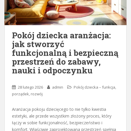
Pokój dziecka aranżacja:
jak stworzyć
funkcjonalną i bezpieczną
przestrzeń do zabawy,
nauki i odpoczynku
28 lutego 2026
admin
Pokój dziecka – funkcja,
porządek, rozwój
Aranżacja pokoju dziecięcego to nie tylko kwestia
estetyki, ale przede wszystkim złożony proces, który
łączy w sobie funkcjonalność, bezpieczeństwo i
komfort. Właściwie zaprojektowana przestrzeń spełnia