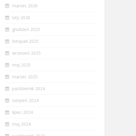
marzec 2026
luty 2026
grudzień 2025
listopad 2025
wrzesień 2025
maj 2025
marzec 2025
październik 2024
sierpień 2024
lipiec 2024
maj 2024
październik 2023