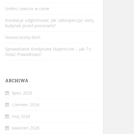
Srebro zawsze w cenie
Instalacje odgromowe: Jak zabezpieczyć swój
budynek przed piorunami?
Nowoczesny dom
Sprawdzanie Kredytowe Najemców – Jak To
Robić Prawidłowo?
ARCHIWA
lipiec 2026
czerwiec 2026
maj 2026
kwiecień 2026