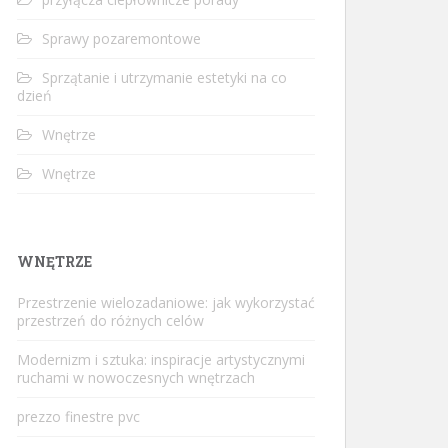
Sprawy pozaremontowe
Sprzątanie i utrzymanie estetyki na co
dzień
Wnętrze
Wnętrze
WNĘTRZE
Przestrzenie wielozadaniowe: jak wykorzystać
przestrzeń do różnych celów
Modernizm i sztuka: inspiracje artystycznymi
ruchami w nowoczesnych wnętrzach
prezzo finestre pvc