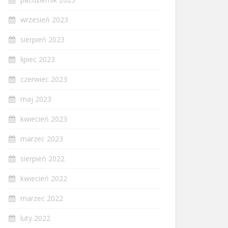
wrzesień 2023
sierpień 2023
lipiec 2023
czerwiec 2023
maj 2023
kwiecień 2023
marzec 2023
sierpień 2022
kwiecień 2022
marzec 2022
luty 2022