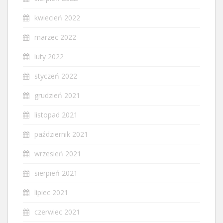
kwiecień 2022
marzec 2022
luty 2022
styczeń 2022
grudzień 2021
listopad 2021
październik 2021
wrzesień 2021
sierpień 2021
lipiec 2021
czerwiec 2021