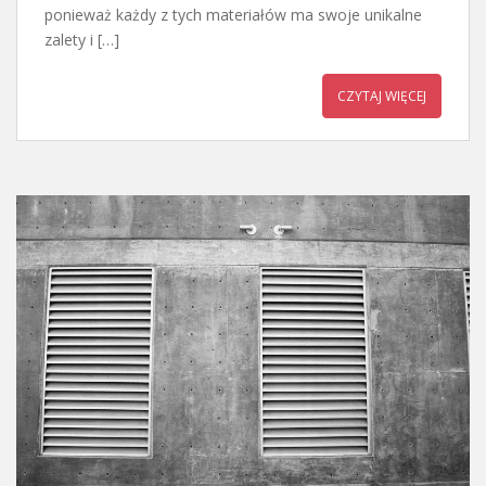
ponieważ każdy z tych materiałów ma swoje unikalne
zalety i […]
CZYTAJ WIĘCEJ