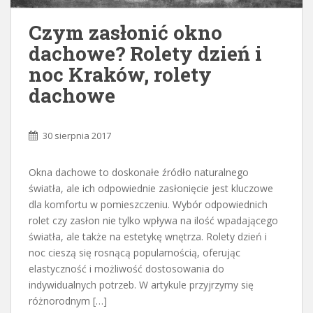
Czym zasłonić okno
dachowe? Rolety dzień i
noc Kraków, rolety
dachowe
30 sierpnia 2017
Okna dachowe to doskonałe źródło naturalnego
światła, ale ich odpowiednie zasłonięcie jest kluczowe
dla komfortu w pomieszczeniu. Wybór odpowiednich
rolet czy zasłon nie tylko wpływa na ilość wpadającego
światła, ale także na estetykę wnętrza. Rolety dzień i
noc cieszą się rosnącą popularnością, oferując
elastyczność i możliwość dostosowania do
indywidualnych potrzeb. W artykule przyjrzymy się
różnorodnym […]