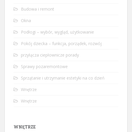
Budowa i remont
Okna
Podłogi – wybór, wygląd, użytkowanie
Pokój dziecka – funkcja, porządek, rozwój
przyłącza ciepłownicze porady
Sprawy pozaremontowe
Sprzątanie i utrzymanie estetyki na co dzień
Wnętrze
Wnętrze
WNĘTRZE