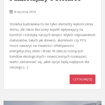
8 stycznia 2014
Stolarka budowlana to nie tylko elementy wykończenia
domu, ale także kluczowy aspekt wpływający na
komfort i estetykę naszych wnętrz. Wybór odpowiednich
materiałów, takich jak drewno, aluminium czy PCV,
może zaważyć na trwałości i efektywności
energetycznej okien i drzwi. W obliczu rosnących
trendów ekologicznych i nowoczesnych rozwiązań,
warto zastanowić się, jakie opcje będą najlepsze dla
naszego […]
CZYTAJ WIĘCEJ