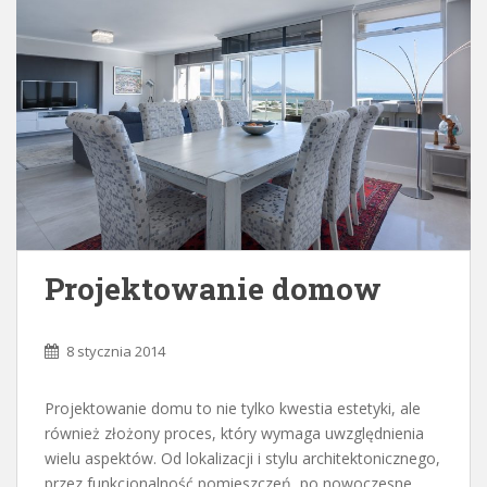
Projektowanie domow
8 stycznia 2014
Projektowanie domu to nie tylko kwestia estetyki, ale
również złożony proces, który wymaga uwzględnienia
wielu aspektów. Od lokalizacji i stylu architektonicznego,
przez funkcjonalność pomieszczeń, po nowoczesne