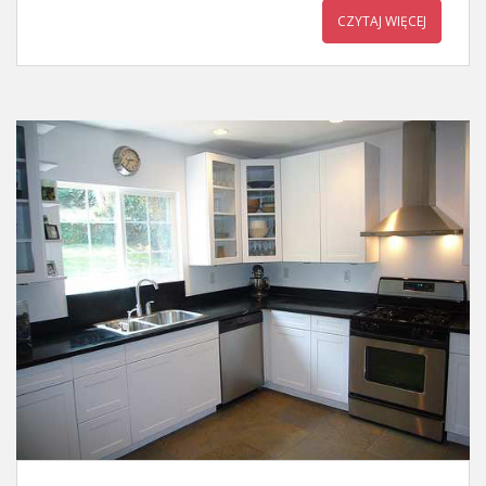
CZYTAJ WIĘCEJ