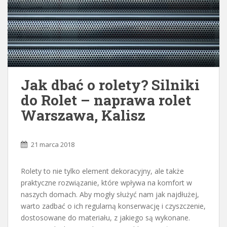
Jak dbać o rolety? Silniki
do Rolet – naprawa rolet
Warszawa, Kalisz
21 marca 2018
Rolety to nie tylko element dekoracyjny, ale także
praktyczne rozwiązanie, które wpływa na komfort w
naszych domach. Aby mogły służyć nam jak najdłużej,
warto zadbać o ich regularną konserwację i czyszczenie,
dostosowane do materiału, z jakiego są wykonane.