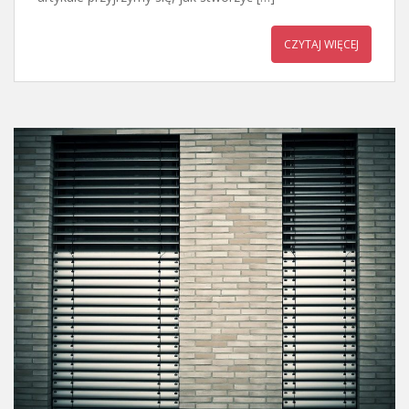
CZYTAJ WIĘCEJ