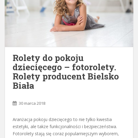
Rolety do pokoju
dziecięcego – fotorolety.
Rolety producent Bielsko
Biała
30 marca 2018
Aranżacja pokoju dziecięcego to nie tylko kwestia
estetyki, ale także funkcjonalności i bezpieczeństwa.
Fotorolety stają się coraz popularniejszym wyborem,