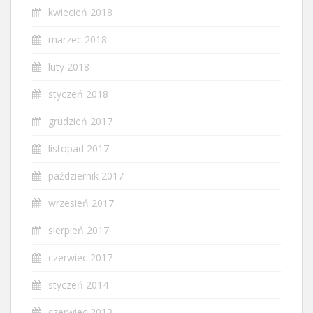
kwiecień 2018
marzec 2018
luty 2018
styczeń 2018
grudzień 2017
listopad 2017
październik 2017
wrzesień 2017
sierpień 2017
czerwiec 2017
styczeń 2014
czerwiec 2013