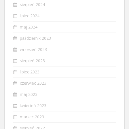
sierpień 2024
lipiec 2024
maj 2024
październik 2023
wrzesień 2023
sierpień 2023
lipiec 2023
czerwiec 2023
maj 2023
kwiecień 2023
marzec 2023
sierpień 2022