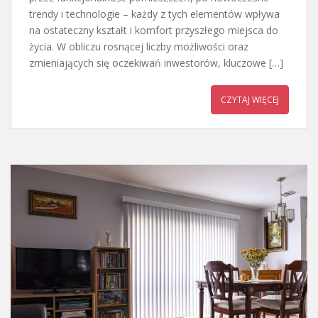
trendy i technologie – każdy z tych elementów wpływa
na ostateczny kształt i komfort przyszłego miejsca do
życia. W obliczu rosnącej liczby możliwości oraz
zmieniających się oczekiwań inwestorów, kluczowe […]
CZYTAJ WIĘCEJ