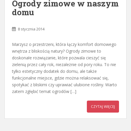
Ogrody zimowe w naszym
domu
8 stycznia 2014
Marzysz o przestrzeni, która łączy komfort domowego
wnętrza z bliskością natury? Ogrody zimowe to
doskonałe rozwiązanie, które pozwala cieszyć się
zielenią przez cały rok, niezależnie od pory roku. To nie
tylko estetyczny dodatek do domu, ale także
funkcjonalne miejsce, gdzie można relaksować się,
spotykać z bliskimi czy uprawiać ulubione rośliny. Warto
zatem zgłębić temat ogrodów […]
CZYTAJ WIĘCEJ