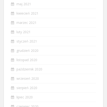
maj 2021
kwiecień 2021
marzec 2021
luty 2021
styczeń 2021
grudzień 2020
listopad 2020
październik 2020
wrzesień 2020
sierpień 2020
lipiec 2020
czerwiec 2020