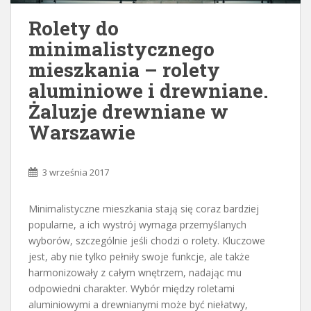
Rolety do
minimalistycznego
mieszkania – rolety
aluminiowe i drewniane.
Żaluzje drewniane w
Warszawie
3 września 2017
Minimalistyczne mieszkania stają się coraz bardziej
popularne, a ich wystrój wymaga przemyślanych
wyborów, szczególnie jeśli chodzi o rolety. Kluczowe
jest, aby nie tylko pełniły swoje funkcje, ale także
harmonizowały z całym wnętrzem, nadając mu
odpowiedni charakter. Wybór między roletami
aluminiowymi a drewnianymi może być niełatwy,