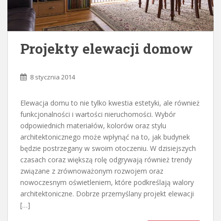
Projekty elewacji domow
8 stycznia 2014
Elewacja domu to nie tylko kwestia estetyki, ale również
funkcjonalności i wartości nieruchomości. Wybór
odpowiednich materiałów, kolorów oraz stylu
architektonicznego może wpłynąć na to, jak budynek
będzie postrzegany w swoim otoczeniu. W dzisiejszych
czasach coraz większą rolę odgrywają również trendy
związane z zrównoważonym rozwojem oraz
nowoczesnym oświetleniem, które podkreślają walory
architektoniczne. Dobrze przemyślany projekt elewacji
[…]