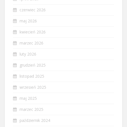
czerwiec 2026
maj 2026
kwiecień 2026
marzec 2026
luty 2026
grudzień 2025
listopad 2025
wrzesień 2025
maj 2025
marzec 2025
październik 2024