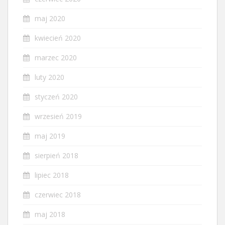
maj 2020
kwiecień 2020
marzec 2020
luty 2020
styczeń 2020
wrzesień 2019
maj 2019
sierpień 2018
lipiec 2018
czerwiec 2018
maj 2018