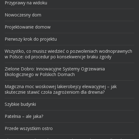
Przyprawy na widoku
Nowoczesny dom
Projektowanie domow
Pierwszy krok do projektu
Wszystko, co musisz wiedzieć o pozwoleniach wodnoprawnych
w Polsce: od procedur po konsekwencje braku zgody
Zielone Dobro: Innowacyjne Systemy Ogrzewania
Ekologicznego w Polskich Domach
Magiczna moc woskowej lakierobejcy elewacyjnej – jak
skutecznie stawić czoła zagrożeniom dla drewna?
Szybkie budynki
Patelnia – ale jaka?
Przede wszystkim ostro