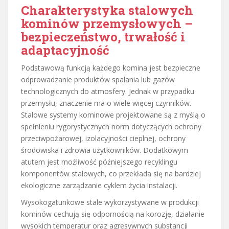
Charakterystyka stalowych
kominów przemysłowych –
bezpieczeństwo, trwałość i
adaptacyjność
Podstawową funkcją każdego komina jest bezpieczne
odprowadzanie produktów spalania lub gazów
technologicznych do atmosfery. Jednak w przypadku
przemysłu, znaczenie ma o wiele więcej czynników.
Stalowe systemy kominowe projektowane są z myślą o
spełnieniu rygorystycznych norm dotyczących ochrony
przeciwpożarowej, izolacyjności cieplnej, ochrony
środowiska i zdrowia użytkowników. Dodatkowym
atutem jest możliwość późniejszego recyklingu
komponentów stalowych, co przekłada się na bardziej
ekologiczne zarządzanie cyklem życia instalacji.
Wysokogatunkowe stale wykorzystywane w produkcji
kominów cechują się odpornością na korozję, działanie
wysokich temperatur oraz agresywnych substancji