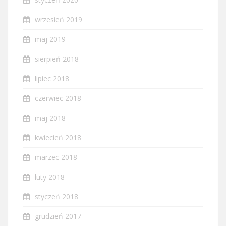
wrzesień 2019
maj 2019
sierpień 2018
lipiec 2018
czerwiec 2018
maj 2018
kwiecień 2018
marzec 2018
luty 2018
styczeń 2018
grudzień 2017