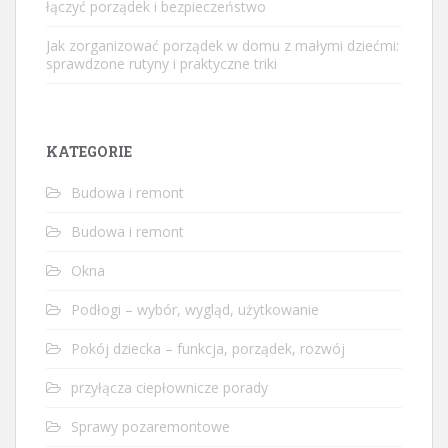
łączyć porządek i bezpieczeństwo
Jak zorganizować porządek w domu z małymi dziećmi:
sprawdzone rutyny i praktyczne triki
KATEGORIE
Budowa i remont
Budowa i remont
Okna
Podłogi – wybór, wygląd, użytkowanie
Pokój dziecka – funkcja, porządek, rozwój
przyłącza ciepłownicze porady
Sprawy pozaremontowe