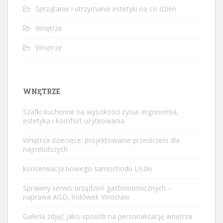
Sprzątanie i utrzymanie estetyki na co dzień
Wnętrze
Wnętrze
WNĘTRZE
Szafki kuchenne na wysokości życia: ergonomia,
estetyka i komfort użytkowania
Wnętrza dziecięce: projektowanie przestrzeni dla
najmłodszych
konserwacja nowego samochodu Liszki
Sprawny serwis urządzeń gastronomicznych –
naprawa AGD, lodówek Wrocław
Galeria zdjęć jako sposób na personalizację wnętrza