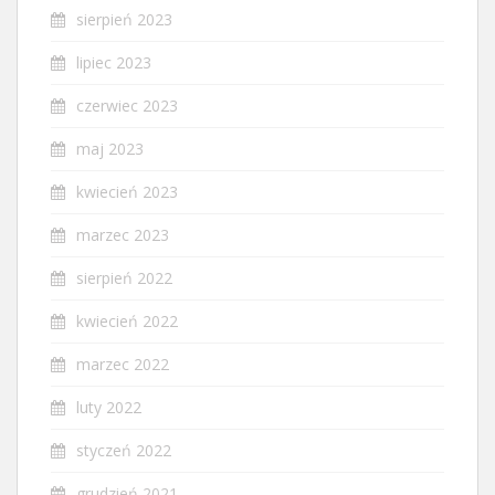
sierpień 2023
lipiec 2023
czerwiec 2023
maj 2023
kwiecień 2023
marzec 2023
sierpień 2022
kwiecień 2022
marzec 2022
luty 2022
styczeń 2022
grudzień 2021