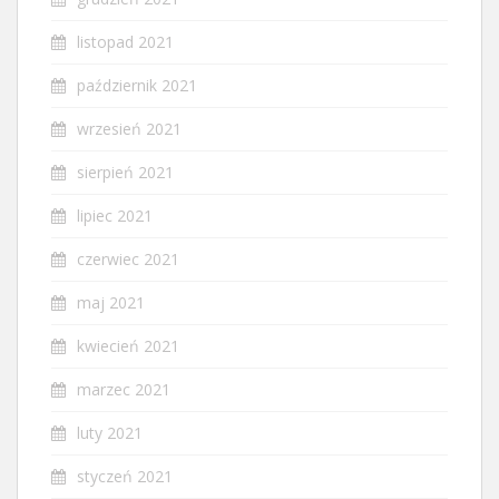
listopad 2021
październik 2021
wrzesień 2021
sierpień 2021
lipiec 2021
czerwiec 2021
maj 2021
kwiecień 2021
marzec 2021
luty 2021
styczeń 2021