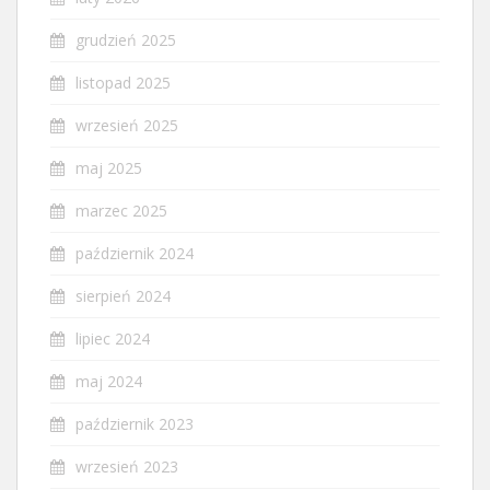
grudzień 2025
listopad 2025
wrzesień 2025
maj 2025
marzec 2025
październik 2024
sierpień 2024
lipiec 2024
maj 2024
październik 2023
wrzesień 2023