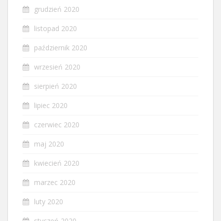
grudzień 2020
listopad 2020
październik 2020
wrzesień 2020
sierpień 2020
lipiec 2020
czerwiec 2020
maj 2020
kwiecień 2020
marzec 2020
luty 2020
styczeń 2020