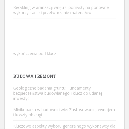
Recykling w aranżacji wnętrz: pomysły na ponowne
wykorzystanie i przetwarzanie materiałów
wykończenia pod klucz
BUDOWA I REMONT
Geologiczne badania gruntu: Fundamenty
bezpieczeństwa budowlanego i klucz do udanej
inwestycji
Minikoparka w budownictwie: Zastosowanie, wynajem
i koszty obsługi
Kluczowe aspekty wyboru generalnego wykonawcy dla