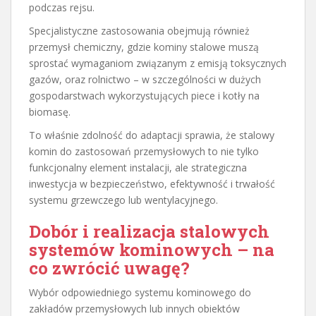
podczas rejsu.
Specjalistyczne zastosowania obejmują również
przemysł chemiczny, gdzie kominy stalowe muszą
sprostać wymaganiom związanym z emisją toksycznych
gazów, oraz rolnictwo – w szczególności w dużych
gospodarstwach wykorzystujących piece i kotły na
biomasę.
To właśnie zdolność do adaptacji sprawia, że stalowy
komin do zastosowań przemysłowych to nie tylko
funkcjonalny element instalacji, ale strategiczna
inwestycja w bezpieczeństwo, efektywność i trwałość
systemu grzewczego lub wentylacyjnego.
Dobór i realizacja stalowych
systemów kominowych – na
co zwrócić uwagę?
Wybór odpowiedniego systemu kominowego do
zakładów przemysłowych lub innych obiektów