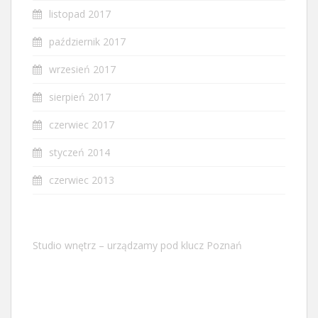
listopad 2017
październik 2017
wrzesień 2017
sierpień 2017
czerwiec 2017
styczeń 2014
czerwiec 2013
Studio wnętrz – urządzamy pod klucz Poznań