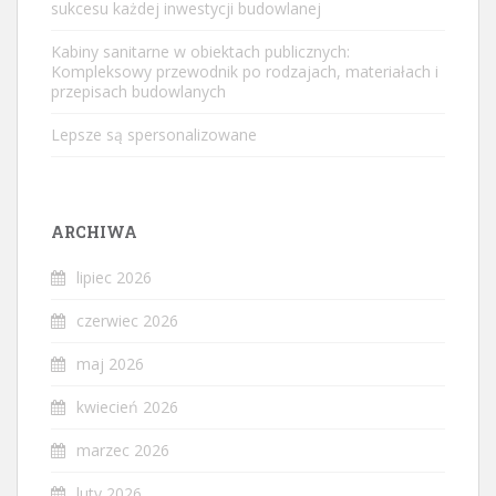
sukcesu każdej inwestycji budowlanej
Kabiny sanitarne w obiektach publicznych:
Kompleksowy przewodnik po rodzajach, materiałach i
przepisach budowlanych
Lepsze są spersonalizowane
ARCHIWA
lipiec 2026
czerwiec 2026
maj 2026
kwiecień 2026
marzec 2026
luty 2026