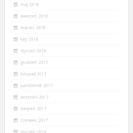
maj 2018
kwiecień 2018
marzec 2018
luty 2018
styczeń 2018
grudzień 2017
listopad 2017
październik 2017
wrzesień 2017
sierpień 2017
czerwiec 2017
styczeń 2014