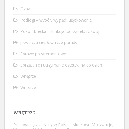
Okna
Podłogi – wybór, wygląd, użytkowanie
Pokój dziecka – funkcja, porządek, rozwój
przyłącza ciepłownicze porady
Sprawy pozaremontowe
Sprzątanie i utrzymanie estetyki na co dzień
Wnętrze
Wnętrze
WNĘTRZE
Pracownicy z Ukrainy w Polsce: Kluczowe Motywacje,