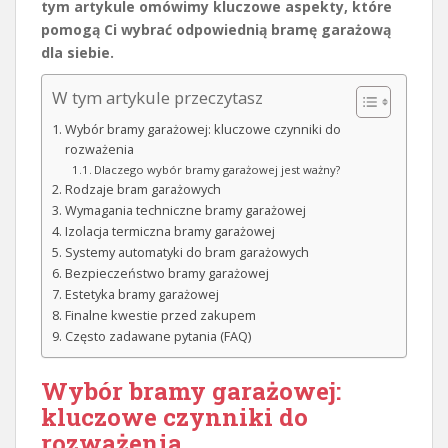
tym artykule omówimy kluczowe aspekty, które
pomogą Ci wybrać odpowiednią bramę garażową
dla siebie.
W tym artykule przeczytasz
Wybór bramy garażowej: kluczowe czynniki do
rozważenia
Dlaczego wybór bramy garażowej jest ważny?
Rodzaje bram garażowych
Wymagania techniczne bramy garażowej
Izolacja termiczna bramy garażowej
Systemy automatyki do bram garażowych
Bezpieczeństwo bramy garażowej
Estetyka bramy garażowej
Finalne kwestie przed zakupem
Często zadawane pytania (FAQ)
Wybór bramy garażowej:
kluczowe czynniki do
rozważenia