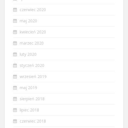
czerwiec 2020
maj 2020
kwiecień 2020
marzec 2020
luty 2020
styczeń 2020
wrzesień 2019
maj 2019
sierpień 2018
lipiec 2018
czerwiec 2018