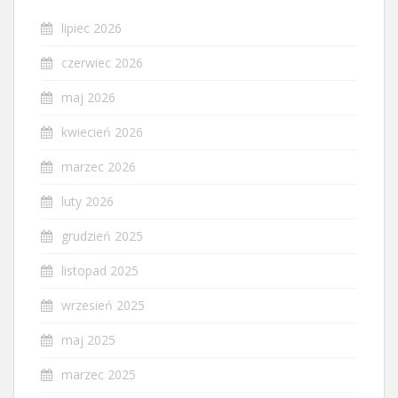
lipiec 2026
czerwiec 2026
maj 2026
kwiecień 2026
marzec 2026
luty 2026
grudzień 2025
listopad 2025
wrzesień 2025
maj 2025
marzec 2025