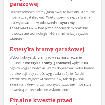
garażowej
Bezpieczeństwo bramy garażowej to kwestia, której nie
można zbagatelizować. Warto upewnić się, że brama
jest wyposażona w odpowiednie
systemy
zabezpieczeń
, w tym przed opadnięciem oraz inne
nowoczesne technologie, które minimalizują ryzyko
włamania.
Estetyka bramy garażowej
Wybór kolorystyki bramy również ma znaczenie,
ponieważ
estetyka bramy garażowej
wpłynie na
ogólny wygląd budynku. Warto dopasować kolor bramy
do elewacji, aby całość wyglądała spójnie. Dzięki
szerokiemu wyborowi materiałów, takich jak stal,
aluminium, drewno czy tworzywo sztuczne, możesz z
łatwością znaleźć idealne wykończenie.
Finalne kwestie przed