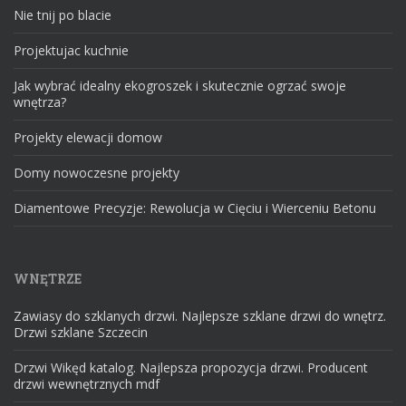
Nie tnij po blacie
Projektujac kuchnie
Jak wybrać idealny ekogroszek i skutecznie ogrzać swoje
wnętrza?
Projekty elewacji domow
Domy nowoczesne projekty
Diamentowe Precyzje: Rewolucja w Cięciu i Wierceniu Betonu
WNĘTRZE
Zawiasy do szklanych drzwi. Najlepsze szklane drzwi do wnętrz.
Drzwi szklane Szczecin
Drzwi Wikęd katalog. Najlepsza propozycja drzwi. Producent
drzwi wewnętrznych mdf