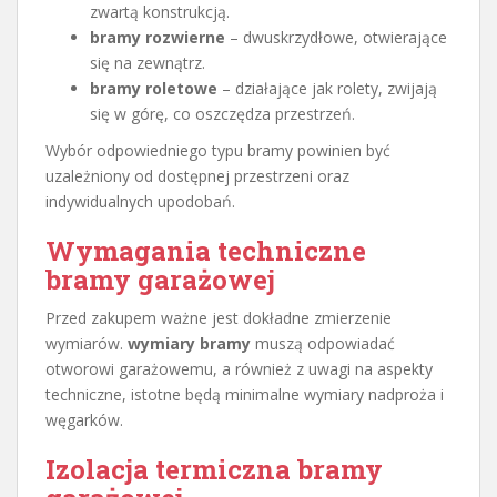
zwartą konstrukcją.
bramy rozwierne
– dwuskrzydłowe, otwierające
się na zewnątrz.
bramy roletowe
– działające jak rolety, zwijają
się w górę, co oszczędza przestrzeń.
Wybór odpowiedniego typu bramy powinien być
uzależniony od dostępnej przestrzeni oraz
indywidualnych upodobań.
Wymagania techniczne
bramy garażowej
Przed zakupem ważne jest dokładne zmierzenie
wymiarów.
wymiary bramy
muszą odpowiadać
otworowi garażowemu, a również z uwagi na aspekty
techniczne, istotne będą minimalne wymiary nadproża i
węgarków.
Izolacja termiczna bramy