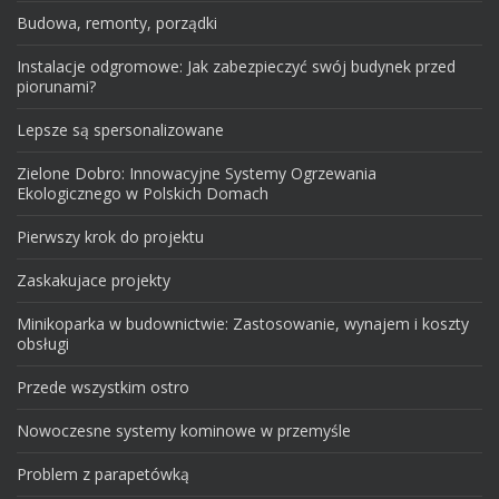
Budowa, remonty, porządki
Instalacje odgromowe: Jak zabezpieczyć swój budynek przed
piorunami?
Lepsze są spersonalizowane
Zielone Dobro: Innowacyjne Systemy Ogrzewania
Ekologicznego w Polskich Domach
Pierwszy krok do projektu
Zaskakujace projekty
Minikoparka w budownictwie: Zastosowanie, wynajem i koszty
obsługi
Przede wszystkim ostro
Nowoczesne systemy kominowe w przemyśle
Problem z parapetówką