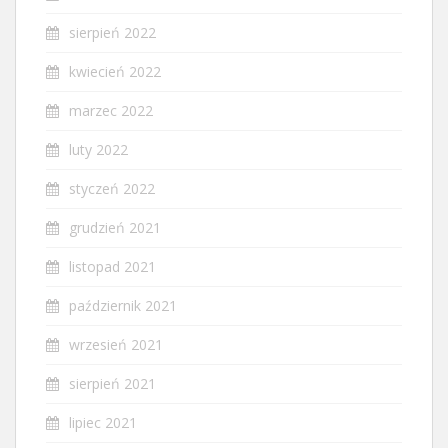
sierpień 2022
kwiecień 2022
marzec 2022
luty 2022
styczeń 2022
grudzień 2021
listopad 2021
październik 2021
wrzesień 2021
sierpień 2021
lipiec 2021