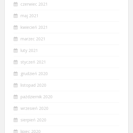
czerwiec 2021
maj 2021
kwiecień 2021
marzec 2021
luty 2021
styczeń 2021
grudzień 2020
listopad 2020
październik 2020
wrzesień 2020
sierpień 2020
lipiec 2020