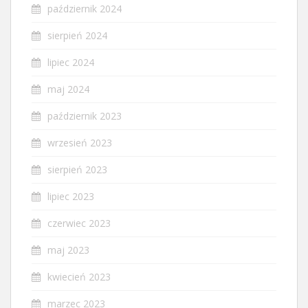
październik 2024
sierpień 2024
lipiec 2024
maj 2024
październik 2023
wrzesień 2023
sierpień 2023
lipiec 2023
czerwiec 2023
maj 2023
kwiecień 2023
marzec 2023