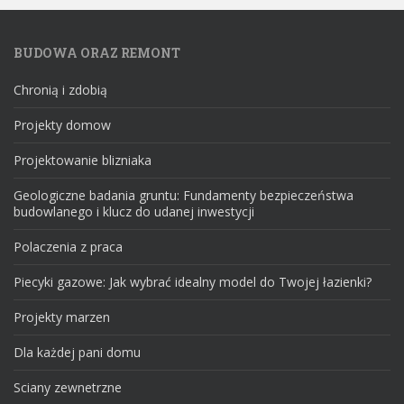
BUDOWA ORAZ REMONT
Chronią i zdobią
Projekty domow
Projektowanie blizniaka
Geologiczne badania gruntu: Fundamenty bezpieczeństwa
budowlanego i klucz do udanej inwestycji
Polaczenia z praca
Piecyki gazowe: Jak wybrać idealny model do Twojej łazienki?
Projekty marzen
Dla każdej pani domu
Sciany zewnetrzne