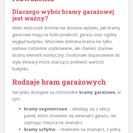
Dlaczego wybór bramy garażowej
jest ważny?
Wielu właścicieli domów nie docenia wpływu, jaki bramy
garażowe mają na funkcjonalność garażu oraz ogólny
wygląd budynku. Właściwie dobrana brama nie tylko
ułatwia codzienne użytkowanie, ale również stanowi
istotny element estetyczny. Doskonałe dopasowanie do
stylu elewacji może znacząco podnieść wartość
budynku.
Rodzaje bram garażowych
Na rynku dostępne są różnorodne
bramy garażowe
, w
tym:
bramy segmentowe
– składają się z sekcji
paneli, które chowanie się wewnątrz garażu, nie
zajmując miejsca na zewnątrz.
bramy uchylne
– otwierane na zewnątrz, z jedną