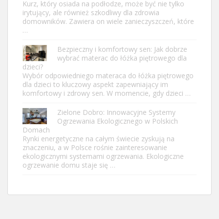
Kurz, który osiada na podłodze, może być nie tylko
irytujący, ale również szkodliwy dla zdrowia
domowników. Zawiera on wiele zanieczyszczeń, które
…
Bezpieczny i komfortowy sen: Jak dobrze
wybrać materac do łóżka piętrowego dla
dzieci?
Wybór odpowiedniego materaca do łóżka piętrowego
dla dzieci to kluczowy aspekt zapewniający im
komfortowy i zdrowy sen. W momencie, gdy dzieci …
Zielone Dobro: Innowacyjne Systemy
Ogrzewania Ekologicznego w Polskich
Domach
Rynki energetyczne na całym świecie zyskują na
znaczeniu, a w Polsce rośnie zainteresowanie
ekologicznymi systemami ogrzewania. Ekologiczne
ogrzewanie domu staje się …