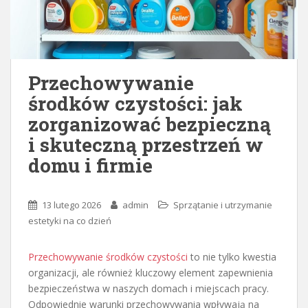
Przechowywanie
środków czystości: jak
zorganizować bezpieczną
i skuteczną przestrzeń w
domu i firmie
13 lutego 2026
admin
Sprzątanie i utrzymanie
estetyki na co dzień
Przechowywanie środków czystości
to nie tylko kwestia
organizacji, ale również kluczowy element zapewnienia
bezpieczeństwa w naszych domach i miejscach pracy.
Odpowiednie warunki przechowywania wpływają na