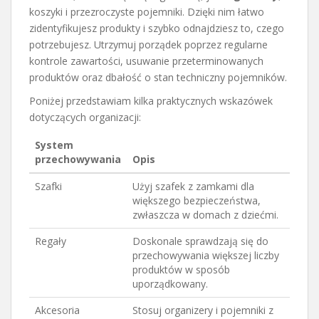
koszyki i przezroczyste pojemniki. Dzięki nim łatwo
zidentyfikujesz produkty i szybko odnajdziesz to, czego
potrzebujesz. Utrzymuj porządek poprzez regularne
kontrole zawartości, usuwanie przeterminowanych
produktów oraz dbałość o stan techniczny pojemników.
Poniżej przedstawiam kilka praktycznych wskazówek
dotyczących organizacji:
System
przechowywania
Opis
Szafki
Użyj szafek z zamkami dla
większego bezpieczeństwa,
zwłaszcza w domach z dziećmi.
Regały
Doskonale sprawdzają się do
przechowywania większej liczby
produktów w sposób
uporządkowany.
Akcesoria
Stosuj organizery i pojemniki z