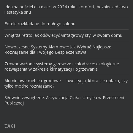
Idealna pościel dla dzieci w 2024 roku: komfort, bezpieczeństwo
i estetyka snu
Fotele rozkładane do małego salonu
Wnętrza retro: jak odświeżyć vintage’owy styl w swoim domu
Nowoczesne Systemy Alarmowe: Jak Wybrać Najlepsze
Rozwiązanie dla Twojego Bezpieczeństwa
Zrównoważone systemy grzewcze i chłodzące: ekologiczne
rozwiązania w zakresie klimatyzacji i ogrzewania
Aluminiowe meble ogrodowe – inwestycja, która się opłaca, czy
tylko modne rozwiązanie?
Siłownie zewnętrzne: Aktywizacja Ciała i Umysłu w Przestrzeni
Publicznej
TAGI