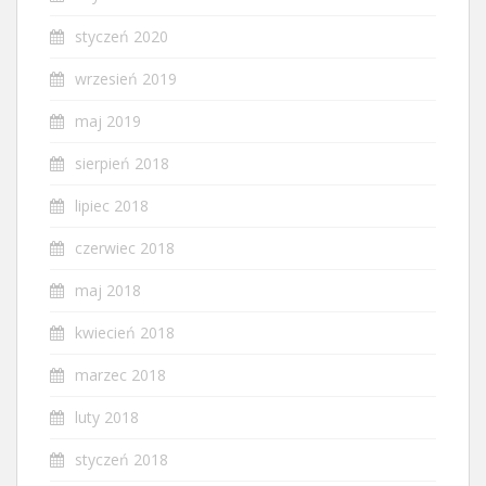
styczeń 2020
wrzesień 2019
maj 2019
sierpień 2018
lipiec 2018
czerwiec 2018
maj 2018
kwiecień 2018
marzec 2018
luty 2018
styczeń 2018