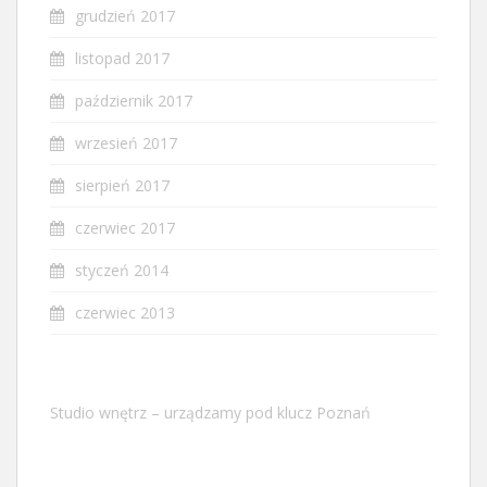
grudzień 2017
listopad 2017
październik 2017
wrzesień 2017
sierpień 2017
czerwiec 2017
styczeń 2014
czerwiec 2013
Studio wnętrz – urządzamy pod klucz Poznań