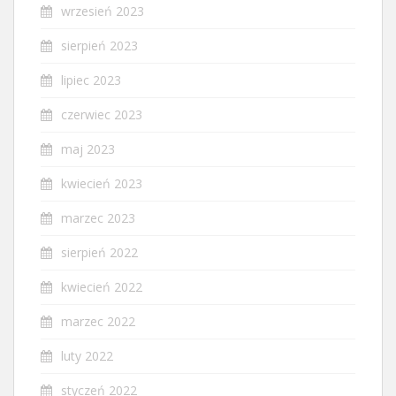
wrzesień 2023
sierpień 2023
lipiec 2023
czerwiec 2023
maj 2023
kwiecień 2023
marzec 2023
sierpień 2022
kwiecień 2022
marzec 2022
luty 2022
styczeń 2022