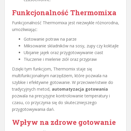
Funkcjonalność Thermomixa
Funkcjonalność Thermomixa jest niezwykle różnorodna,
umożliwiając:
Gotowanie potraw na parze
Miksowanie składników na sosy, zupy czy koktajle
Ubijanie jajek oraz przygotowywanie ciast
Tłuczenie i mielenie ziół oraz przypraw
Dzięki tym funkcjom, Thermomix staje się
multifunkcjonalnym narzędziem, które pozwala na
szybkie i efektywne gotowanie. W przeciwieństwie do
tradycyjnych metod,
automatyzacja gotowania
pozwala na precyzyjne kontrolowanie temperatury i
czasu, co przyczynia się do skuteczniejszego
przygotowywania dań.
Wpływ na zdrowe gotowanie