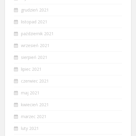
grudzień 2021
listopad 2021
październik 2021
wrzesień 2021
sierpień 2021
lipiec 2021
czerwiec 2021
maj 2021
kwiecień 2021
marzec 2021
luty 2021