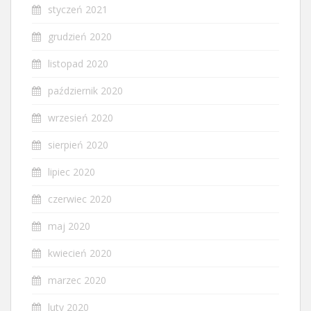
styczeń 2021
grudzień 2020
listopad 2020
październik 2020
wrzesień 2020
sierpień 2020
lipiec 2020
czerwiec 2020
maj 2020
kwiecień 2020
marzec 2020
luty 2020