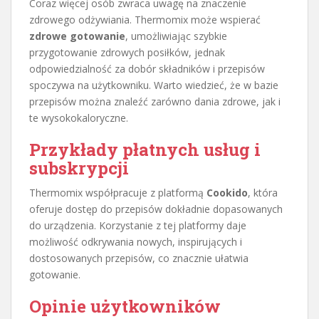
Coraz więcej osób zwraca uwagę na znaczenie
zdrowego odżywiania. Thermomix może wspierać
zdrowe gotowanie
, umożliwiając szybkie
przygotowanie zdrowych posiłków, jednak
odpowiedzialność za dobór składników i przepisów
spoczywa na użytkowniku. Warto wiedzieć, że w bazie
przepisów można znaleźć zarówno dania zdrowe, jak i
te wysokokaloryczne.
Przykłady płatnych usług i
subskrypcji
Thermomix współpracuje z platformą
Cookido
, która
oferuje dostęp do przepisów dokładnie dopasowanych
do urządzenia. Korzystanie z tej platformy daje
możliwość odkrywania nowych, inspirujących i
dostosowanych przepisów, co znacznie ułatwia
gotowanie.
Opinie użytkowników