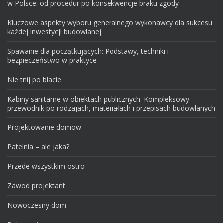
w Polsce: od procedur po konsekwencje braku zgody
Kluczowe aspekty wyboru generalnego wykonawcy dla sukcesu
każdej inwestycji budowlanej
Spawanie dla początkujących: Podstawy, techniki i
bezpieczeństwo w praktyce
Nie tnij po blacie
Kabiny sanitarne w obiektach publicznych: Kompleksowy
przewodnik po rodzajach, materiałach i przepisach budowlanych
Projektowanie domow
Patelnia – ale jaka?
Przede wszystkim ostro
Zawod projektant
Nowoczesny dom