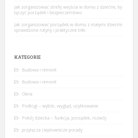
Jak zorganizować strefę wejścia w domu z dziećmi, by
łączyć porządek i bezpieczeństwo
Jak zorganizować porządek w domu z małymi dziećmi:
sprawdzone rutyny i praktyczne triki
KATEGORIE
Budowa i remont
Budowa i remont
Okna
Podłogi – wybór, wygląd, użytkowanie
Pokój dziecka – funkcja, porządek, rozwój
przyłącza ciepłownicze porady