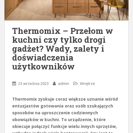
Thermomix – Przełom w
kuchni czy tylko drogi
gadżet? Wady, zalety i
doświadczenia
użytkowników
23 września 2023
admin
Wnętrze
Thermomix zyskuje coraz większe uznanie wśród
entuzjastów gotowania oraz osób szukających
sposobów na uproszczenie codziennych
obowiązków w kuchni. To urządzenie, które
obiecuje połączyć funkcje wielu innych sprzętów,