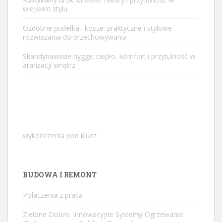
wiejskim stylu
Ozdobne pudełka i kosze: praktyczne i stylowe
rozwiązania do przechowywania
Skandynawskie hygge: ciepło, komfort i przytulność w
aranżacji wnętrz
wykończenia pod klucz
BUDOWA I REMONT
Polaczenia z praca
Zielone Dobro: Innowacyjne Systemy Ogrzewania