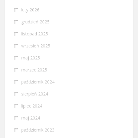
luty 2026
grudzień 2025
listopad 2025
wrzesień 2025
maj 2025
marzec 2025
październik 2024
sierpień 2024
lipiec 2024
maj 2024
październik 2023