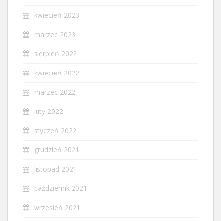
kwiecień 2023
marzec 2023
sierpień 2022
kwiecień 2022
marzec 2022
luty 2022
styczeń 2022
grudzień 2021
listopad 2021
październik 2021
wrzesień 2021