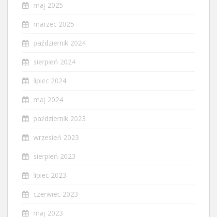
maj 2025
marzec 2025
październik 2024
sierpień 2024
lipiec 2024
maj 2024
październik 2023
wrzesień 2023
sierpień 2023
lipiec 2023
czerwiec 2023
maj 2023