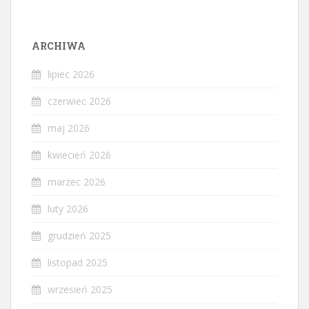
ARCHIWA
lipiec 2026
czerwiec 2026
maj 2026
kwiecień 2026
marzec 2026
luty 2026
grudzień 2025
listopad 2025
wrzesień 2025