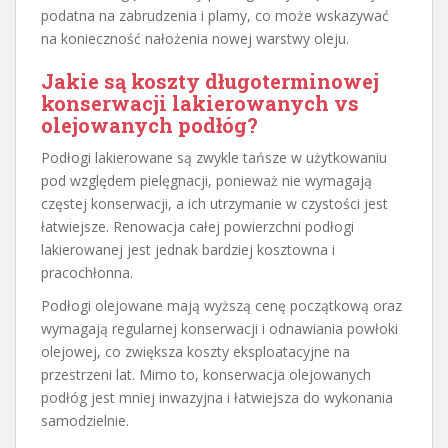
podatna na zabrudzenia i plamy, co może wskazywać
na konieczność nałożenia nowej warstwy oleju.
Jakie są koszty długoterminowej
konserwacji lakierowanych vs
olejowanych podłóg?
Podłogi lakierowane są zwykle tańsze w użytkowaniu
pod względem pielęgnacji, ponieważ nie wymagają
częstej konserwacji, a ich utrzymanie w czystości jest
łatwiejsze. Renowacja całej powierzchni podłogi
lakierowanej jest jednak bardziej kosztowna i
pracochłonna.
Podłogi olejowane mają wyższą cenę początkową oraz
wymagają regularnej konserwacji i odnawiania powłoki
olejowej, co zwiększa koszty eksploatacyjne na
przestrzeni lat. Mimo to, konserwacja olejowanych
podłóg jest mniej inwazyjna i łatwiejsza do wykonania
samodzielnie.