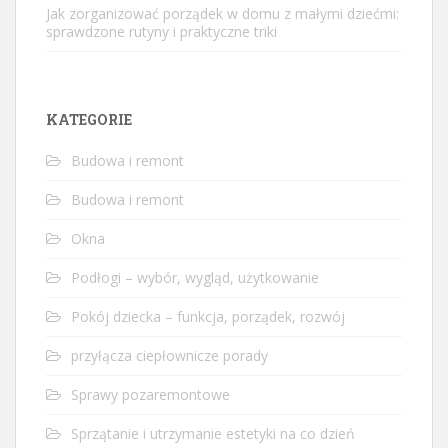
Jak zorganizować porządek w domu z małymi dziećmi:
sprawdzone rutyny i praktyczne triki
KATEGORIE
Budowa i remont
Budowa i remont
Okna
Podłogi – wybór, wygląd, użytkowanie
Pokój dziecka – funkcja, porządek, rozwój
przyłącza ciepłownicze porady
Sprawy pozaremontowe
Sprzątanie i utrzymanie estetyki na co dzień