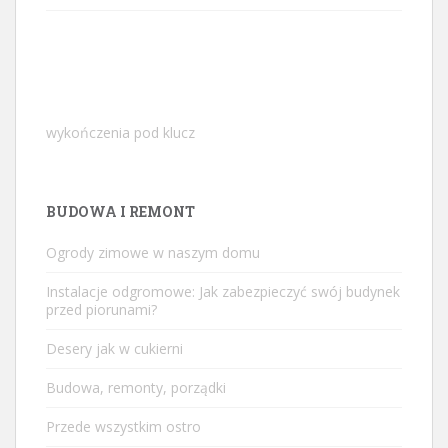
wykończenia pod klucz
BUDOWA I REMONT
Ogrody zimowe w naszym domu
Instalacje odgromowe: Jak zabezpieczyć swój budynek
przed piorunami?
Desery jak w cukierni
Budowa, remonty, porządki
Przede wszystkim ostro