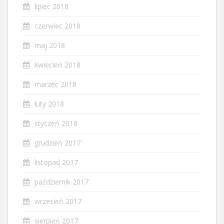
lipiec 2018
czerwiec 2018
maj 2018
kwiecień 2018
marzec 2018
luty 2018
styczeń 2018
grudzień 2017
listopad 2017
październik 2017
wrzesień 2017
sierpień 2017