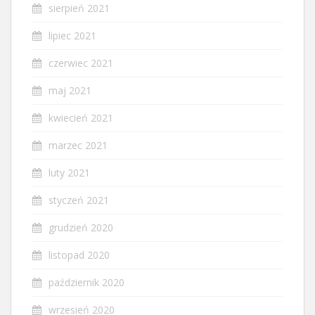
sierpień 2021
lipiec 2021
czerwiec 2021
maj 2021
kwiecień 2021
marzec 2021
luty 2021
styczeń 2021
grudzień 2020
listopad 2020
październik 2020
wrzesień 2020