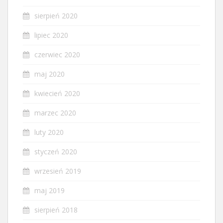
sierpień 2020
lipiec 2020
czerwiec 2020
maj 2020
kwiecień 2020
marzec 2020
luty 2020
styczeń 2020
wrzesień 2019
maj 2019
sierpień 2018