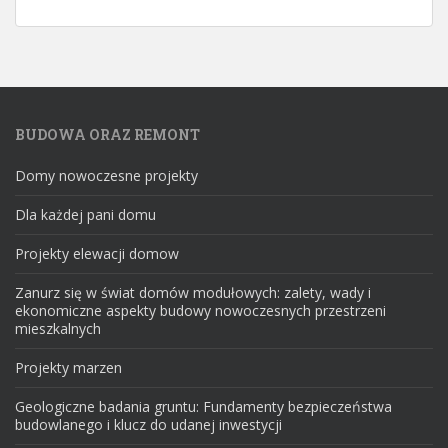
BUDOWA ORAZ REMONT
Domy nowoczesne projekty
Dla każdej pani domu
Projekty elewacji domow
Zanurz się w świat domów modułowych: zalety, wady i
ekonomiczne aspekty budowy nowoczesnych przestrzeni
mieszkalnych
Projekty marzen
Geologiczne badania gruntu: Fundamenty bezpieczeństwa
budowlanego i klucz do udanej inwestycji