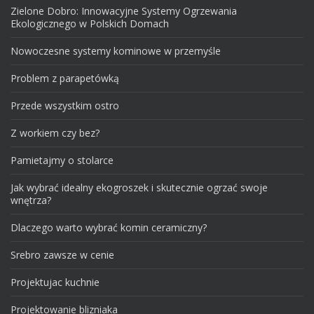
Zielone Dobro: Innowacyjne Systemy Ogrzewania
Ekologicznego w Polskich Domach
Nowoczesne systemy kominowe w przemyśle
Problem z parapetówką
Przede wszystkim ostro
Z workiem czy bez?
Pamietajmy o stolarce
Jak wybrać idealny ekogroszek i skutecznie ogrzać swoje
wnętrza?
Dlaczego warto wybrać komin ceramiczny?
Srebro zawsze w cenie
Projektujac kuchnie
Projektowanie blizniaka