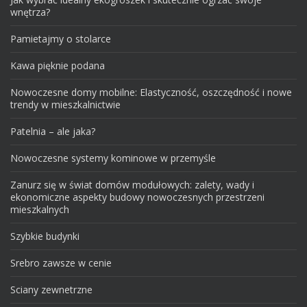
wnętrza?
Pamietajmy o stolarce
Kawa pięknie podana
Nowoczesne domy mobilne: Elastyczność, oszczędność i nowe
trendy w mieszkalnictwie
Patelnia – ale jaka?
Nowoczesne systemy kominowe w przemyśle
Zanurz się w świat domów modułowych: zalety, wady i
ekonomiczne aspekty budowy nowoczesnych przestrzeni
mieszkalnych
Szybkie budynki
Srebro zawsze w cenie
Sciany zewnetrzne