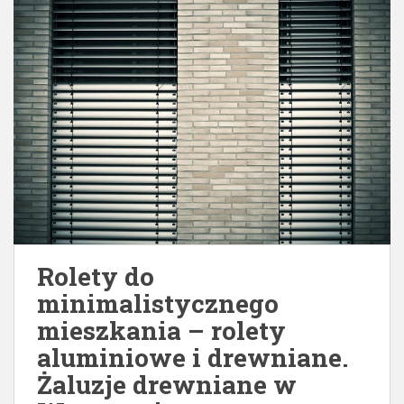
Rolety do
minimalistycznego
mieszkania – rolety
aluminiowe i drewniane.
Żaluzje drewniane w