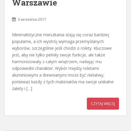
Warszawie
3 września 2017
Minimalistyczne mieszkania stają się coraz bardziej
popularne, a ich wystrój wymaga przemyślanych
wyborów, szczególnie jeśli chodzi o rolety. Kluczowe
jest, aby nie tylko pełniły swoje funkcje, ale także
harmonizowały z całym wnętrzem, nadając mu
odpowiedni charakter. Wybór między roletami
aluminiowymi a drewnianymi może być niełatwy,
ponieważ każdy z tych materiałów ma swoje unikalne
zalety i […]
CZYTAJ WIĘCEJ