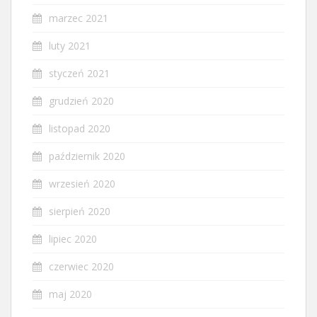
marzec 2021
luty 2021
styczeń 2021
grudzień 2020
listopad 2020
październik 2020
wrzesień 2020
sierpień 2020
lipiec 2020
czerwiec 2020
maj 2020