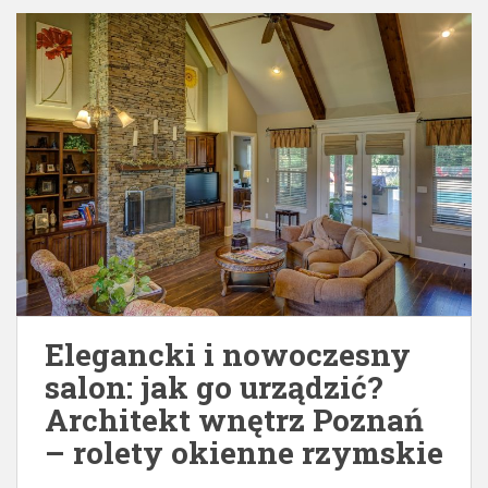
Elegancki i nowoczesny
salon: jak go urządzić?
Architekt wnętrz Poznań
– rolety okienne rzymskie