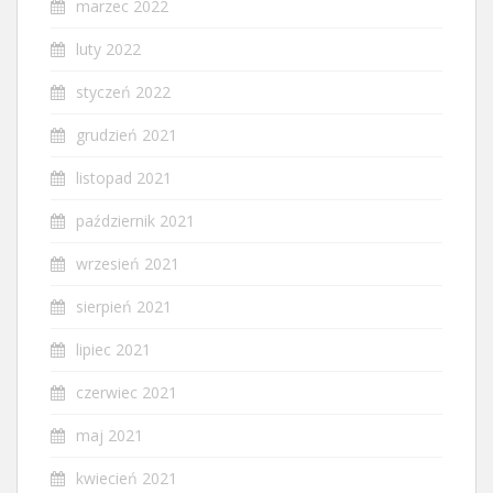
marzec 2022
luty 2022
styczeń 2022
grudzień 2021
listopad 2021
październik 2021
wrzesień 2021
sierpień 2021
lipiec 2021
czerwiec 2021
maj 2021
kwiecień 2021