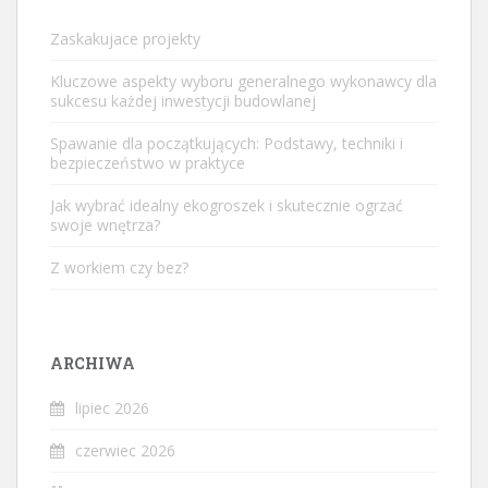
Zaskakujace projekty
Kluczowe aspekty wyboru generalnego wykonawcy dla
sukcesu każdej inwestycji budowlanej
Spawanie dla początkujących: Podstawy, techniki i
bezpieczeństwo w praktyce
Jak wybrać idealny ekogroszek i skutecznie ogrzać
swoje wnętrza?
Z workiem czy bez?
ARCHIWA
lipiec 2026
czerwiec 2026