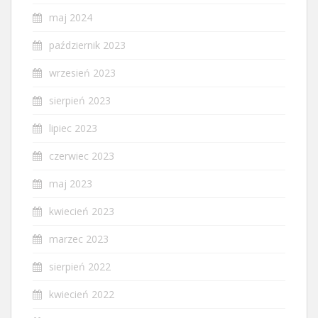
maj 2024
październik 2023
wrzesień 2023
sierpień 2023
lipiec 2023
czerwiec 2023
maj 2023
kwiecień 2023
marzec 2023
sierpień 2022
kwiecień 2022