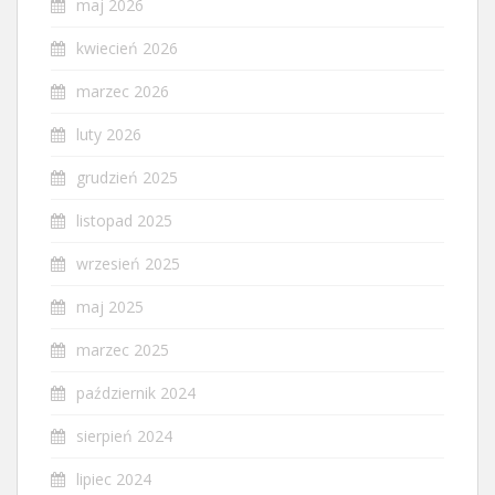
maj 2026
kwiecień 2026
marzec 2026
luty 2026
grudzień 2025
listopad 2025
wrzesień 2025
maj 2025
marzec 2025
październik 2024
sierpień 2024
lipiec 2024