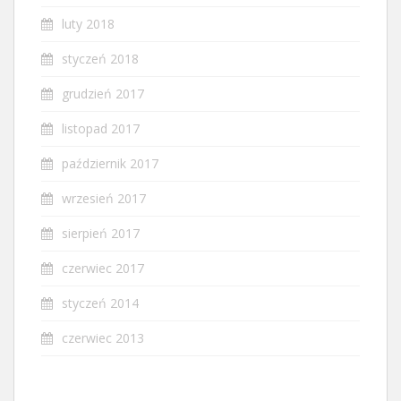
luty 2018
styczeń 2018
grudzień 2017
listopad 2017
październik 2017
wrzesień 2017
sierpień 2017
czerwiec 2017
styczeń 2014
czerwiec 2013