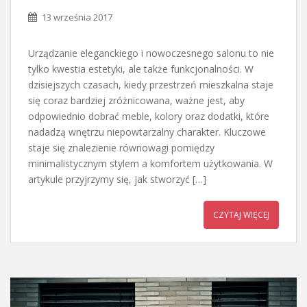
13 września 2017
Urządzanie eleganckiego i nowoczesnego salonu to nie
tylko kwestia estetyki, ale także funkcjonalności. W
dzisiejszych czasach, kiedy przestrzeń mieszkalna staje
się coraz bardziej zróżnicowana, ważne jest, aby
odpowiednio dobrać meble, kolory oraz dodatki, które
nadadzą wnętrzu niepowtarzalny charakter. Kluczowe
staje się znalezienie równowagi pomiędzy
minimalistycznym stylem a komfortem użytkowania. W
artykule przyjrzymy się, jak stworzyć […]
CZYTAJ WIĘCEJ