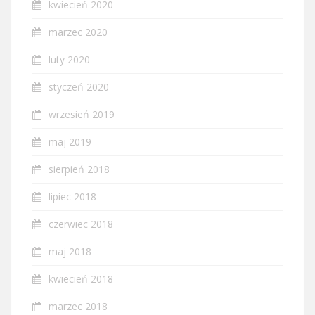
kwiecień 2020
marzec 2020
luty 2020
styczeń 2020
wrzesień 2019
maj 2019
sierpień 2018
lipiec 2018
czerwiec 2018
maj 2018
kwiecień 2018
marzec 2018