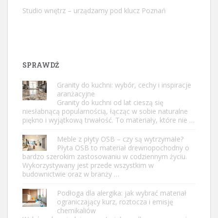
Studio wnętrz – urządzamy pod klucz Poznań
SPRAWDŹ
Granity do kuchni: wybór, cechy i inspiracje
aranżacyjne
Granity do kuchni od lat cieszą się
niesłabnącą popularnością, łącząc w sobie naturalne
piękno i wyjątkową trwałość. To materiały, które nie …
Meble z płyty OSB – czy są wytrzymałe?
Płyta OSB to materiał drewnopochodny o
bardzo szerokim zastosowaniu w codziennym życiu.
Wykorzystywany jest przede wszystkim w
budownictwie oraz w branży …
Podłoga dla alergika: jak wybrać materiał
ograniczający kurz, roztocza i emisję
chemikaliów