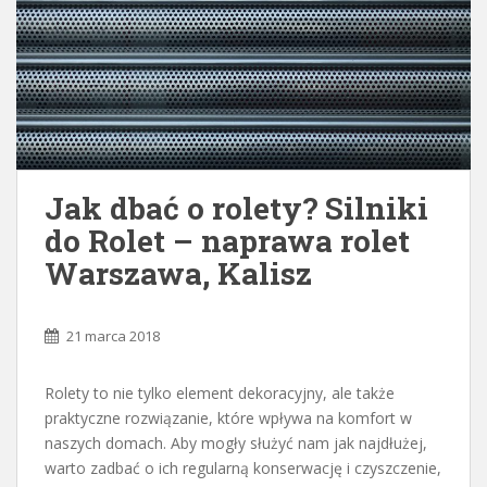
Jak dbać o rolety? Silniki
do Rolet – naprawa rolet
Warszawa, Kalisz
21 marca 2018
Rolety to nie tylko element dekoracyjny, ale także
praktyczne rozwiązanie, które wpływa na komfort w
naszych domach. Aby mogły służyć nam jak najdłużej,
warto zadbać o ich regularną konserwację i czyszczenie,