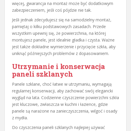
więcej, gwarancja na montaż może być dodatkowym
zabezpieczeniem, jeśli coś pójdzie nie tak.
Jeśli jednak zdecydujesz się na samodzielny montaż,
pamiętaj o kilku podstawowych zasadach. Przede
wszystkim upewnij się, że powierzchnia, na której
montujesz panele, jest idealnie gładka i czysta. Ważne
jest także dokładne wymierzenie i przycięcie szkła, aby
uniknąć późniejszych problemów z dopasowaniem.
Utrzymanie i konserwacja
paneli szklanych
Panele szklane, choć łatwe w utrzymaniu, wymagają
regularnej konserwacji, aby zachować swój elegancki
wygląd na lata. Codzienne czyszczenie powierzchni szkła
jest kluczowe, zwłaszcza w kuchni i łazience, gdzie
panele są narażone na zanieczyszczenia, wilgoć i osady
z mydła.
Do czyszczenia paneli szklanych najlepiej używać