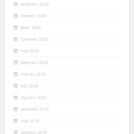
wrzesień 2020
sierpień 2020
lipiec 2020
czerwiec 2020
maj 2020
kwiecień 2020
marzec 2020
luty 2020
styczeń 2020
wrzesień 2019
maj 2019
sierpień 2018