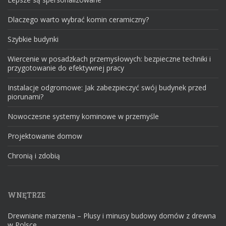
Dlaczego warto wybrać komin ceramiczny?
Szybkie budynki
Wiercenie w posadzkach przemysłowych: bezpieczne techniki i
przygotowanie do efektywnej pracy
Instalacje odgromowe: Jak zabezpieczyć swój budynek przed
piorunami?
Nowoczesne systemy kominowe w przemyśle
Projektowanie domow
Chronią i zdobią
WNĘTRZE
Drewniane marzenia – Plusy i minusy budowy domów z drewna
w Polsce