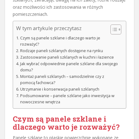
oraz możliwości ich zastosowania w różnych
pomieszczeniach.
W tym artykule przeczytasz
Czym są panele szklane i dlaczego warto je
rozważyć?
Rodzaje paneli szklanych dostępne na rynku
Zastosowanie paneli szklanych w kuchni i łazience
Jak wybrać odpowiednie panele szklane dla swojego
domu?
Montaż paneli szklanych – samodzielnie czy z
pomocą fachowca?
Utrzymanie i konserwacja paneli szklanych
Podsumowanie – panele szklane jako inwestycja w
nowoczesne wnętrza
Czym są panele szklane i
dlaczego warto je rozważyć?
Panele szklane to płaskie powierzchnie wykonane ze