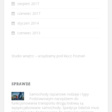
sierpień 2017
czerwiec 2017
styczeń 2014
czerwiec 2013
Studio wnętrz – urządzamy pod klucz Poznań
SPRAWDŹ
Samochody ciężarowe rodzaje i typy
Podstawowym narzędziem do
funkcjonowania transportu drogą lodową są
wyspecjalizowane samochody. Spedycja Gdańsk musi