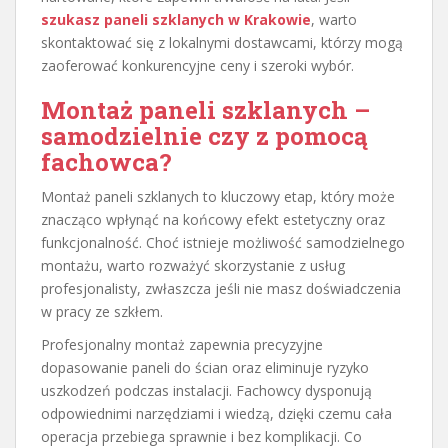
szukasz paneli szklanych w Krakowie
, warto
skontaktować się z lokalnymi dostawcami, którzy mogą
zaoferować konkurencyjne ceny i szeroki wybór.
Montaż paneli szklanych –
samodzielnie czy z pomocą
fachowca?
Montaż paneli szklanych to kluczowy etap, który może
znacząco wpłynąć na końcowy efekt estetyczny oraz
funkcjonalność. Choć istnieje możliwość samodzielnego
montażu, warto rozważyć skorzystanie z usług
profesjonalisty, zwłaszcza jeśli nie masz doświadczenia
w pracy ze szkłem.
Profesjonalny montaż zapewnia precyzyjne
dopasowanie paneli do ścian oraz eliminuje ryzyko
uszkodzeń podczas instalacji. Fachowcy dysponują
odpowiednimi narzędziami i wiedzą, dzięki czemu cała
operacja przebiega sprawnie i bez komplikacji. Co