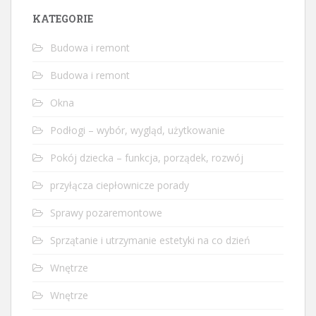
KATEGORIE
Budowa i remont
Budowa i remont
Okna
Podłogi – wybór, wygląd, użytkowanie
Pokój dziecka – funkcja, porządek, rozwój
przyłącza ciepłownicze porady
Sprawy pozaremontowe
Sprzątanie i utrzymanie estetyki na co dzień
Wnętrze
Wnętrze