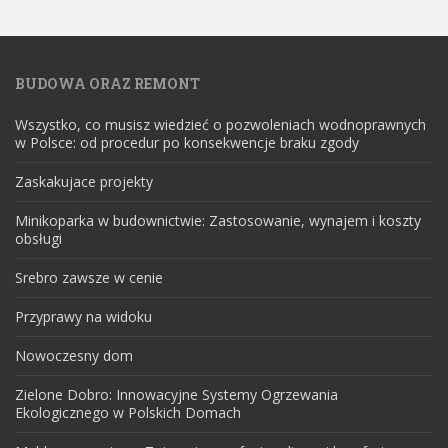
BUDOWA ORAZ REMONT
Wszystko, co musisz wiedzieć o pozwoleniach wodnoprawnych
w Polsce: od procedur po konsekwencje braku zgody
Zaskakujace projekty
Minikoparka w budownictwie: Zastosowanie, wynajem i koszty
obsługi
Srebro zawsze w cenie
Przyprawy na widoku
Nowoczesny dom
Zielone Dobro: Innowacyjne Systemy Ogrzewania
Ekologicznego w Polskich Domach