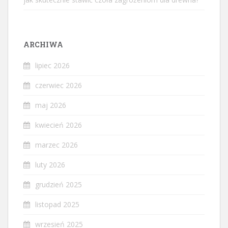
ARCHIWA
lipiec 2026
czerwiec 2026
maj 2026
kwiecień 2026
marzec 2026
luty 2026
grudzień 2025
listopad 2025
wrzesień 2025