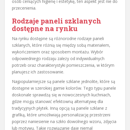
osób ceniących higienę i estetykę, ten aspekt jest nie do
przecenienia.
Rodzaje paneli szklanych
dostępne na rynku
Na rynku dostępne są różnorodne rodzaje paneli
szklanych, które różnią się między sobą materiałem,
wykończeniem oraz sposobem montażu. Wybór
odpowiedniego rodzaju zależy od indywidualnych
potrzeb oraz charakterystyki pomieszczenia, w którym
planujesz ich zastosowanie.
Najpopularniejsze są panele szklane jednolite, które są
dostępne w szerokiej gamie kolorów. Tego typu panele
doskonale sprawdzą się w nowoczesnych kuchniach,
gdzie mogą stanowić efektowną alternatywę dla
tradycyjnych płytek. Inną opcją są panele szklane z
grafiką, które umożliwiają personalizację przestrzeni
poprzez naniesienie na szkło dowolnego wzoru, zdjęcia
lub motywu. Takie rozwiązanie daje niemal