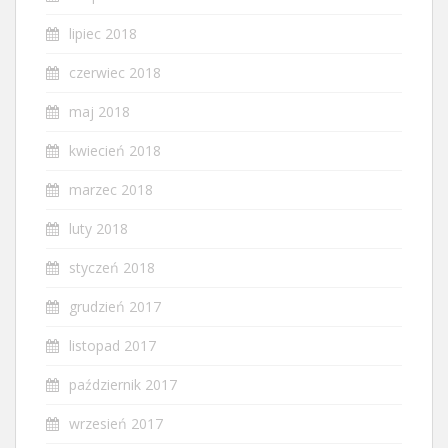
lipiec 2018
czerwiec 2018
maj 2018
kwiecień 2018
marzec 2018
luty 2018
styczeń 2018
grudzień 2017
listopad 2017
październik 2017
wrzesień 2017