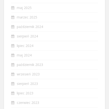
maj 2025
marzec 2025
październik 2024
sierpień 2024
lipiec 2024
maj 2024
październik 2023
wrzesień 2023
sierpień 2023
lipiec 2023
czerwiec 2023