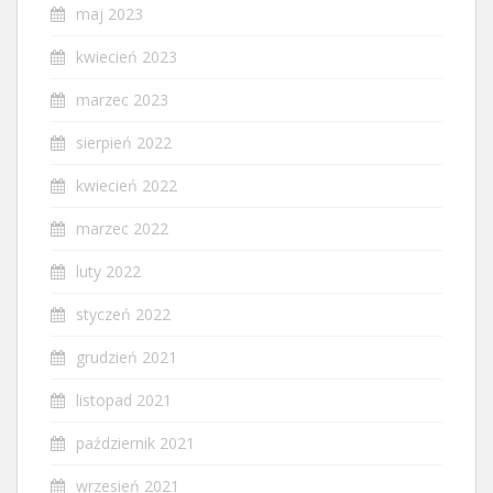
maj 2023
kwiecień 2023
marzec 2023
sierpień 2022
kwiecień 2022
marzec 2022
luty 2022
styczeń 2022
grudzień 2021
listopad 2021
październik 2021
wrzesień 2021