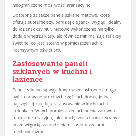
nieograniczone możliwości aranżacyjne.
Dostępne są także panele szklane matowe, które
oferują subtelniejszy, bardziej elegancki wygląd, idealny
do łazienek czy biur. Matowe wykończenie nie tylko
dodaje wnętrzu klasy, ale również minimalizuje refleksy
świetlne, co jest istotne w pomieszczeniach o
intensywnym oświetleniu.
Zastosowanie paneli
szklanych w kuchni i
łazience
Panele szklane są wyjątkowo wszechstronne i mogą
być stosowane w różnych częściach domu, jednak
najczęściej znajdują zastosowanie w kuchniach i
łazienkach. W tych pomieszczeniach pełnią zarówno
funkcję dekoracyjną, jak i praktyczną, chroniąc ściany
przed wilgocią, zabrudzeniami i uszkodzeniami
mechanicznymi.