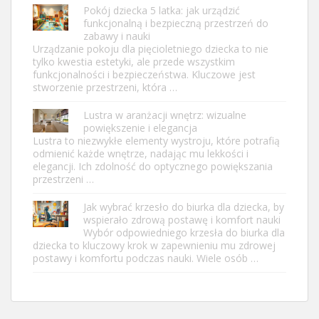
Pokój dziecka 5 latka: jak urządzić
funkcjonalną i bezpieczną przestrzeń do
zabawy i nauki
Urządzanie pokoju dla pięcioletniego dziecka to nie
tylko kwestia estetyki, ale przede wszystkim
funkcjonalności i bezpieczeństwa. Kluczowe jest
stworzenie przestrzeni, która …
Lustra w aranżacji wnętrz: wizualne
powiększenie i elegancja
Lustra to niezwykłe elementy wystroju, które potrafią
odmienić każde wnętrze, nadając mu lekkości i
elegancji. Ich zdolność do optycznego powiększania
przestrzeni …
Jak wybrać krzesło do biurka dla dziecka, by
wspierało zdrową postawę i komfort nauki
Wybór odpowiedniego krzesła do biurka dla
dziecka to kluczowy krok w zapewnieniu mu zdrowej
postawy i komfortu podczas nauki. Wiele osób …