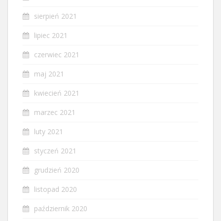
sierpień 2021
lipiec 2021
czerwiec 2021
maj 2021
kwiecień 2021
marzec 2021
luty 2021
styczeń 2021
grudzień 2020
listopad 2020
październik 2020