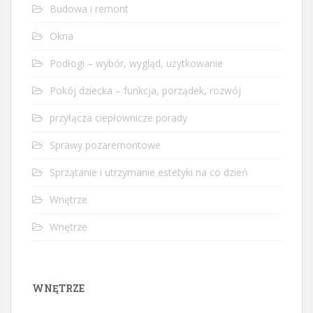
Budowa i remont
Okna
Podłogi – wybór, wygląd, użytkowanie
Pokój dziecka – funkcja, porządek, rozwój
przyłącza ciepłownicze porady
Sprawy pozaremontowe
Sprzątanie i utrzymanie estetyki na co dzień
Wnętrze
Wnętrze
WNĘTRZE