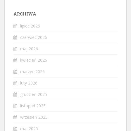
ARCHIWA
lipiec 2026
czerwiec 2026
maj 2026
kwiecień 2026
marzec 2026
luty 2026
grudzień 2025
listopad 2025
wrzesień 2025
maj 2025