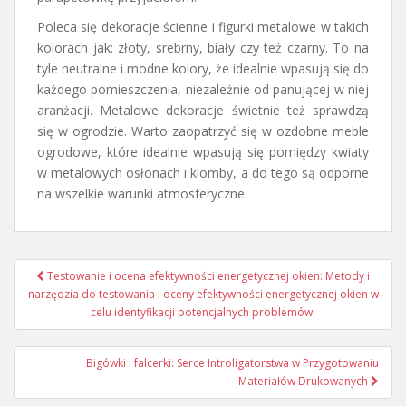
Poleca się dekoracje ścienne i figurki metalowe w takich
kolorach jak: złoty, srebrny, biały czy też czarny. To na
tyle neutralne i modne kolory, że idealnie wpasują się do
każdego pomieszczenia, niezależnie od panującej w niej
aranżacji. Metalowe dekoracje świetnie też sprawdzą
się w ogrodzie. Warto zaopatrzyć się w ozdobne meble
ogrodowe, które idealnie wpasują się pomiędzy kwiaty
w metalowych osłonach i klomby, a do tego są odporne
na wszelkie warunki atmosferyczne.
Nawigacja
Testowanie i ocena efektywności energetycznej okien: Metody i
wpisu
narzędzia do testowania i oceny efektywności energetycznej okien w
celu identyfikacji potencjalnych problemów.
Bigówki i falcerki: Serce Introligatorstwa w Przygotowaniu
Materiałów Drukowanych