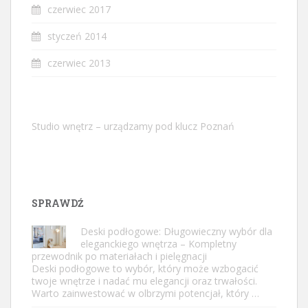
czerwiec 2017
styczeń 2014
czerwiec 2013
Studio wnętrz – urządzamy pod klucz Poznań
SPRAWDŹ
Deski podłogowe: Długowieczny wybór dla
eleganckiego wnętrza – Kompletny
przewodnik po materiałach i pielęgnacji
Deski podłogowe to wybór, który może wzbogacić
twoje wnętrze i nadać mu elegancji oraz trwałości.
Warto zainwestować w olbrzymi potencjał, który …