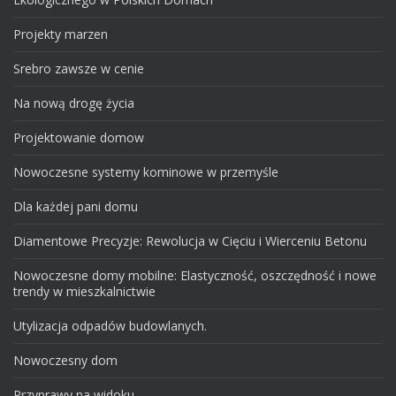
Projekty marzen
Srebro zawsze w cenie
Na nową drogę życia
Projektowanie domow
Nowoczesne systemy kominowe w przemyśle
Dla każdej pani domu
Diamentowe Precyzje: Rewolucja w Cięciu i Wierceniu Betonu
Nowoczesne domy mobilne: Elastyczność, oszczędność i nowe
trendy w mieszkalnictwie
Utylizacja odpadów budowlanych.
Nowoczesny dom
Przyprawy na widoku