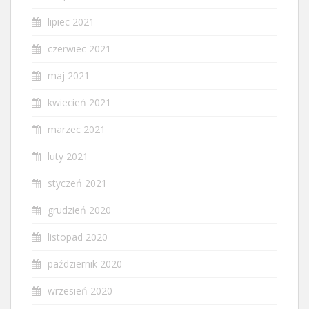
lipiec 2021
czerwiec 2021
maj 2021
kwiecień 2021
marzec 2021
luty 2021
styczeń 2021
grudzień 2020
listopad 2020
październik 2020
wrzesień 2020