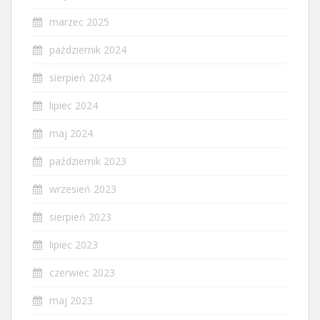
marzec 2025
październik 2024
sierpień 2024
lipiec 2024
maj 2024
październik 2023
wrzesień 2023
sierpień 2023
lipiec 2023
czerwiec 2023
maj 2023