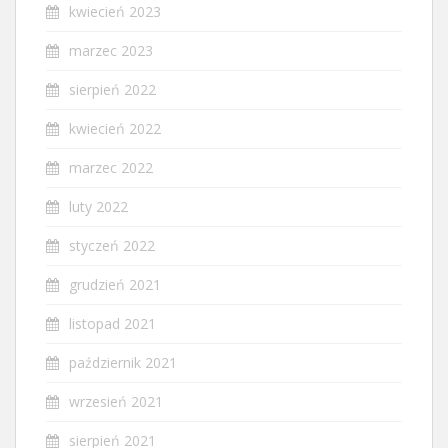
kwiecień 2023
marzec 2023
sierpień 2022
kwiecień 2022
marzec 2022
luty 2022
styczeń 2022
grudzień 2021
listopad 2021
październik 2021
wrzesień 2021
sierpień 2021