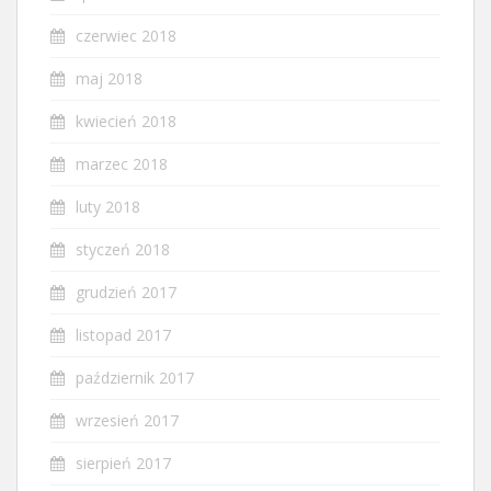
czerwiec 2018
maj 2018
kwiecień 2018
marzec 2018
luty 2018
styczeń 2018
grudzień 2017
listopad 2017
październik 2017
wrzesień 2017
sierpień 2017