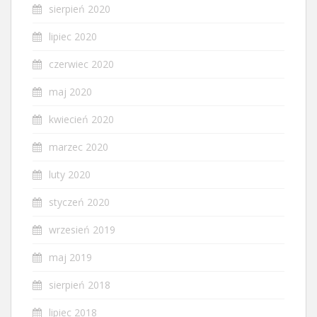
sierpień 2020
lipiec 2020
czerwiec 2020
maj 2020
kwiecień 2020
marzec 2020
luty 2020
styczeń 2020
wrzesień 2019
maj 2019
sierpień 2018
lipiec 2018