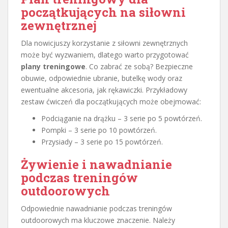
początkujących na siłowni
zewnętrznej
Dla nowicjuszy korzystanie z siłowni zewnętrznych
może być wyzwaniem, dlatego warto przygotować
plany treningowe
. Co zabrać ze sobą? Bezpieczne
obuwie, odpowiednie ubranie, butelkę wody oraz
ewentualne akcesoria, jak rękawiczki. Przykładowy
zestaw ćwiczeń dla początkujących może obejmować:
Podciąganie na drążku – 3 serie po 5 powtórzeń.
Pompki – 3 serie po 10 powtórzeń.
Przysiady – 3 serie po 15 powtórzeń.
Żywienie i nawadnianie
podczas treningów
outdoorowych
Odpowiednie nawadnianie podczas treningów
outdoorowych ma kluczowe znaczenie. Należy