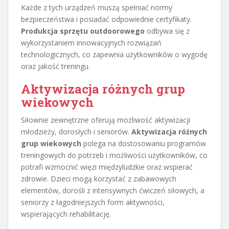
Każde z tych urządzeń muszą spełniać normy
bezpieczeństwa i posiadać odpowiednie certyfikaty.
Produkcja sprzętu outdoorowego
odbywa się z
wykorzystaniem innowacyjnych rozwiązań
technologicznych, co zapewnia użytkowników o wygodę
oraz jakość treningu.
Aktywizacja różnych grup
wiekowych
Siłownie zewnętrzne oferują możliwość aktywizacji
młodzieży, dorosłych i seniorów.
Aktywizacja różnych
grup wiekowych
polega na dostosowaniu programów
treningowych do potrzeb i możliwości użytkowników, co
potrafi wzmocnić więzi międzyludzkie oraz wspierać
zdrowie. Dzieci mogą korzystać z zabawowych
elementów, dorośli z intensywnych ćwiczeń siłowych, a
seniorzy z łagodniejszych form aktywności,
wspierających rehabilitację.