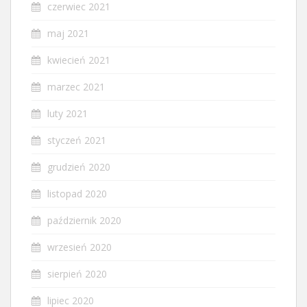
czerwiec 2021
maj 2021
kwiecień 2021
marzec 2021
luty 2021
styczeń 2021
grudzień 2020
listopad 2020
październik 2020
wrzesień 2020
sierpień 2020
lipiec 2020