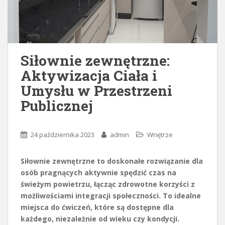
Siłownie zewnętrzne:
Aktywizacja Ciała i
Umysłu w Przestrzeni
Publicznej
24 października 2023
admin
Wnętrze
Siłownie zewnętrzne to doskonałe rozwiązanie dla
osób pragnących aktywnie spędzić czas na
świeżym powietrzu, łącząc zdrowotne korzyści z
możliwościami integracji społeczności. To idealne
miejsca do ćwiczeń, które są dostępne dla
każdego, niezależnie od wieku czy kondycji.