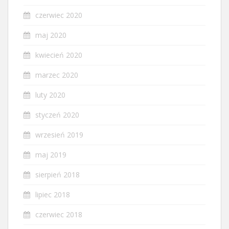
czerwiec 2020
maj 2020
kwiecień 2020
marzec 2020
luty 2020
styczeń 2020
wrzesień 2019
maj 2019
sierpień 2018
lipiec 2018
czerwiec 2018