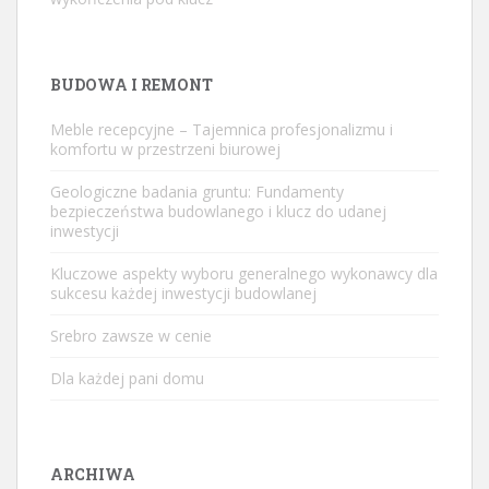
BUDOWA I REMONT
Meble recepcyjne – Tajemnica profesjonalizmu i
komfortu w przestrzeni biurowej
Geologiczne badania gruntu: Fundamenty
bezpieczeństwa budowlanego i klucz do udanej
inwestycji
Kluczowe aspekty wyboru generalnego wykonawcy dla
sukcesu każdej inwestycji budowlanej
Srebro zawsze w cenie
Dla każdej pani domu
ARCHIWA