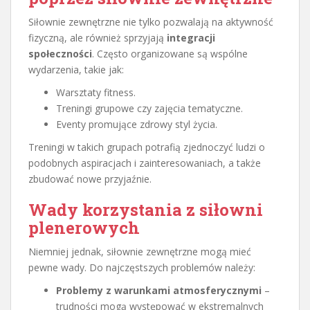
Siłownie zewnętrzne nie tylko pozwalają na aktywność
fizyczną, ale również sprzyjają
integracji
społeczności
. Często organizowane są wspólne
wydarzenia, takie jak:
Warsztaty fitness.
Treningi grupowe czy zajęcia tematyczne.
Eventy promujące zdrowy styl życia.
Treningi w takich grupach potrafią zjednoczyć ludzi o
podobnych aspiracjach i zainteresowaniach, a także
zbudować nowe przyjaźnie.
Wady korzystania z siłowni
plenerowych
Niemniej jednak, siłownie zewnętrzne mogą mieć
pewne wady. Do najczęstszych problemów należy:
Problemy z warunkami atmosferycznymi
–
trudności mogą występować w ekstremalnych