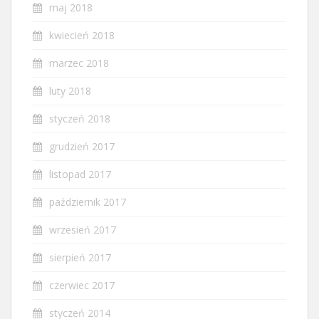
maj 2018
kwiecień 2018
marzec 2018
luty 2018
styczeń 2018
grudzień 2017
listopad 2017
październik 2017
wrzesień 2017
sierpień 2017
czerwiec 2017
styczeń 2014