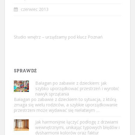
czerwiec 2013
Studio wnętrz – urządzamy pod klucz Poznań
SPRAWDŹ
Bałagan po zabawie z dzieckiem: jak
szybko uporządkować przestrzeń i wyrobić
nawyk sprzątania
Bałagan po zabawie z dzieckiem to sytuacja, z którą
zmaga się wielu rodziców, a szybkie uporządkowanie
przestrzeni może wydawać się niełatwym …
Jak harmonijnie łączyć podłogę z drzwiami
wewnętrznymi, unikając typowych błędów i
dysharmonii kolorów oraz faktur