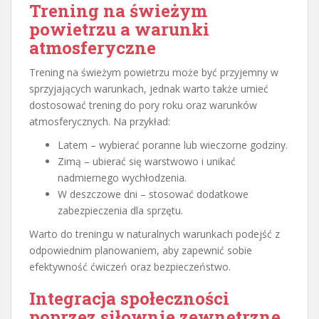
Trening na świeżym
powietrzu a warunki
atmosferyczne
Trening na świeżym powietrzu może być przyjemny w
sprzyjających warunkach, jednak warto także umieć
dostosować trening do pory roku oraz warunków
atmosferycznych. Na przykład:
Latem – wybierać poranne lub wieczorne godziny.
Zimą – ubierać się warstwowo i unikać
nadmiernego wychłodzenia.
W deszczowe dni – stosować dodatkowe
zabezpieczenia dla sprzętu.
Warto do treningu w naturalnych warunkach podejść z
odpowiednim planowaniem, aby zapewnić sobie
efektywność ćwiczeń oraz bezpieczeństwo.
Integracja społeczności
poprzez siłownie zewnętrzne