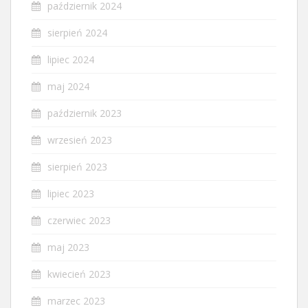
październik 2024
sierpień 2024
lipiec 2024
maj 2024
październik 2023
wrzesień 2023
sierpień 2023
lipiec 2023
czerwiec 2023
maj 2023
kwiecień 2023
marzec 2023