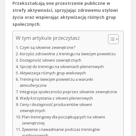
Przekształcają one przestrzenie publiczne w
strefy aktywności, sprzyjając zdrowemu stylowi
życia oraz wspierając aktywizację różnych grup
społecznych.
W tym artykule przeczytasz
Czym są siłownie zewnętrzne?
Korzyści zdrowotne z treningu na świeżym powietrzu
Dostępność siłowni zewnętrznych
Sprzęt do treningu na siłowniach plenerowych
Aktywizacja różnych grup wiekowych
Trening na świeżym powietrzu a warunki
atmosferyczne
Integracja społeczności poprzez siłownie zewnętrzne
Wady korzystania z siłowni plenerowych
Ceny i dostępność producentów siłowni
zewnętrznych
Plan treningowy dla początkujących na siłowni
zewnętrznej
Żywienie i nawadnianie podczas treningów
outdoorowych