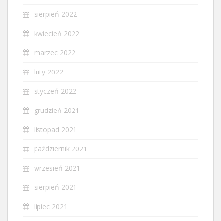
sierpień 2022
kwiecień 2022
marzec 2022
luty 2022
styczeń 2022
grudzień 2021
listopad 2021
październik 2021
wrzesień 2021
sierpień 2021
lipiec 2021