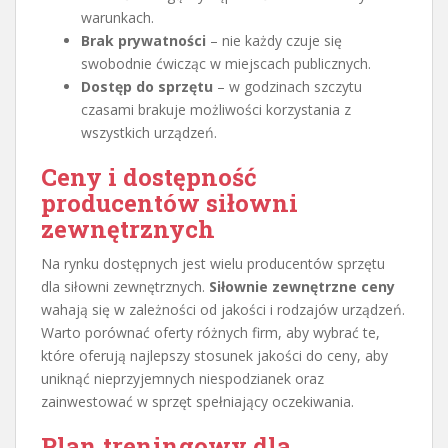
warunkach.
Brak prywatności
– nie każdy czuje się
swobodnie ćwicząc w miejscach publicznych.
Dostęp do sprzętu
– w godzinach szczytu
czasami brakuje możliwości korzystania z
wszystkich urządzeń.
Ceny i dostępność
producentów siłowni
zewnętrznych
Na rynku dostępnych jest wielu producentów sprzętu
dla siłowni zewnętrznych.
Siłownie zewnętrzne ceny
wahają się w zależności od jakości i rodzajów urządzeń.
Warto porównać oferty różnych firm, aby wybrać te,
które oferują najlepszy stosunek jakości do ceny, aby
uniknąć nieprzyjemnych niespodzianek oraz
zainwestować w sprzęt spełniający oczekiwania.
Plan treningowy dla