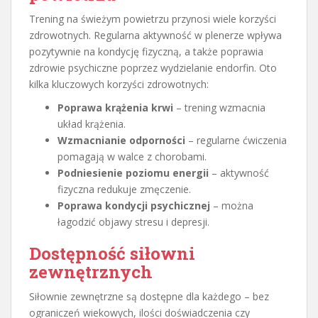
Trening na świeżym powietrzu przynosi wiele korzyści
zdrowotnych. Regularna aktywność w plenerze wpływa
pozytywnie na kondycję fizyczną, a także poprawia
zdrowie psychiczne poprzez wydzielanie endorfin. Oto
kilka kluczowych korzyści zdrowotnych:
Poprawa krążenia krwi
– trening wzmacnia
układ krążenia.
Wzmacnianie odporności
– regularne ćwiczenia
pomagają w walce z chorobami.
Podniesienie poziomu energii
– aktywność
fizyczna redukuje zmęczenie.
Poprawa kondycji psychicznej
– można
łagodzić objawy stresu i depresji.
Dostępność siłowni
zewnętrznych
Siłownie zewnętrzne są dostępne dla każdego – bez
ograniczeń wiekowych, ilości doświadczenia czy