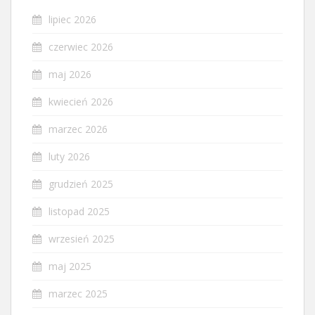
lipiec 2026
czerwiec 2026
maj 2026
kwiecień 2026
marzec 2026
luty 2026
grudzień 2025
listopad 2025
wrzesień 2025
maj 2025
marzec 2025