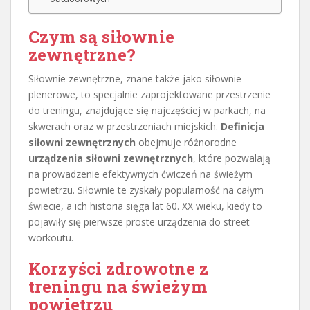
Czym są siłownie
zewnętrzne?
Siłownie zewnętrzne, znane także jako siłownie
plenerowe, to specjalnie zaprojektowane przestrzenie
do treningu, znajdujące się najczęściej w parkach, na
skwerach oraz w przestrzeniach miejskich.
Definicja
siłowni zewnętrznych
obejmuje różnorodne
urządzenia siłowni zewnętrznych
, które pozwalają
na prowadzenie efektywnych ćwiczeń na świeżym
powietrzu. Siłownie te zyskały popularność na całym
świecie, a ich historia sięga lat 60. XX wieku, kiedy to
pojawiły się pierwsze proste urządzenia do street
workoutu.
Korzyści zdrowotne z
treningu na świeżym
powietrzu