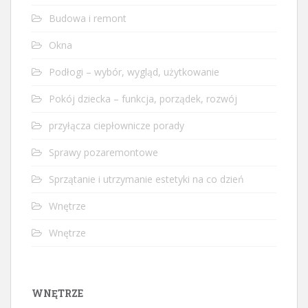
Budowa i remont
Okna
Podłogi – wybór, wygląd, użytkowanie
Pokój dziecka – funkcja, porządek, rozwój
przyłącza ciepłownicze porady
Sprawy pozaremontowe
Sprzątanie i utrzymanie estetyki na co dzień
Wnętrze
Wnętrze
WNĘTRZE