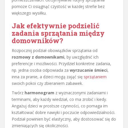
pomoże Ci osiągnąć czystość w każdej strefie bez
większego wysiłku.
Jak efektywnie podzielić
zadania sprzątania między
domowników?
Rozpocznij podział obowiązków sprzątania od
rozmowy z domownikami
, by uwzględnić ich
preferencje i możliwości. Przydziel konkretne zadania,
np. jedna osoba odpowiada za
wyrzucanie śmieci
,
inna za pranie, a dzieci mogą zająć się
sprzątaniem
swoich pokoi czy zbieraniem zabawek.
Twórz
harmonogram
z wyznaczonymi zadaniami i
terminami, aby każdy wiedział, co ma zrobić i kiedy.
Angażuj dzieci w prostsze czynności, co pomaga im
kształtować dobre nawyki i poczucie odpowiedzialności.
Podział powinien być elastyczny, aby dostosować się do
zmieniających się okoliczności.