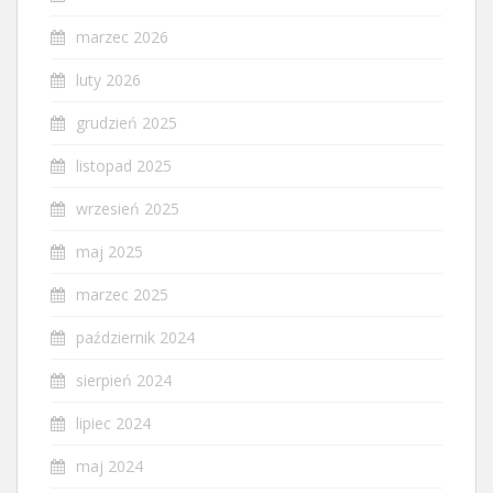
marzec 2026
luty 2026
grudzień 2025
listopad 2025
wrzesień 2025
maj 2025
marzec 2025
październik 2024
sierpień 2024
lipiec 2024
maj 2024