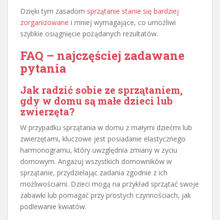
Dzięki tym zasadom
sprzątanie stanie się bardziej
zorganizowane
i mniej wymagające, co umożliwi
szybkie osiągnięcie pożądanych rezultatów.
FAQ – najczęściej zadawane
pytania
Jak radzić sobie ze sprzątaniem,
gdy w domu są małe dzieci lub
zwierzęta?
W przypadku sprzątania w domu z małymi dziećmi lub
zwierzętami, kluczowe jest posiadanie elastycznego
harmonogramu, który uwzględnia zmiany w życiu
domowym. Angażuj wszystkich domowników w
sprzątanie, przydzielając zadania zgodnie z ich
możliwościami. Dzieci mogą na przykład sprzątać swoje
zabawki lub pomagać przy prostych czynnościach, jak
podlewanie kwiatów.