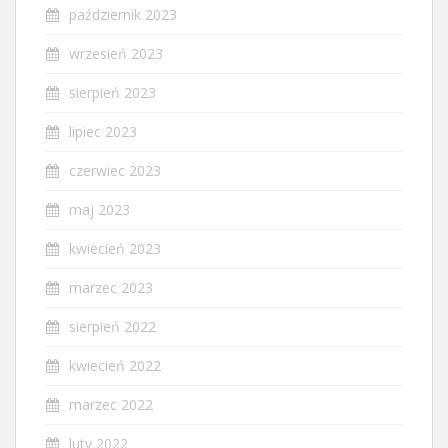
październik 2023
wrzesień 2023
sierpień 2023
lipiec 2023
czerwiec 2023
maj 2023
kwiecień 2023
marzec 2023
sierpień 2022
kwiecień 2022
marzec 2022
luty 2022