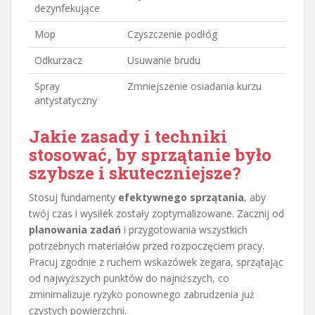
dezynfekujące
Mop
Czyszczenie podłóg
Odkurzacz
Usuwanie brudu
Spray
Zmniejszenie osiadania kurzu
antystatyczny
Jakie zasady i techniki
stosować, by sprzątanie było
szybsze i skuteczniejsze?
Stosuj fundamenty
efektywnego sprzątania
, aby
twój czas i wysiłek zostały zoptymalizowane. Zacznij od
planowania zadań
i przygotowania wszystkich
potrzebnych materiałów przed rozpoczęciem pracy.
Pracuj zgodnie z ruchem wskazówek zegara, sprzątając
od najwyższych punktów do najniższych, co
zminimalizuje ryzyko ponownego zabrudzenia już
czystych powierzchni.