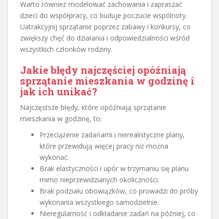
Warto również modelować zachowania i zapraszać
dzieci do współpracy, co buduje poczucie wspólnoty.
Uatrakcyjnij sprzątanie poprzez zabawy i konkursy, co
zwiększy chęć do działania i odpowiedzialności wśród
wszystkich członków rodziny.
Jakie błędy najczęściej opóźniają
sprzątanie mieszkania w godzinę i
jak ich unikać?
Najczęstsze błędy, które opóźniają sprzątanie
mieszkania w godzinę, to:
Przeciążenie zadańami i nierealistyczne plany,
które przewidują więcej pracy niż można
wykonać.
Brak elastyczności i upór w trzymaniu się planu
mimo nieprzewidzianych okoliczności.
Brak podziału obowiązków, co prowadzi do próby
wykonania wszystkiego samodzielnie.
Nieregularność i odkładanie zadań na później, co