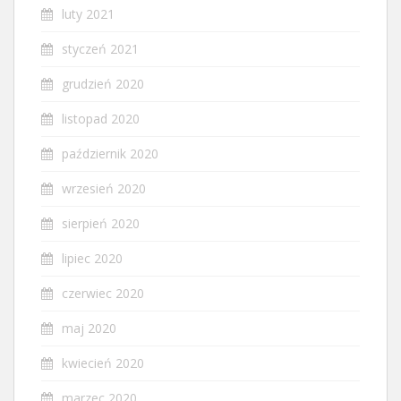
luty 2021
styczeń 2021
grudzień 2020
listopad 2020
październik 2020
wrzesień 2020
sierpień 2020
lipiec 2020
czerwiec 2020
maj 2020
kwiecień 2020
marzec 2020