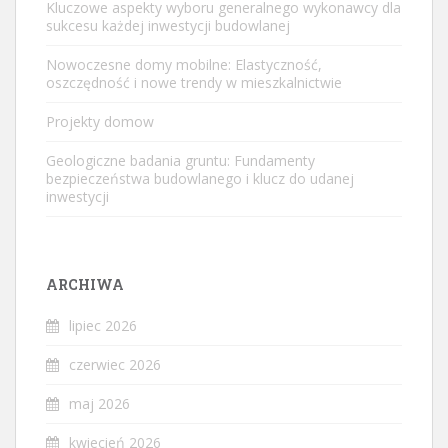
Kluczowe aspekty wyboru generalnego wykonawcy dla
sukcesu każdej inwestycji budowlanej
Nowoczesne domy mobilne: Elastyczność,
oszczędność i nowe trendy w mieszkalnictwie
Projekty domow
Geologiczne badania gruntu: Fundamenty
bezpieczeństwa budowlanego i klucz do udanej
inwestycji
ARCHIWA
lipiec 2026
czerwiec 2026
maj 2026
kwiecień 2026