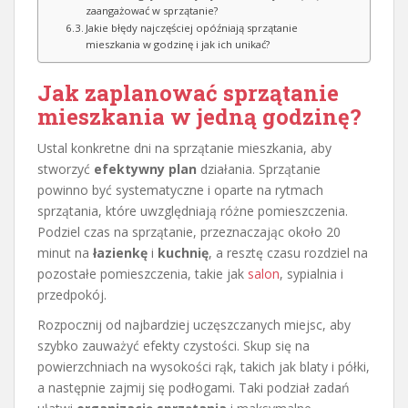
zaangażować w sprzątanie?
Jakie błędy najczęściej opóźniają sprzątanie
mieszkania w godzinę i jak ich unikać?
Jak zaplanować sprzątanie
mieszkania w jedną godzinę?
Ustal konkretne dni na sprzątanie mieszkania, aby
stworzyć
efektywny plan
działania. Sprzątanie
powinno być systematyczne i oparte na rytmach
sprzątania, które uwzględniają różne pomieszczenia.
Podziel czas na sprzątanie, przeznaczając około 20
minut na
łazienkę
i
kuchnię
, a resztę czasu rozdziel na
pozostałe pomieszczenia, takie jak
salon
, sypialnia i
przedpokój.
Rozpocznij od najbardziej uczęszczanych miejsc, aby
szybko zauważyć efekty czystości. Skup się na
powierzchniach na wysokości rąk, takich jak blaty i półki,
a następnie zajmij się podłogami. Taki podział zadań