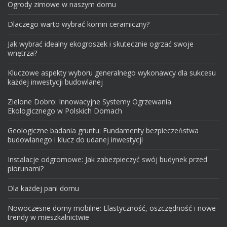
Ogrody zimowe w naszym domu
Dlaczego warto wybrać komin ceramiczny?
Jak wybrać idealny ekogroszek i skutecznie ogrzać swoje
wnętrza?
Kluczowe aspekty wyboru generalnego wykonawcy dla sukcesu
każdej inwestycji budowlanej
Zielone Dobro: Innowacyjne Systemy Ogrzewania
Ekologicznego w Polskich Domach
Geologiczne badania gruntu: Fundamenty bezpieczeństwa
budowlanego i klucz do udanej inwestycji
Instalacje odgromowe: Jak zabezpieczyć swój budynek przed
piorunami?
Dla każdej pani domu
Nowoczesne domy mobilne: Elastyczność, oszczędność i nowe
trendy w mieszkalnictwie