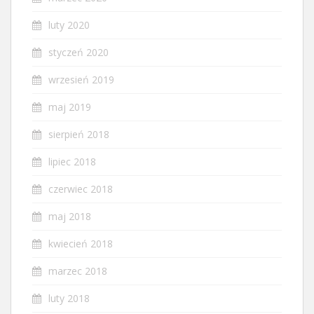
luty 2020
styczeń 2020
wrzesień 2019
maj 2019
sierpień 2018
lipiec 2018
czerwiec 2018
maj 2018
kwiecień 2018
marzec 2018
luty 2018