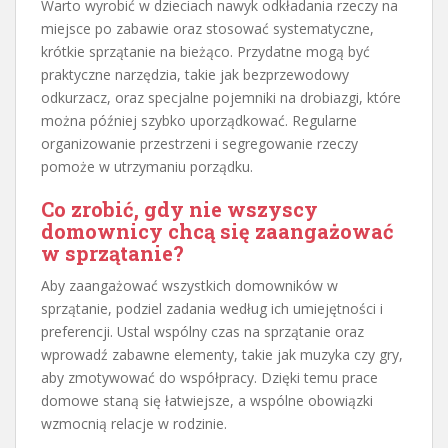
Warto wyrobić w dzieciach nawyk odkładania rzeczy na
miejsce po zabawie oraz stosować systematyczne,
krótkie sprzątanie na bieżąco. Przydatne mogą być
praktyczne narzędzia, takie jak bezprzewodowy
odkurzacz, oraz specjalne pojemniki na drobiazgi, które
można później szybko uporządkować. Regularne
organizowanie przestrzeni i segregowanie rzeczy
pomoże w utrzymaniu porządku.
Co zrobić, gdy nie wszyscy
domownicy chcą się zaangażować
w sprzątanie?
Aby zaangażować wszystkich domowników w
sprzątanie, podziel zadania według ich umiejętności i
preferencji. Ustal wspólny czas na sprzątanie oraz
wprowadź zabawne elementy, takie jak muzyka czy gry,
aby zmotywować do współpracy. Dzięki temu prace
domowe staną się łatwiejsze, a wspólne obowiązki
wzmocnią relacje w rodzinie.