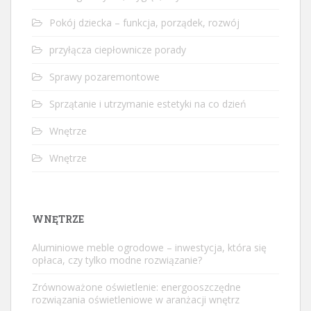
Pokój dziecka – funkcja, porządek, rozwój
przyłącza ciepłownicze porady
Sprawy pozaremontowe
Sprzątanie i utrzymanie estetyki na co dzień
Wnętrze
Wnętrze
WNĘTRZE
Aluminiowe meble ogrodowe – inwestycja, która się
opłaca, czy tylko modne rozwiązanie?
Zrównoważone oświetlenie: energooszczędne
rozwiązania oświetleniowe w aranżacji wnętrz