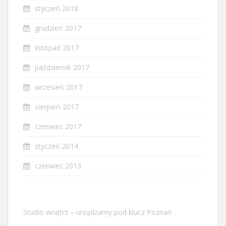
styczeń 2018
grudzień 2017
listopad 2017
październik 2017
wrzesień 2017
sierpień 2017
czerwiec 2017
styczeń 2014
czerwiec 2013
Studio wnętrz – urządzamy pod klucz Poznań