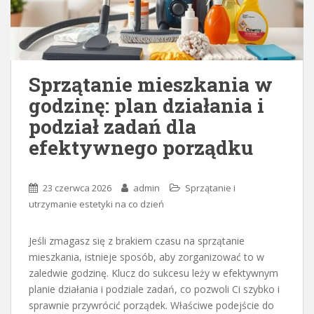
Sprzątanie mieszkania w
godzinę: plan działania i
podział zadań dla
efektywnego porządku
23 czerwca 2026
admin
Sprzątanie i
utrzymanie estetyki na co dzień
Jeśli zmagasz się z brakiem czasu na sprzątanie
mieszkania, istnieje sposób, aby zorganizować to w
zaledwie godzinę. Klucz do sukcesu leży w efektywnym
planie działania i podziale zadań, co pozwoli Ci szybko i
sprawnie przywrócić porządek. Właściwe podejście do