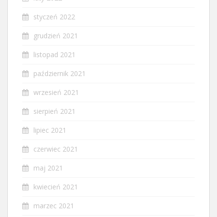
styczeń 2022
grudzień 2021
listopad 2021
październik 2021
wrzesień 2021
sierpień 2021
lipiec 2021
czerwiec 2021
maj 2021
kwiecień 2021
marzec 2021