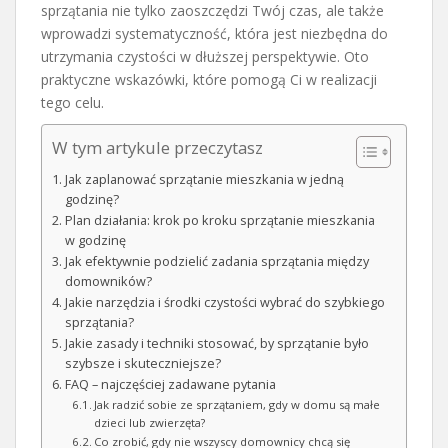
sprzątania nie tylko zaoszczędzi Twój czas, ale także
wprowadzi systematyczność, która jest niezbędna do
utrzymania czystości w dłuższej perspektywie. Oto
praktyczne wskazówki, które pomogą Ci w realizacji
tego celu.
W tym artykule przeczytasz
Jak zaplanować sprzątanie mieszkania w jedną
godzinę?
Plan działania: krok po kroku sprzątanie mieszkania
w godzinę
Jak efektywnie podzielić zadania sprzątania między
domowników?
Jakie narzędzia i środki czystości wybrać do szybkiego
sprzątania?
Jakie zasady i techniki stosować, by sprzątanie było
szybsze i skuteczniejsze?
FAQ – najczęściej zadawane pytania
Jak radzić sobie ze sprzątaniem, gdy w domu są małe
dzieci lub zwierzęta?
Co zrobić, gdy nie wszyscy domownicy chcą się