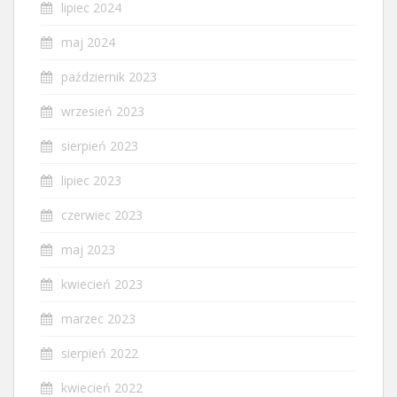
lipiec 2024
maj 2024
październik 2023
wrzesień 2023
sierpień 2023
lipiec 2023
czerwiec 2023
maj 2023
kwiecień 2023
marzec 2023
sierpień 2022
kwiecień 2022