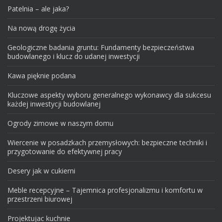
Patelnia – ale jaka?
Na nową drogę życia
Geologiczne badania gruntu: Fundamenty bezpieczeństwa
budowlanego i klucz do udanej inwestycji
Kawa pięknie podana
Kluczowe aspekty wyboru generalnego wykonawcy dla sukcesu
każdej inwestycji budowlanej
Ogrody zimowe w naszym domu
Wiercenie w posadzkach przemysłowych: bezpieczne techniki i
przygotowanie do efektywnej pracy
Desery jak w cukierni
Meble recepcyjne – Tajemnica profesjonalizmu i komfortu w
przestrzeni biurowej
Projektujac kuchnie