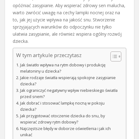
opóźniać zasypianie. Aby wspierać zdrowy sen malucha,
warto zwrócić uwagę na cechy lampki nocnej oraz na
to, jak jej użycie wpływa na jakość snu. Stworzenie
sprzyjających warunków do odpoczynku nie tylko
ułatwia zasypianie, ale również wspiera ogólny rozwój
dziecka.
W tym artykule przeczytasz
Jak światło wpływa na rytm dobowy i produkcję
melatoniny u dziecka?
Jakie rodzaje światła wspierają spokojne zasypianie
dziecka?
Jak ograniczyć negatywny wpływ niebieskiego światła
przed snem?
Jak dobrać i stosować lampkę nocną w pokoju
dziecka?
Jak przygotować otoczenie dziecka do snu, by
wspierać zdrowy rytm dobowy?
Najczęstsze błędy w doborze oświetlenia i jak ich
unikać