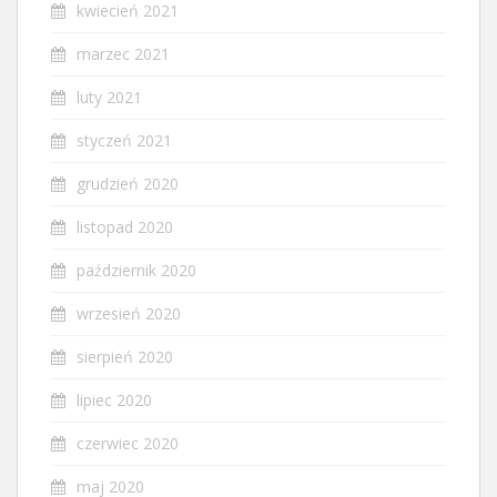
kwiecień 2021
marzec 2021
luty 2021
styczeń 2021
grudzień 2020
listopad 2020
październik 2020
wrzesień 2020
sierpień 2020
lipiec 2020
czerwiec 2020
maj 2020