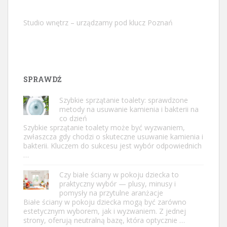
Studio wnętrz – urządzamy pod klucz Poznań
SPRAWDŹ
Szybkie sprzątanie toalety: sprawdzone
metody na usuwanie kamienia i bakterii na
co dzień
Szybkie sprzątanie toalety może być wyzwaniem,
zwłaszcza gdy chodzi o skuteczne usuwanie kamienia i
bakterii. Kluczem do sukcesu jest wybór odpowiednich
…
Czy białe ściany w pokoju dziecka to
praktyczny wybór — plusy, minusy i
pomysły na przytulne aranżacje
Białe ściany w pokoju dziecka mogą być zarówno
estetycznym wyborem, jak i wyzwaniem. Z jednej
strony, oferują neutralną bazę, która optycznie …