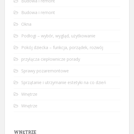
Budowa i remont
Budowa i remont
Okna
Podłogi – wybór, wygląd, użytkowanie
Pokój dziecka – funkcja, porządek, rozwój
przyłącza ciepłownicze porady
Sprawy pozaremontowe
Sprzątanie i utrzymanie estetyki na co dzień
Wnętrze
Wnętrze
WNĘTRZE