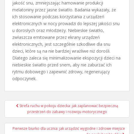
jakość snu, zmniejszając hamowanie produkcji
melatoniny przez jasne światło. Badania wykazały, że
ich stosowanie podczas korzystania z urządzeń
elektronicznych w nocy prowadzi do lepszej jakości snu
u dorosłych oraz młodzieży. Niebieskie światło,
zwłaszcza emitowane przez ekrany urządzeń
elektronicznych, jest szczególnie szkodliwe dla snu
dzieci, które są na nie bardziej wrażliwe niż dorośli.
Dlatego zaleca się minimalizowanie ekspozycji dzieci na
niebieskie światło przed snem, aby nie zaburzać ich
rytmu dobowego i zapewnić zdrowy, regenerujący
odpoczynek.
Nawigacja
Strefa ruchu w pokoju dziecka: jak zaplanować bezpieczną
wpisu
przestrzeń do zabawy i rozwoju motorycznego
Pierwsze biurko dla ucznia: jak urządzić wygodne i zdrowe miejsce