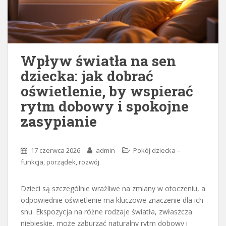
Wpływ światła na sen
dziecka: jak dobrać
oświetlenie, by wspierać
rytm dobowy i spokojne
zasypianie
17 czerwca 2026
admin
Pokój dziecka –
funkcja, porządek, rozwój
Dzieci są szczególnie wrażliwe na zmiany w otoczeniu, a
odpowiednie oświetlenie ma kluczowe znaczenie dla ich
snu. Ekspozycja na różne rodzaje światła, zwłaszcza
niebieskie, może zaburzać naturalny rytm dobowy i