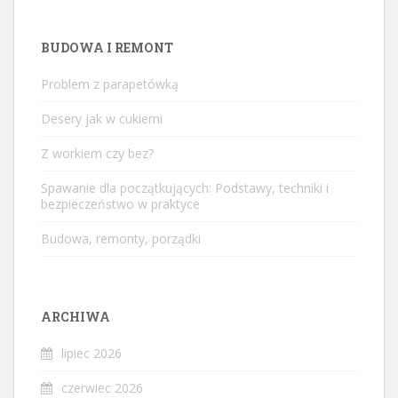
BUDOWA I REMONT
Problem z parapetówką
Desery jak w cukierni
Z workiem czy bez?
Spawanie dla początkujących: Podstawy, techniki i
bezpieczeństwo w praktyce
Budowa, remonty, porządki
ARCHIWA
lipiec 2026
czerwiec 2026