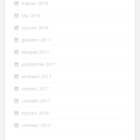
marzec 2018
luty 2018
styczeń 2018
grudzień 2017
listopad 2017
październik 2017
wrzesień 2017
sierpień 2017
czerwiec 2017
styczeń 2014
czerwiec 2013