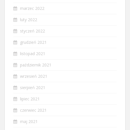
marzec 2022
luty 2022
styczeń 2022
grudzień 2021
listopad 2021
październik 2021
wrzesień 2021
sierpień 2021
lipiec 2021
czerwiec 2021
maj 2021