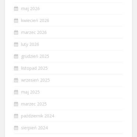
maj 2026
kwiecień 2026
marzec 2026
luty 2026
grudzień 2025
listopad 2025
wrzesień 2025
maj 2025
marzec 2025
październik 2024
sierpień 2024