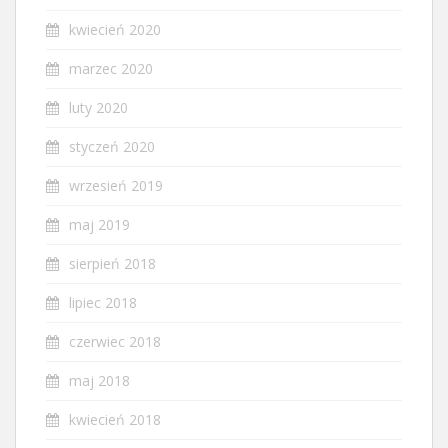
kwiecień 2020
marzec 2020
luty 2020
styczeń 2020
wrzesień 2019
maj 2019
sierpień 2018
lipiec 2018
czerwiec 2018
maj 2018
kwiecień 2018