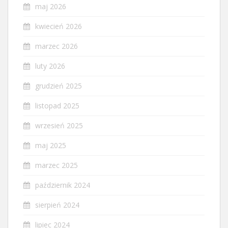
maj 2026
kwiecień 2026
marzec 2026
luty 2026
grudzień 2025
listopad 2025
wrzesień 2025
maj 2025
marzec 2025
październik 2024
sierpień 2024
lipiec 2024