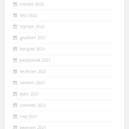
marzec 2022
luty 2022
styczeń 2022
grudzień 2021
listopad 2021
październik 2021
wrzesień 2021
sierpień 2021
lipiec 2021
czerwiec 2021
maj 2021
kwiecień 2021