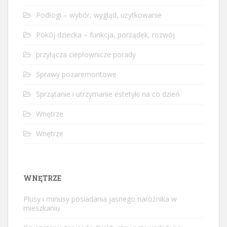
Podłogi – wybór, wygląd, użytkowanie
Pokój dziecka – funkcja, porządek, rozwój
przyłącza ciepłownicze porady
Sprawy pozaremontowe
Sprzątanie i utrzymanie estetyki na co dzień
Wnętrze
Wnętrze
WNĘTRZE
Plusy i minusy posiadania jasnego narożnika w
mieszkaniu