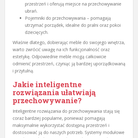
przestrzeń i oferują miejsce na przechowywanie
ubrań.
Pojemniki do przechowywania – pomagają
utrzymać porządek, idealne do pralni oraz pokoi
dziecięcych.
Właśnie dlatego, dobierając meble do swojego wnętrza,
warto zwrócić uwagę na ich funkcjonalność oraz
estetykę. Odpowiednie meble mogą całkowicie
odmienić przestrzeń, czyniąc ją bardziej uporządkowaną
i przytulną.
Jakie inteligentne
rozwiązania ułatwiają
przechowywanie?
Inteligentne rozwiązania do przechowywania stają się
coraz bardziej popularne, ponieważ pomagają
maksymalnie wykorzystać dostępną przestrzeń i
dostosować ją do naszych potrzeb. Systemy modułowe