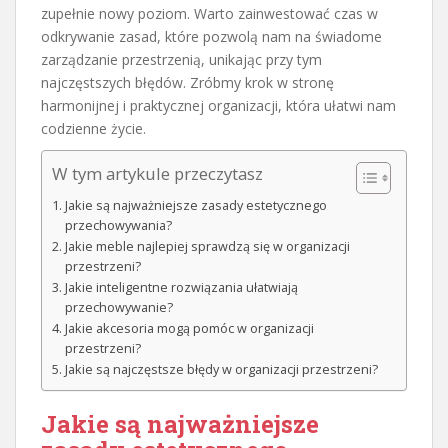
zupełnie nowy poziom. Warto zainwestować czas w
odkrywanie zasad, które pozwolą nam na świadome
zarządzanie przestrzenią, unikając przy tym
najczęstszych błędów. Zróbmy krok w stronę
harmonijnej i praktycznej organizacji, która ułatwi nam
codzienne życie.
W tym artykule przeczytasz
Jakie są najważniejsze zasady estetycznego
przechowywania?
Jakie meble najlepiej sprawdzą się w organizacji
przestrzeni?
Jakie inteligentne rozwiązania ułatwiają
przechowywanie?
Jakie akcesoria mogą pomóc w organizacji
przestrzeni?
Jakie są najczęstsze błędy w organizacji przestrzeni?
Jakie są najważniejsze