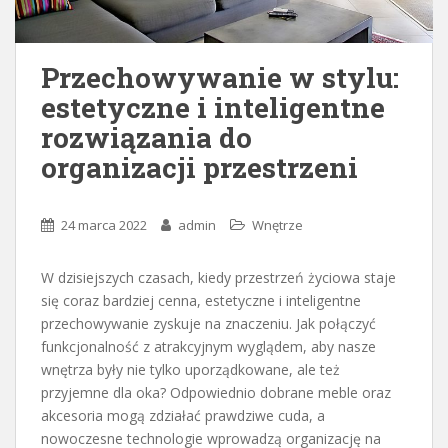
Przechowywanie w stylu:
estetyczne i inteligentne
rozwiązania do
organizacji przestrzeni
24 marca 2022
admin
Wnętrze
W dzisiejszych czasach, kiedy przestrzeń życiowa staje
się coraz bardziej cenna, estetyczne i inteligentne
przechowywanie zyskuje na znaczeniu. Jak połączyć
funkcjonalność z atrakcyjnym wyglądem, aby nasze
wnętrza były nie tylko uporządkowane, ale też
przyjemne dla oka? Odpowiednio dobrane meble oraz
akcesoria mogą zdziałać prawdziwe cuda, a
nowoczesne technologie wprowadzą organizację na