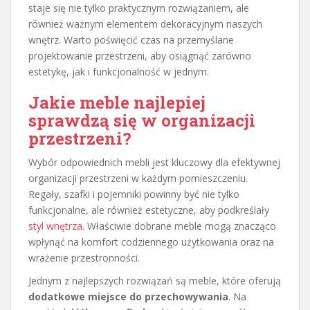
staje się nie tylko praktycznym rozwiązaniem, ale
również ważnym elementem dekoracyjnym naszych
wnętrz. Warto poświęcić czas na przemyślane
projektowanie przestrzeni, aby osiągnąć zarówno
estetykę, jak i funkcjonalność w jednym.
Jakie meble najlepiej
sprawdzą się w organizacji
przestrzeni?
Wybór odpowiednich mebli jest kluczowy dla efektywnej
organizacji przestrzeni w każdym pomieszczeniu.
Regały, szafki i pojemniki powinny być nie tylko
funkcjonalne, ale również estetyczne, aby podkreślały
styl wnętrza
. Właściwie dobrane meble mogą znacząco
wpłynąć na komfort codziennego użytkowania oraz na
wrażenie przestronności.
Jednym z najlepszych rozwiązań są meble, które oferują
dodatkowe miejsce do przechowywania
. Na