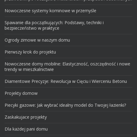
Nowoczesne systemy kominowe w przemyśle
Spawanie dla początkujących: Podstawy, techniki i
bezpieczeństwo w praktyce
Ogrody zimowe w naszym domu
Pierwszy krok do projektu
Nowoczesne domy mobilne: Elastyczność, oszczędność i nowe
trendy w mieszkalnictwie
Diamentowe Precyzje: Rewolucja w Cięciu i Wierceniu Betonu
Projekty domow
Piecyki gazowe: Jak wybrać idealny model do Twojej łazienki?
Zaskakujace projekty
Dla każdej pani domu