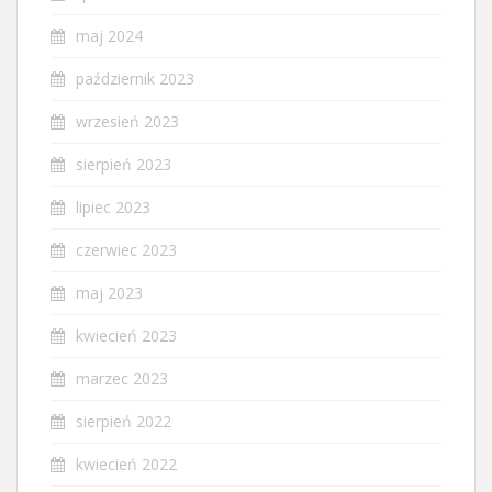
maj 2024
październik 2023
wrzesień 2023
sierpień 2023
lipiec 2023
czerwiec 2023
maj 2023
kwiecień 2023
marzec 2023
sierpień 2022
kwiecień 2022