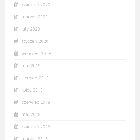
kwiecień 2020
marzec 2020
luty 2020
styczeń 2020
wrzesień 2019
maj 2019
sierpień 2018
lipiec 2018
czerwiec 2018
maj 2018
kwiecień 2018
marzec 2018