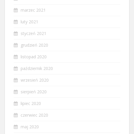
marzec 2021
luty 2021
styczeń 2021
grudzień 2020
listopad 2020
październik 2020
wrzesień 2020
sierpień 2020
lipiec 2020
czerwiec 2020
maj 2020