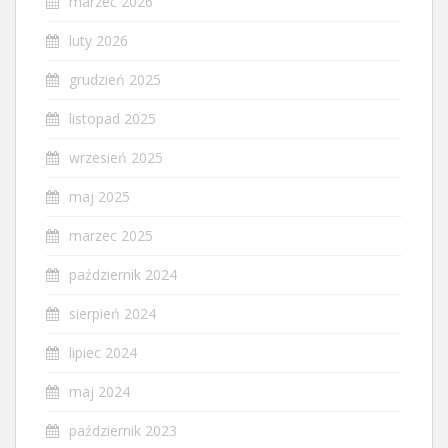
marzec 2026
luty 2026
grudzień 2025
listopad 2025
wrzesień 2025
maj 2025
marzec 2025
październik 2024
sierpień 2024
lipiec 2024
maj 2024
październik 2023