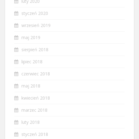
luty 2020
styczeń 2020
wrzesień 2019
maj 2019
sierpień 2018
lipiec 2018
czerwiec 2018
maj 2018
kwiecień 2018
marzec 2018
luty 2018
styczeń 2018