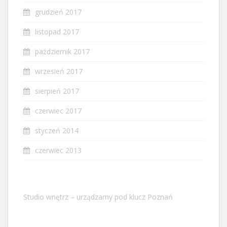
grudzień 2017
listopad 2017
październik 2017
wrzesień 2017
sierpień 2017
czerwiec 2017
styczeń 2014
czerwiec 2013
Studio wnętrz – urządzamy pod klucz Poznań