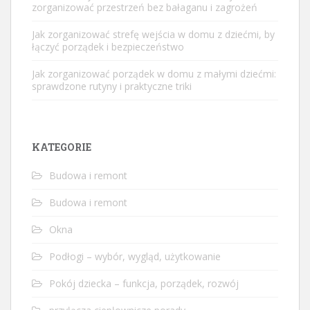
zorganizować przestrzeń bez bałaganu i zagrożeń
Jak zorganizować strefę wejścia w domu z dziećmi, by
łączyć porządek i bezpieczeństwo
Jak zorganizować porządek w domu z małymi dziećmi:
sprawdzone rutyny i praktyczne triki
KATEGORIE
Budowa i remont
Budowa i remont
Okna
Podłogi – wybór, wygląd, użytkowanie
Pokój dziecka – funkcja, porządek, rozwój