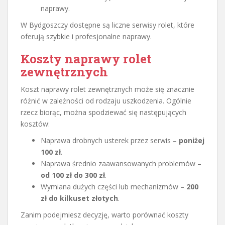
naprawy.
W Bydgoszczy dostępne są liczne serwisy rolet, które
oferują szybkie i profesjonalne naprawy.
Koszty naprawy rolet
zewnętrznych
Koszt naprawy rolet zewnętrznych może się znacznie
różnić w zależności od rodzaju uszkodzenia. Ogólnie
rzecz biorąc, można spodziewać się następujących
kosztów:
Naprawa drobnych usterek przez serwis –
poniżej
100 zł
.
Naprawa średnio zaawansowanych problemów –
od 100 zł do 300 zł
.
Wymiana dużych części lub mechanizmów –
200
zł do kilkuset złotych
.
Zanim podejmiesz decyzję, warto porównać koszty