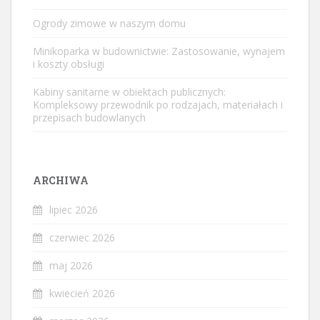
Ogrody zimowe w naszym domu
Minikoparka w budownictwie: Zastosowanie, wynajem
i koszty obsługi
Kabiny sanitarne w obiektach publicznych:
Kompleksowy przewodnik po rodzajach, materiałach i
przepisach budowlanych
ARCHIWA
lipiec 2026
czerwiec 2026
maj 2026
kwiecień 2026