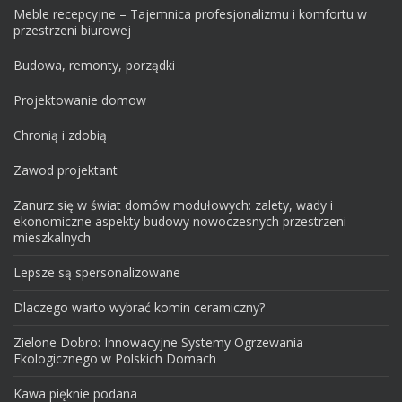
Meble recepcyjne – Tajemnica profesjonalizmu i komfortu w
przestrzeni biurowej
Budowa, remonty, porządki
Projektowanie domow
Chronią i zdobią
Zawod projektant
Zanurz się w świat domów modułowych: zalety, wady i
ekonomiczne aspekty budowy nowoczesnych przestrzeni
mieszkalnych
Lepsze są spersonalizowane
Dlaczego warto wybrać komin ceramiczny?
Zielone Dobro: Innowacyjne Systemy Ogrzewania
Ekologicznego w Polskich Domach
Kawa pięknie podana