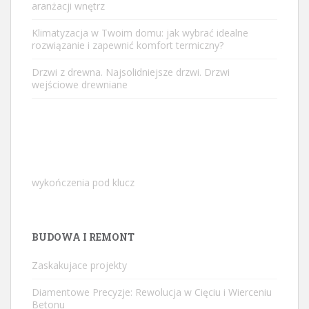
aranżacji wnętrz
Klimatyzacja w Twoim domu: jak wybrać idealne
rozwiązanie i zapewnić komfort termiczny?
Drzwi z drewna. Najsolidniejsze drzwi. Drzwi
wejściowe drewniane
wykończenia pod klucz
BUDOWA I REMONT
Zaskakujace projekty
Diamentowe Precyzje: Rewolucja w Cięciu i Wierceniu
Betonu