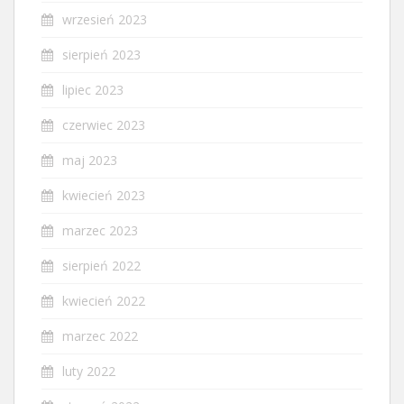
wrzesień 2023
sierpień 2023
lipiec 2023
czerwiec 2023
maj 2023
kwiecień 2023
marzec 2023
sierpień 2022
kwiecień 2022
marzec 2022
luty 2022