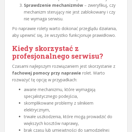
Sprawdzenie mechanizmów
– zweryfikuj, czy
mechanizm sterujący nie jest zablokowany i czy
nie wymaga serwisu.
Po naprawie rolety warto dokonać przeglądu działania,
aby upewnić się, że wszystko funkcjonuje prawidłowo.
Kiedy skorzystać z
profesjonalnego serwisu?
Czasami najlepszym rozwiązaniem jest skorzystanie z
fachowej pomocy przy naprawie
rolet. Warto
rozważyć tę opcję w przypadkach:
awarie mechanizmu, które wymagają
specjalistycznego podejścia,
skomplikowane problemy z silnikiem
elektrycznym,
trwałe uszkodzenia, które mogą prowadzić do
większych kosztów naprawy,
brak czasu lub umiejętności do samodzielnej