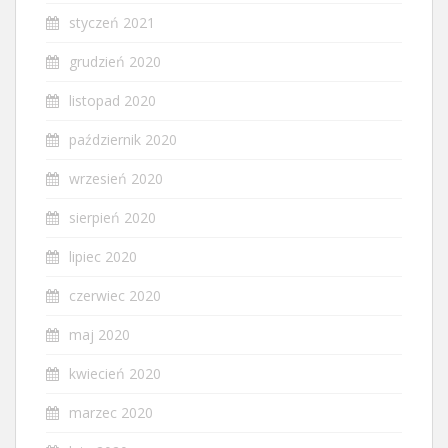
styczeń 2021
grudzień 2020
listopad 2020
październik 2020
wrzesień 2020
sierpień 2020
lipiec 2020
czerwiec 2020
maj 2020
kwiecień 2020
marzec 2020