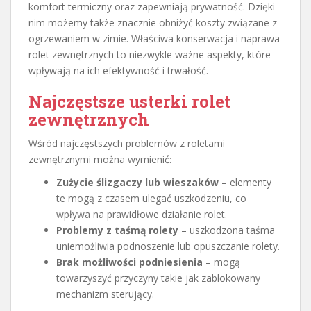
komfort termiczny oraz zapewniają prywatność. Dzięki
nim możemy także znacznie obniżyć koszty związane z
ogrzewaniem w zimie. Właściwa konserwacja i naprawa
rolet zewnętrznych to niezwykle ważne aspekty, które
wpływają na ich efektywność i trwałość.
Najczęstsze usterki rolet
zewnętrznych
Wśród najczęstszych problemów z roletami
zewnętrznymi można wymienić:
Zużycie ślizgaczy lub wieszaków
– elementy
te mogą z czasem ulegać uszkodzeniu, co
wpływa na prawidłowe działanie rolet.
Problemy z taśmą rolety
– uszkodzona taśma
uniemożliwia podnoszenie lub opuszczanie rolety.
Brak możliwości podniesienia
– mogą
towarzyszyć przyczyny takie jak zablokowany
mechanizm sterujący.