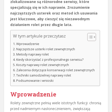
zlokalizowane są różnorodne serwisy, które
specjalizują się w ich naprawie. Zrozumienie
najczęstszych usterek oraz metod ich usuwania
jest kluczowe, aby cieszyć się niezawodnym
działaniem rolet przez długie lata.
W tym artykule przeczytasz
Wprowadzenie
Najczęstsze usterki rolet zewnętrznych
Metody naprawy rolet
Kiedy skorzystać z profesjonalnego serwisu?
Koszty naprawy rolet zewnętrznych
Zalecenia dotyczące konserwacji rolet zewnętrznych
Techniki samodzielnej naprawy rolet
Podsumowanie i wnioski
Wprowadzenie
Rolety zewnętrzne pełnią wiele istotnych funkcji: chronią
przed nadmiernym nasłonecznieniem, zwiększają