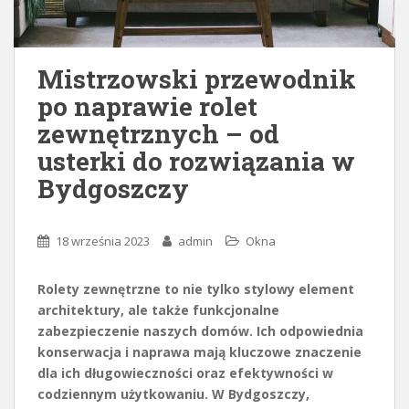
Mistrzowski przewodnik
po naprawie rolet
zewnętrznych – od
usterki do rozwiązania w
Bydgoszczy
18 września 2023
admin
Okna
Rolety zewnętrzne to nie tylko stylowy element
architektury, ale także funkcjonalne
zabezpieczenie naszych domów. Ich odpowiednia
konserwacja i naprawa mają kluczowe znaczenie
dla ich długowieczności oraz efektywności w
codziennym użytkowaniu. W Bydgoszczy,