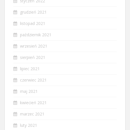
styczeń 2022
grudzień 2021
listopad 2021
październik 2021
wrzesień 2021
sierpień 2021
lipiec 2021
czerwiec 2021
maj 2021
kwiecień 2021
marzec 2021
luty 2021