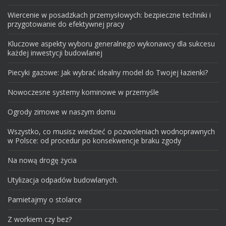
Wiercenie w posadzkach przemysłowych: bezpieczne techniki i
przygotowanie do efektywnej pracy
Kluczowe aspekty wyboru generalnego wykonawcy dla sukcesu
każdej inwestycji budowlanej
Piecyki gazowe: Jak wybrać idealny model do Twojej łazienki?
Nowoczesne systemy kominowe w przemyśle
Ogrody zimowe w naszym domu
Wszystko, co musisz wiedzieć o pozwoleniach wodnoprawnych
w Polsce: od procedur po konsekwencje braku zgody
Na nową drogę życia
Utylizacja odpadów budowlanych.
Pamietajmy o stolarce
Z workiem czy bez?