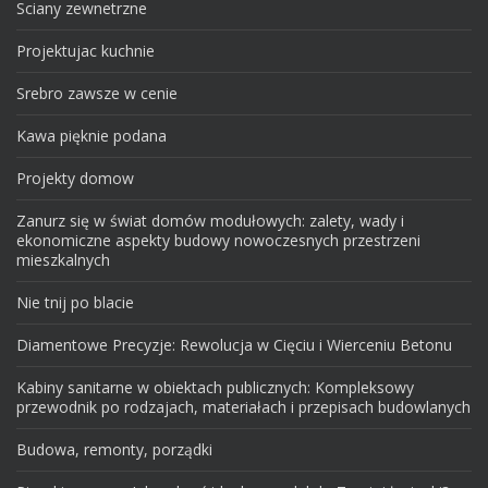
Sciany zewnetrzne
Projektujac kuchnie
Srebro zawsze w cenie
Kawa pięknie podana
Projekty domow
Zanurz się w świat domów modułowych: zalety, wady i
ekonomiczne aspekty budowy nowoczesnych przestrzeni
mieszkalnych
Nie tnij po blacie
Diamentowe Precyzje: Rewolucja w Cięciu i Wierceniu Betonu
Kabiny sanitarne w obiektach publicznych: Kompleksowy
przewodnik po rodzajach, materiałach i przepisach budowlanych
Budowa, remonty, porządki