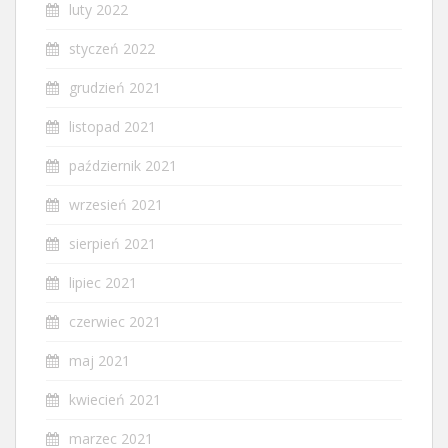
luty 2022
styczeń 2022
grudzień 2021
listopad 2021
październik 2021
wrzesień 2021
sierpień 2021
lipiec 2021
czerwiec 2021
maj 2021
kwiecień 2021
marzec 2021