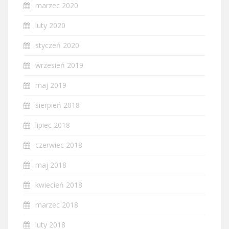
marzec 2020
luty 2020
styczeń 2020
wrzesień 2019
maj 2019
sierpień 2018
lipiec 2018
czerwiec 2018
maj 2018
kwiecień 2018
marzec 2018
luty 2018