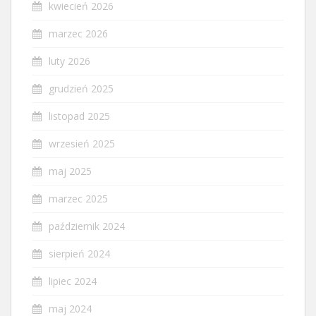
kwiecień 2026
marzec 2026
luty 2026
grudzień 2025
listopad 2025
wrzesień 2025
maj 2025
marzec 2025
październik 2024
sierpień 2024
lipiec 2024
maj 2024