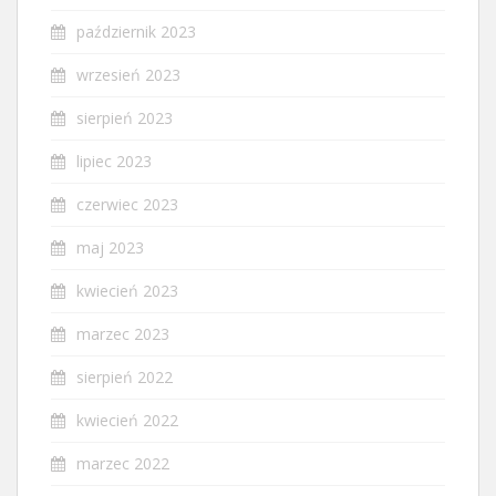
październik 2023
wrzesień 2023
sierpień 2023
lipiec 2023
czerwiec 2023
maj 2023
kwiecień 2023
marzec 2023
sierpień 2022
kwiecień 2022
marzec 2022