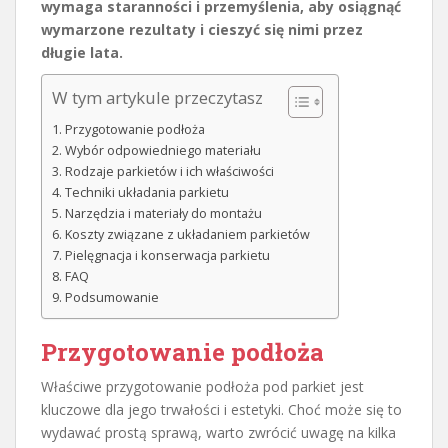
wymaga staranności i przemyślenia, aby osiągnąć
wymarzone rezultaty i cieszyć się nimi przez
długie lata.
W tym artykule przeczytasz
Przygotowanie podłoża
Wybór odpowiedniego materiału
Rodzaje parkietów i ich właściwości
Techniki układania parkietu
Narzędzia i materiały do montażu
Koszty związane z układaniem parkietów
Pielęgnacja i konserwacja parkietu
FAQ
Podsumowanie
Przygotowanie podłoża
Właściwe przygotowanie podłoża pod parkiet jest
kluczowe dla jego trwałości i estetyki. Choć może się to
wydawać prostą sprawą, warto zwrócić uwagę na kilka