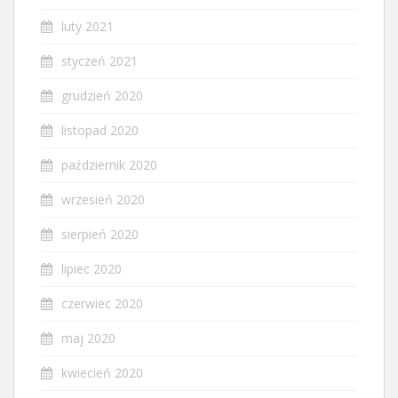
luty 2021
styczeń 2021
grudzień 2020
listopad 2020
październik 2020
wrzesień 2020
sierpień 2020
lipiec 2020
czerwiec 2020
maj 2020
kwiecień 2020