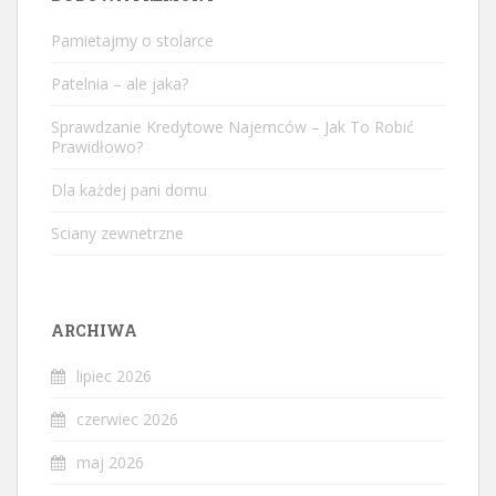
Pamietajmy o stolarce
Patelnia – ale jaka?
Sprawdzanie Kredytowe Najemców – Jak To Robić
Prawidłowo?
Dla każdej pani domu
Sciany zewnetrzne
ARCHIWA
lipiec 2026
czerwiec 2026
maj 2026