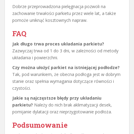
Dobrze przeprowadzona pielęgnacja pozwoli na
zachowanie trwałości parkietu przez wiele lat, a także
pomoże uniknąć kosztownych napraw.
FAQ
Jak długo trwa proces układania parkietu?
Zazwyczaj trwa od 1 do 3 dni, w zależności od metody
układania i powierzchni.
Czy można ułożyć parkiet na istniejącej podłodze?
Tak, pod warunkiem, że obecna podłoga jest w dobrym
stanie oraz spełnia wymagania dotyczące równości i
czystości.
Jakie są najczęstsze błędy przy układaniu
parkietu?
Należy do nich brak aklimatyzacji desek,
pomijanie dylatacji oraz nieprzygotowanie podłoża.
Podsumowanie