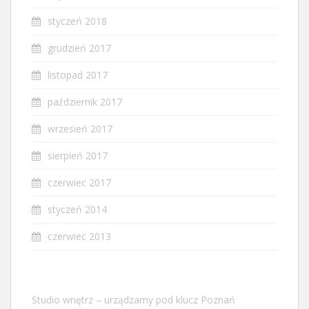
styczeń 2018
grudzień 2017
listopad 2017
październik 2017
wrzesień 2017
sierpień 2017
czerwiec 2017
styczeń 2014
czerwiec 2013
Studio wnętrz – urządzamy pod klucz Poznań