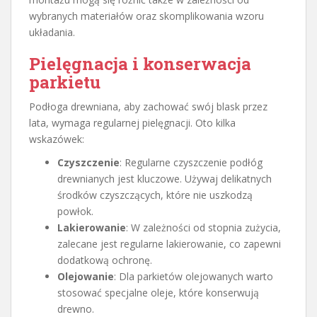
wybranych materiałów oraz skomplikowania wzoru
układania.
Pielęgnacja i konserwacja
parkietu
Podłoga drewniana, aby zachować swój blask przez
lata, wymaga regularnej pielęgnacji. Oto kilka
wskazówek:
Czyszczenie
: Regularne czyszczenie podłóg
drewnianych jest kluczowe. Używaj delikatnych
środków czyszczących, które nie uszkodzą
powłok.
Lakierowanie
: W zależności od stopnia zużycia,
zalecane jest regularne lakierowanie, co zapewni
dodatkową ochronę.
Olejowanie
: Dla parkietów olejowanych warto
stosować specjalne oleje, które konserwują
drewno.