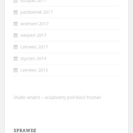
listopad 2017
październik 2017
wrzesień 2017
sierpień 2017
czerwiec 2017
styczeń 2014
czerwiec 2013
Studio wnętrz – urządzamy pod klucz Poznań
SPRAWDŹ