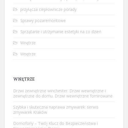
przyłącza ciepłownicze porady
Sprawy pozaremontowe
Sprzątanie i utrzymanie estetyki na co dzień
Wnętrze
Wnętrze
WNĘTRZE
Drzwi zewnętrzne winchester. Drzwi wewnętrzne i
zewnętrzne do domu. Drzwi wewnętrzne fornirowane
Szybka i skuteczna naprawa zmywarek: serwis
zmywarek Kraków
Domofony – Twój Klucz do Bezpieczeństwa i