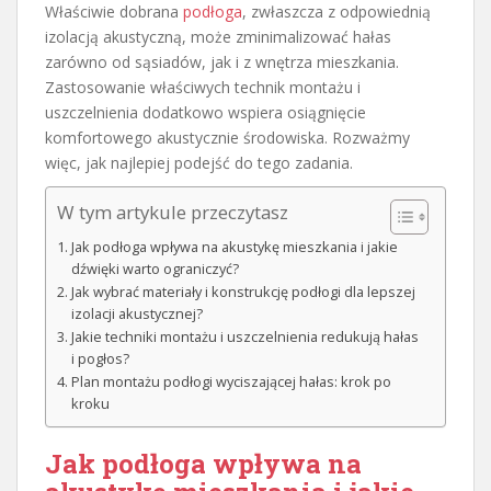
Właściwie dobrana
podłoga
, zwłaszcza z odpowiednią
izolacją akustyczną, może zminimalizować hałas
zarówno od sąsiadów, jak i z wnętrza mieszkania.
Zastosowanie właściwych technik montażu i
uszczelnienia dodatkowo wspiera osiągnięcie
komfortowego akustycznie środowiska. Rozważmy
więc, jak najlepiej podejść do tego zadania.
W tym artykule przeczytasz
Jak podłoga wpływa na akustykę mieszkania i jakie
dźwięki warto ograniczyć?
Jak wybrać materiały i konstrukcję podłogi dla lepszej
izolacji akustycznej?
Jakie techniki montażu i uszczelnienia redukują hałas
i pogłos?
Plan montażu podłogi wyciszającej hałas: krok po
kroku
Jak podłoga wpływa na