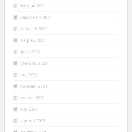
listopad 2021
październik 2021
wrzesień 2021
sierpień 2021
lipiec 2021
czerwiec 2021
maj 2021
kwiecień 2021
marzec 2021
luty 2021
styczeń 2021