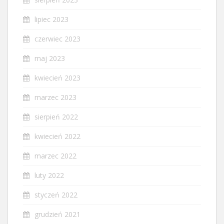
lipiec 2023
czerwiec 2023
maj 2023
kwiecień 2023
marzec 2023
sierpień 2022
kwiecień 2022
marzec 2022
luty 2022
styczeń 2022
grudzień 2021