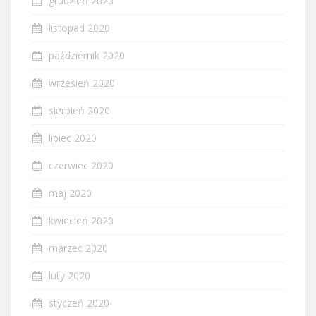
grudzień 2020
listopad 2020
październik 2020
wrzesień 2020
sierpień 2020
lipiec 2020
czerwiec 2020
maj 2020
kwiecień 2020
marzec 2020
luty 2020
styczeń 2020