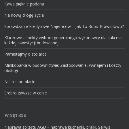
Kawa pięknie podana
Na nową drogę życia
Sprawdzanie Kredytowe Najemców – Jak To Robić Prawidłowo?
Kluczowe aspekty wyboru generalnego wykonawcy dla sukcesu
każdej inwestycji budowlanej
Pamietajmy o stolarce
Minikoparka w budownictwie: Zastosowanie, wynajem i koszty
obsługi
Nie tnij po blacie
Srebro zawsze w cenie
WNĘTRZE
Naprawa sprzętu AGD – naprawa kuchenki, pralki. Serwis