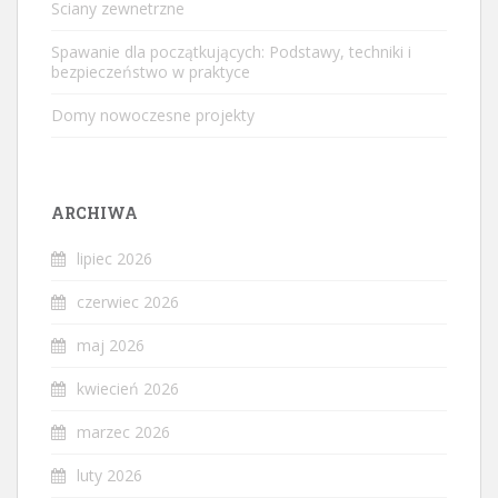
Sciany zewnetrzne
Spawanie dla początkujących: Podstawy, techniki i
bezpieczeństwo w praktyce
Domy nowoczesne projekty
ARCHIWA
lipiec 2026
czerwiec 2026
maj 2026
kwiecień 2026
marzec 2026
luty 2026