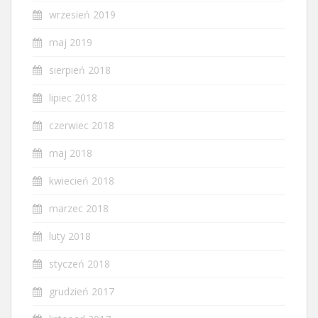
wrzesień 2019
maj 2019
sierpień 2018
lipiec 2018
czerwiec 2018
maj 2018
kwiecień 2018
marzec 2018
luty 2018
styczeń 2018
grudzień 2017