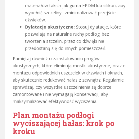
materiałów takich jak guma EPDM lub silikon, aby
wypełnić szczeliny i zminimalizować przejście
dźwięków.
Dylatacje akustyczne:
Stosuj dylatacje, które
pozwalają na naturalne ruchy podłogi bez
tworzenia szczelin, przez co dźwięki nie
przedostaną się do innych pomieszczeń.
Pamiętaj również o zainstalowaniu progów
akustycznych, które eliminują mostki akustyczne, oraz o
montażu odpowiednich uszczelek w drzwiach i oknach,
aby skutecznie redukować hałas z zewnątrz. Regularnie
sprawdzaj, czy wszystkie uszczelnienia są dobrze
zamontowane i nie wymagają konserwacji, aby
maksymalizować efektywność wyciszenia.
Plan montażu podłogi
wyciszającej hałas: krok po
kroku