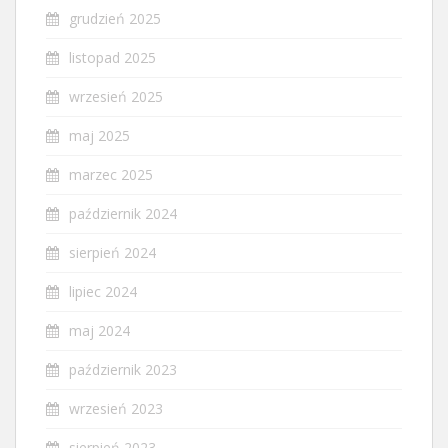
grudzień 2025
listopad 2025
wrzesień 2025
maj 2025
marzec 2025
październik 2024
sierpień 2024
lipiec 2024
maj 2024
październik 2023
wrzesień 2023
sierpień 2023