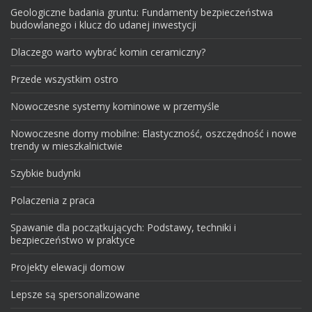
Geologiczne badania gruntu: Fundamenty bezpieczeństwa
budowlanego i klucz do udanej inwestycji
Dlaczego warto wybrać komin ceramiczny?
Przede wszystkim ostro
Nowoczesne systemy kominowe w przemyśle
Nowoczesne domy mobilne: Elastyczność, oszczędność i nowe
trendy w mieszkalnictwie
Szybkie budynki
Polaczenia z praca
Spawanie dla początkujących: Podstawy, techniki i
bezpieczeństwo w praktyce
Projekty elewacji domow
Lepsze są spersonalizowane