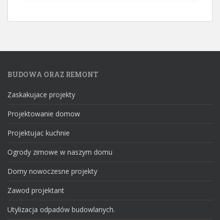
BUDOWA ORAZ REMONT
Zaskakujace projekty
Projektowanie domow
Projektujac kuchnie
Ogrody zimowe w naszym domu
Domy nowoczesne projekty
Zawod projektant
Utylizacja odpadów budowlanych.