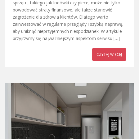
sprzętu, takiego jak lodówki czy piece, może nie tylko
powodować straty finansowe, ale także stanowić
zagrożenie dla zdrowia klientów. Dlatego warto
zainwestować w regularne przeglądy i szybką naprawę,
aby uniknąć nieprzyjemnych niespodzianek. W artykule
przyjrzymy się najważniejszym aspektom serwisu […]
CZYTAJ WIĘCEJ