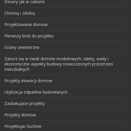
Desery jak w cukierni
Chronią i zdobią
Projektowanie domow
Pierwszy krok do projektu
Sciany zewnetrzne
Zanurz się w świat domów modułowych: zalety, wady i
ekonomiczne aspekty budowy nowoczesnych przestrzeni
mieszkalnych
Projekty elewacji domow
Utylizacja odpadów budowlanych.
Zaskakujace projekty
Projekty domow
Projektujac kuchnie