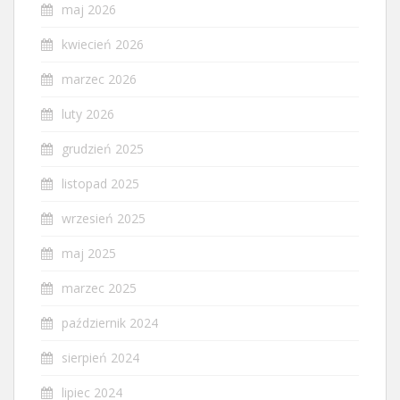
maj 2026
kwiecień 2026
marzec 2026
luty 2026
grudzień 2025
listopad 2025
wrzesień 2025
maj 2025
marzec 2025
październik 2024
sierpień 2024
lipiec 2024