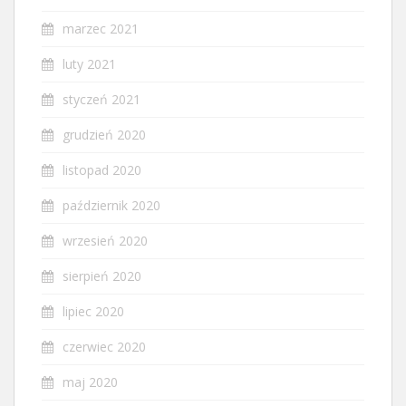
marzec 2021
luty 2021
styczeń 2021
grudzień 2020
listopad 2020
październik 2020
wrzesień 2020
sierpień 2020
lipiec 2020
czerwiec 2020
maj 2020