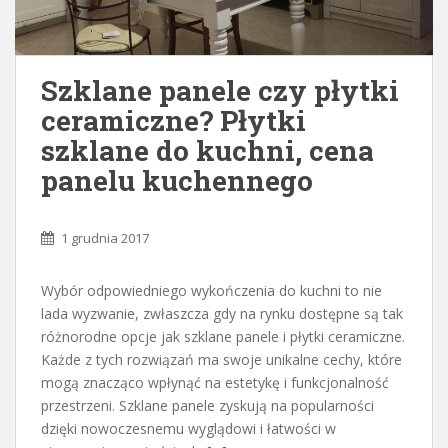
Szklane panele czy płytki
ceramiczne? Płytki
szklane do kuchni, cena
panelu kuchennego
1 grudnia 2017
Wybór odpowiedniego wykończenia do kuchni to nie
lada wyzwanie, zwłaszcza gdy na rynku dostępne są tak
różnorodne opcje jak szklane panele i płytki ceramiczne.
Każde z tych rozwiązań ma swoje unikalne cechy, które
mogą znacząco wpłynąć na estetykę i funkcjonalność
przestrzeni. Szklane panele zyskują na popularności
dzięki nowoczesnemu wyglądowi i łatwości w