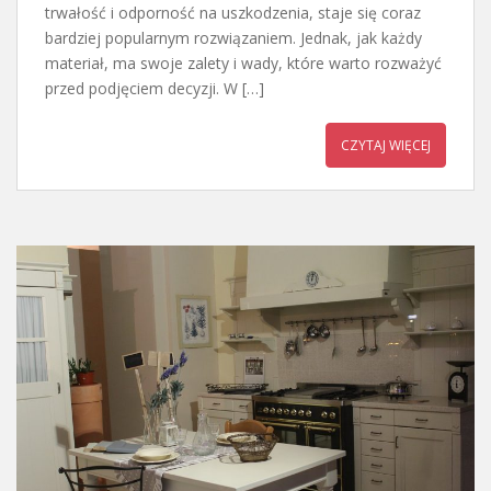
trwałość i odporność na uszkodzenia, staje się coraz
bardziej popularnym rozwiązaniem. Jednak, jak każdy
materiał, ma swoje zalety i wady, które warto rozważyć
przed podjęciem decyzji. W […]
CZYTAJ WIĘCEJ