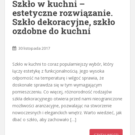
Szkło w kuchni –
estetyczne rozwiązanie.
Szkło dekoracyjne, szkło
ozdobne do kuchni
30 listopada 2017
Szkło w kuchni to coraz popularniejszy wybór, który
łączy estetykę z funkcjonalnością. Jego wysoka
odporność na temperaturę i wilgoć sprawia, że
doskonale sprawdza się w tym wymagającym
pomieszczeniu. Co więcej, różnorodność rodzajów
szkła dekoracyjnego otwiera przed nami nieograniczone
możliwości aranżacyjne, pozwalając na stworzenie
nowoczesnych i eleganckich wnętrz. Warto wiedzieć, jak
dbać o szkło, aby zachowało […]