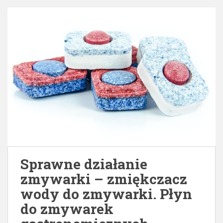
Sprawne działanie
zmywarki – zmiękczacz
wody do zmywarki. Płyn
do zmywarek