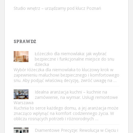
Studio wnętrz – urządzamy pod klucz Poznań
SPRAWDŹ
Łóżeczko dla niemowlaka: jak wybrać
bezpieczne i funkcjonalne miejsce do snu
dziecka
Wybór łóżeczka dla niemowlaka to kluczowy krok w
zapewnieniu maluchowi bezpiecznego i komfortowego
snu. Aby podjąć właściwą decyzję, zwróć uwagę na …
Idealna aranżacja kuchni – kuchnie na
zamówienie, na wymiar. Usługi remontowe
Warszawa
Kuchnia to serce każdego domu, a jej aranżacja może
znacząco wpłynąć na komfort codziennego życia. W
obliczu rosnących potrzeb i różnorodnych …
Diamentowe Precyzje: Rewolucja w Cięciu i