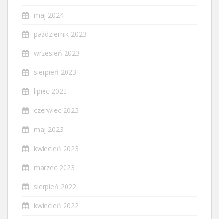
maj 2024
październik 2023
wrzesień 2023
sierpień 2023
lipiec 2023
czerwiec 2023
maj 2023
kwiecień 2023
marzec 2023
sierpień 2022
kwiecień 2022