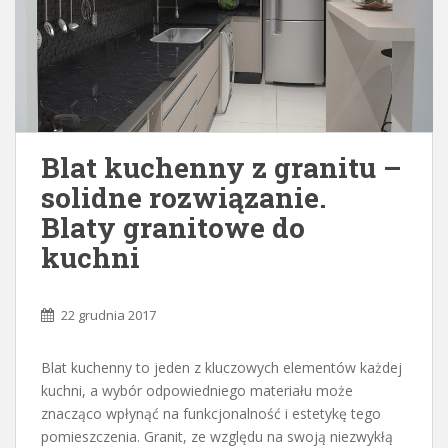
Blat kuchenny z granitu –
solidne rozwiązanie.
Blaty granitowe do
kuchni
22 grudnia 2017
Blat kuchenny to jeden z kluczowych elementów każdej
kuchni, a wybór odpowiedniego materiału może
znacząco wpłynąć na funkcjonalność i estetykę tego
pomieszczenia. Granit, ze względu na swoją niezwykłą