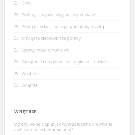
Okna
Podłogi – wybór, wygląd, użytkowanie
Pokój dziecka – funkcja, porządek, rozwój
przyłącza ciepłownicze porady
Sprawy pozaremontowe
Sprzątanie i utrzymanie estetyki na co dzień
Wnętrze
Wnętrze
WNĘTRZE
Ogrody pełne ciepła: Jak wybrać idealne drewniane
meble do przestrzeni zielonej?