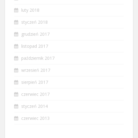
luty 2018
styczeń 2018
grudzień 2017
listopad 2017
październik 2017
wrzesień 2017
sierpień 2017
czerwiec 2017
styczeń 2014
czerwiec 2013