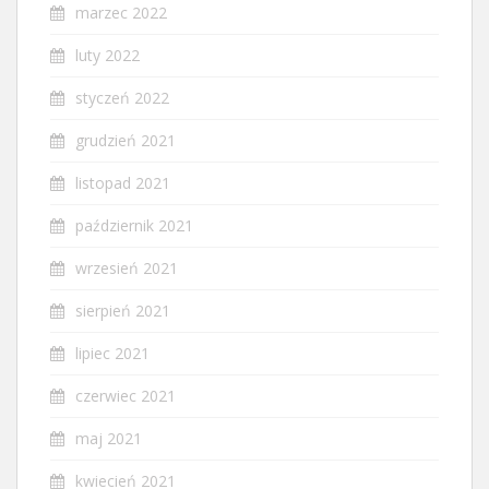
marzec 2022
luty 2022
styczeń 2022
grudzień 2021
listopad 2021
październik 2021
wrzesień 2021
sierpień 2021
lipiec 2021
czerwiec 2021
maj 2021
kwiecień 2021