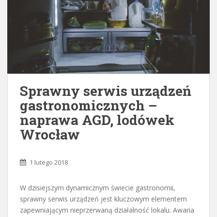
Sprawny serwis urządzeń
gastronomicznych –
naprawa AGD, lodówek
Wrocław
1 lutego 2018
W dzisiejszym dynamicznym świecie gastronomii,
sprawny serwis urządzeń jest kluczowym elementem
zapewniającym nieprzerwaną działalność lokalu. Awaria