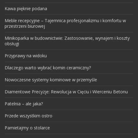
Kawa pięknie podana
Meble recepcyjne – Tajemnica profesjonalizmu i komfortu w
przestrzeni biurowej
Minikoparka w budownictwie: Zastosowanie, wynajem i koszty
obsługi
Przyprawy na widoku
Dlaczego warto wybrać komin ceramiczny?
Nowoczesne systemy kominowe w przemyśle
Diamentowe Precyzje: Rewolucja w Cięciu i Wierceniu Betonu
Patelnia – ale jaka?
Przede wszystkim ostro
Pamietajmy o stolarce