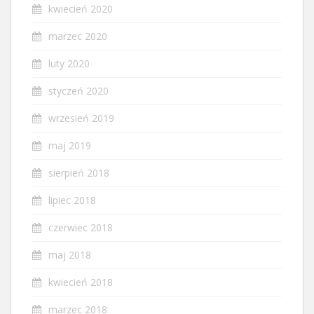
kwiecień 2020
marzec 2020
luty 2020
styczeń 2020
wrzesień 2019
maj 2019
sierpień 2018
lipiec 2018
czerwiec 2018
maj 2018
kwiecień 2018
marzec 2018