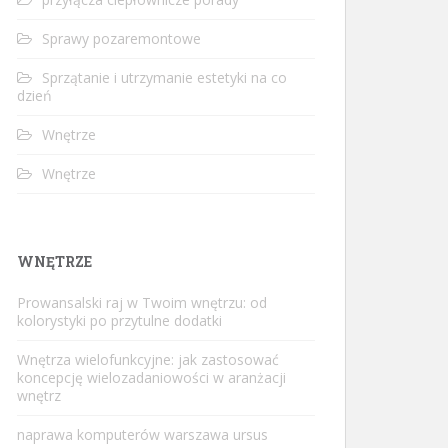
Sprawy pozaremontowe
Sprzątanie i utrzymanie estetyki na co
dzień
Wnętrze
Wnętrze
WNĘTRZE
Prowansalski raj w Twoim wnętrzu: od
kolorystyki po przytulne dodatki
Wnętrza wielofunkcyjne: jak zastosować
koncepcję wielozadaniowości w aranżacji
wnętrz
naprawa komputerów warszawa ursus