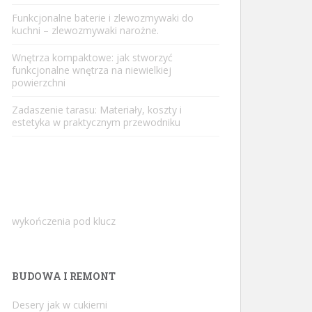
Funkcjonalne baterie i zlewozmywaki do
kuchni – zlewozmywaki narożne.
Wnętrza kompaktowe: jak stworzyć
funkcjonalne wnętrza na niewielkiej
powierzchni
Zadaszenie tarasu: Materiały, koszty i
estetyka w praktycznym przewodniku
wykończenia pod klucz
BUDOWA I REMONT
Desery jak w cukierni