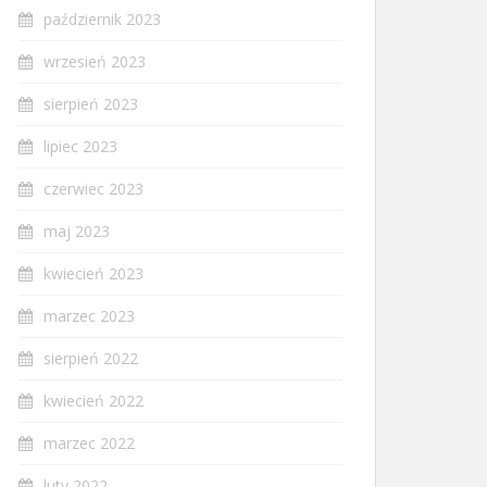
październik 2023
wrzesień 2023
sierpień 2023
lipiec 2023
czerwiec 2023
maj 2023
kwiecień 2023
marzec 2023
sierpień 2022
kwiecień 2022
marzec 2022
luty 2022