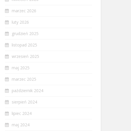
marzec 2026
luty 2026
grudzień 2025
listopad 2025
wrzesień 2025
maj 2025
marzec 2025
październik 2024
sierpień 2024
lipiec 2024
maj 2024