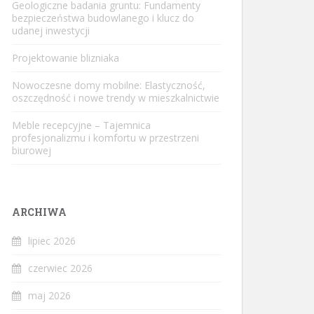
Geologiczne badania gruntu: Fundamenty
bezpieczeństwa budowlanego i klucz do
udanej inwestycji
Projektowanie blizniaka
Nowoczesne domy mobilne: Elastyczność,
oszczędność i nowe trendy w mieszkalnictwie
Meble recepcyjne – Tajemnica
profesjonalizmu i komfortu w przestrzeni
biurowej
ARCHIWA
lipiec 2026
czerwiec 2026
maj 2026