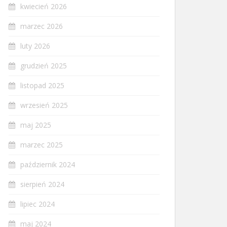
kwiecień 2026
marzec 2026
luty 2026
grudzień 2025
listopad 2025
wrzesień 2025
maj 2025
marzec 2025
październik 2024
sierpień 2024
lipiec 2024
maj 2024