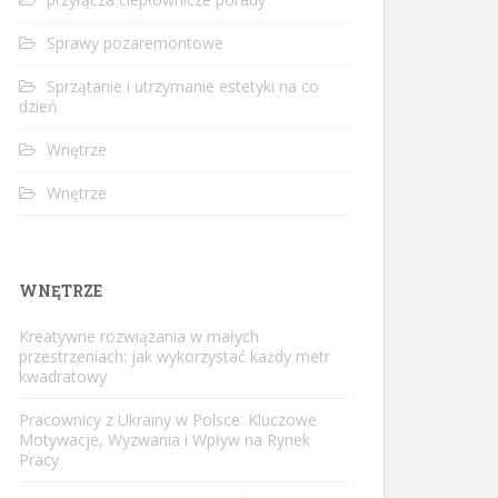
Sprawy pozaremontowe
Sprzątanie i utrzymanie estetyki na co
dzień
Wnętrze
Wnętrze
WNĘTRZE
Kreatywne rozwiązania w małych
przestrzeniach: jak wykorzystać każdy metr
kwadratowy
Pracownicy z Ukrainy w Polsce: Kluczowe
Motywacje, Wyzwania i Wpływ na Rynek
Pracy