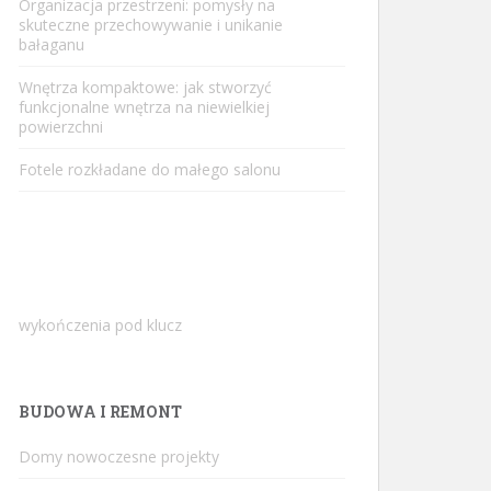
Organizacja przestrzeni: pomysły na
skuteczne przechowywanie i unikanie
bałaganu
Wnętrza kompaktowe: jak stworzyć
funkcjonalne wnętrza na niewielkiej
powierzchni
Fotele rozkładane do małego salonu
wykończenia pod klucz
BUDOWA I REMONT
Domy nowoczesne projekty