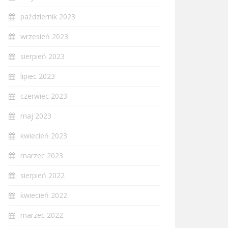
październik 2023
wrzesień 2023
sierpień 2023
lipiec 2023
czerwiec 2023
maj 2023
kwiecień 2023
marzec 2023
sierpień 2022
kwiecień 2022
marzec 2022