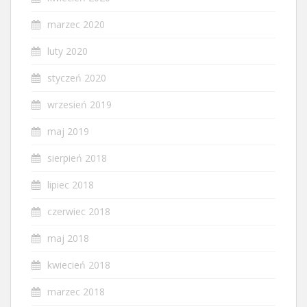
marzec 2020
luty 2020
styczeń 2020
wrzesień 2019
maj 2019
sierpień 2018
lipiec 2018
czerwiec 2018
maj 2018
kwiecień 2018
marzec 2018