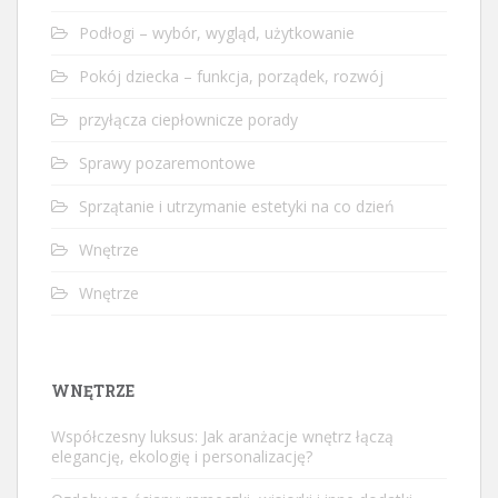
Podłogi – wybór, wygląd, użytkowanie
Pokój dziecka – funkcja, porządek, rozwój
przyłącza ciepłownicze porady
Sprawy pozaremontowe
Sprzątanie i utrzymanie estetyki na co dzień
Wnętrze
Wnętrze
WNĘTRZE
Współczesny luksus: Jak aranżacje wnętrz łączą
elegancję, ekologię i personalizację?