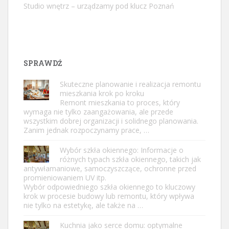
Studio wnętrz – urządzamy pod klucz Poznań
SPRAWDŹ
Skuteczne planowanie i realizacja remontu
mieszkania krok po kroku
Remont mieszkania to proces, który
wymaga nie tylko zaangażowania, ale przede
wszystkim dobrej organizacji i solidnego planowania.
Zanim jednak rozpoczynamy prace, …
Wybór szkła okiennego: Informacje o
różnych typach szkła okiennego, takich jak
antywłamaniowe, samoczyszczące, ochronne przed
promieniowaniem UV itp.
Wybór odpowiedniego szkła okiennego to kluczowy
krok w procesie budowy lub remontu, który wpływa
nie tylko na estetykę, ale także na …
Kuchnia jako serce domu: optymalne