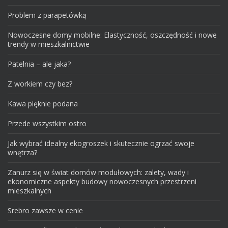
Problem z parapetówką
Nowoczesne domy mobilne: Elastyczność, oszczędność i nowe
trendy w mieszkalnictwie
Patelnia – ale jaka?
Z workiem czy bez?
Kawa pięknie podana
Przede wszystkim ostro
Jak wybrać idealny ekogroszek i skutecznie ogrzać swoje
wnętrza?
Zanurz się w świat domów modułowych: zalety, wady i
ekonomiczne aspekty budowy nowoczesnych przestrzeni
mieszkalnych
Srebro zawsze w cenie