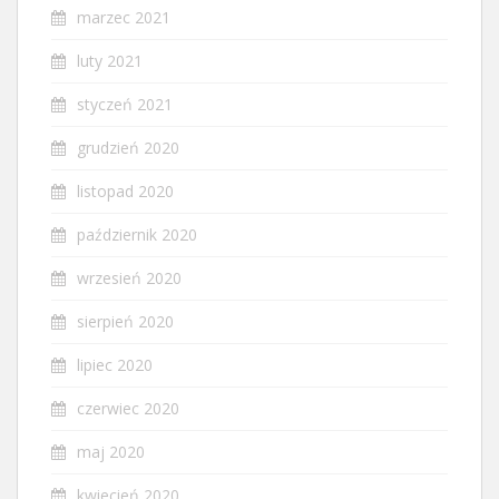
marzec 2021
luty 2021
styczeń 2021
grudzień 2020
listopad 2020
październik 2020
wrzesień 2020
sierpień 2020
lipiec 2020
czerwiec 2020
maj 2020
kwiecień 2020