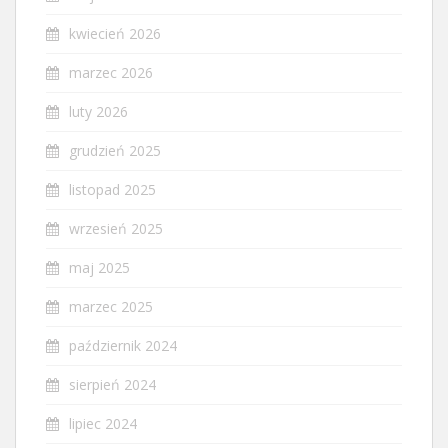
kwiecień 2026
marzec 2026
luty 2026
grudzień 2025
listopad 2025
wrzesień 2025
maj 2025
marzec 2025
październik 2024
sierpień 2024
lipiec 2024