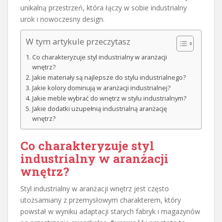
unikalną przestrzeń, która łączy w sobie industrialny
urok i nowoczesny design.
W tym artykule przeczytasz
Co charakteryzuje styl industrialny w aranżacji
wnętrz?
Jakie materiały są najlepsze do stylu industrialnego?
Jakie kolory dominują w aranżacji industrialnej?
Jakie meble wybrać do wnętrz w stylu industrialnym?
Jakie dodatki uzupełnią industrialną aranżację
wnętrz?
Co charakteryzuje styl
industrialny w aranżacji
wnętrz?
Styl industrialny w aranżacji wnętrz jest często
utożsamiany z przemysłowym charakterem, który
powstał w wyniku adaptacji starych fabryk i magazynów