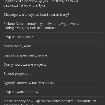
Spawanie dla początkujących: Podstawy, techniki i
bezpieczeństwo w praktyce
Dlaczego warto wybrać komin ceramiczny?
Zielone Dobro: Innowacyjne Systemy Ogrzewania
Ekologicznego w Polskich Domach
Projektujac kuchnie
Nowoczesny dom
Lepsze są spersonalizowane
Domy nowoczesne projekty
Zawod projektant
Ogrody zimowe w naszym domu
Projektowanie domow
Meble recepcyjne – Tajemnica profesjonalizmu i komfortu w