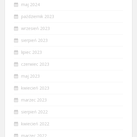
maj 2024
październik 2023
wrzesień 2023
sierpień 2023
lipiec 2023
czerwiec 2023
maj 2023
kwiecień 2023
marzec 2023
sierpień 2022
kwiecień 2022
marzec 2022