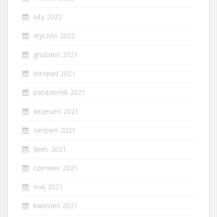
luty 2022
styczeń 2022
grudzień 2021
listopad 2021
październik 2021
wrzesień 2021
sierpień 2021
lipiec 2021
czerwiec 2021
maj 2021
kwiecień 2021