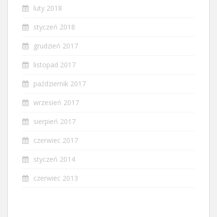
luty 2018
styczeń 2018
grudzień 2017
listopad 2017
październik 2017
wrzesień 2017
sierpień 2017
czerwiec 2017
styczeń 2014
czerwiec 2013