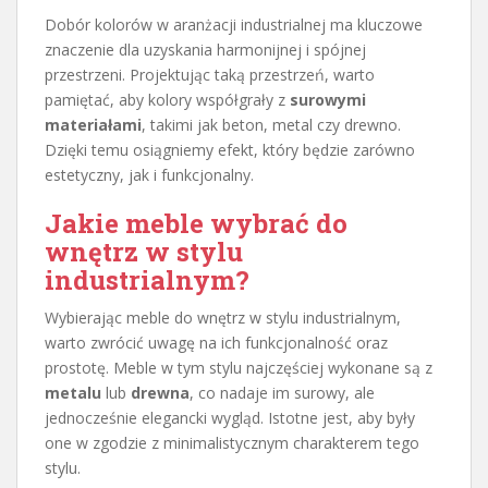
Dobór kolorów w aranżacji industrialnej ma kluczowe
znaczenie dla uzyskania harmonijnej i spójnej
przestrzeni. Projektując taką przestrzeń, warto
pamiętać, aby kolory współgrały z
surowymi
materiałami
, takimi jak beton, metal czy drewno.
Dzięki temu osiągniemy efekt, który będzie zarówno
estetyczny, jak i funkcjonalny.
Jakie meble wybrać do
wnętrz w stylu
industrialnym?
Wybierając meble do wnętrz w stylu industrialnym,
warto zwrócić uwagę na ich funkcjonalność oraz
prostotę. Meble w tym stylu najczęściej wykonane są z
metalu
lub
drewna
, co nadaje im surowy, ale
jednocześnie elegancki wygląd. Istotne jest, aby były
one w zgodzie z minimalistycznym charakterem tego
stylu.