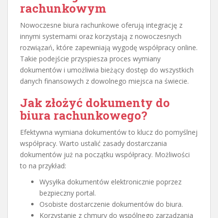
rachunkowym
Nowoczesne biura rachunkowe oferują integrację z
innymi systemami oraz korzystają z nowoczesnych
rozwiązań, które zapewniają wygodę współpracy online.
Takie podejście przyspiesza proces wymiany
dokumentów i umożliwia bieżący dostęp do wszystkich
danych finansowych z dowolnego miejsca na świecie.
Jak złożyć dokumenty do
biura rachunkowego?
Efektywna wymiana dokumentów to klucz do pomyślnej
współpracy. Warto ustalić zasady dostarczania
dokumentów już na początku współpracy. Możliwości
to na przykład:
Wysyłka dokumentów elektronicznie poprzez
bezpieczny portal.
Osobiste dostarczenie dokumentów do biura.
Korzystanie z chmury do wspólnego zarządzania