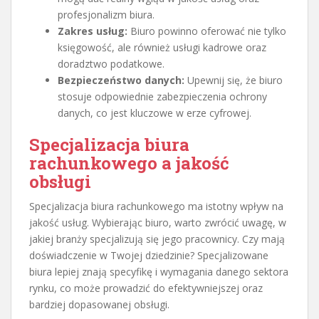
profesjonalizm biura.
Zakres usług:
Biuro powinno oferować nie tylko
księgowość, ale również usługi kadrowe oraz
doradztwo podatkowe.
Bezpieczeństwo danych:
Upewnij się, że biuro
stosuje odpowiednie zabezpieczenia ochrony
danych, co jest kluczowe w erze cyfrowej.
Specjalizacja biura
rachunkowego a jakość
obsługi
Specjalizacja biura rachunkowego ma istotny wpływ na
jakość usług. Wybierając biuro, warto zwrócić uwagę, w
jakiej branży specjalizują się jego pracownicy. Czy mają
doświadczenie w Twojej dziedzinie? Specjalizowane
biura lepiej znają specyfikę i wymagania danego sektora
rynku, co może prowadzić do efektywniejszej oraz
bardziej dopasowanej obsługi.