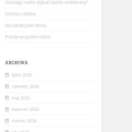
Dlaczego warto wybrać komin ceramiczny?
Chronią i zdobią
Dla każdej pani domu
Przede wszystkim ostro
ARCHIWA
lipiec 2026
czerwiec 2026
maj 2026
kwiecień 2026
marzec 2026