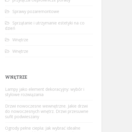
Sprawy pozaremontowe
Sprzątanie i utrzymanie estetyki na co
dzień
Wnętrze
Wnętrze
WNĘTRZE
Lampy jako element dekoracyjny: wybór i
stylowe rozwiązania
Drzwi nowoczesne wewnętrzne. Jakie drzwi
do nowoczesnych wnętrz. Drzwi przesuwne
sufit podwieszany
Ogrody pełne ciepła: Jak wybrać idealne