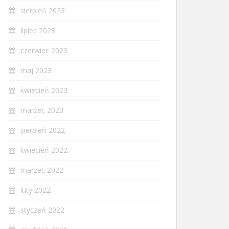
sierpień 2023
lipiec 2023
czerwiec 2023
maj 2023
kwiecień 2023
marzec 2023
sierpień 2022
kwiecień 2022
marzec 2022
luty 2022
styczeń 2022