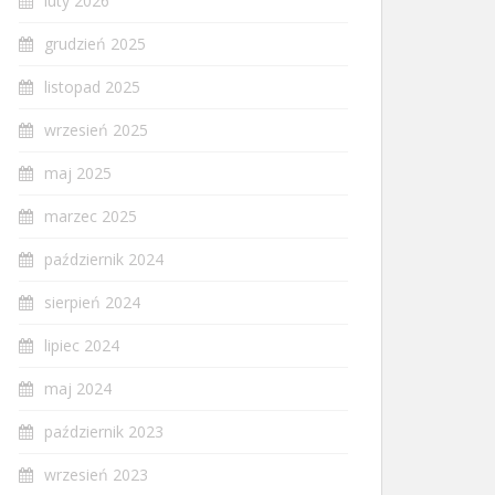
luty 2026
grudzień 2025
listopad 2025
wrzesień 2025
maj 2025
marzec 2025
październik 2024
sierpień 2024
lipiec 2024
maj 2024
październik 2023
wrzesień 2023