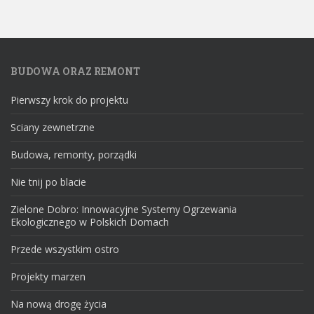
BUDOWA ORAZ REMONT
Pierwszy krok do projektu
Sciany zewnetrzne
Budowa, remonty, porządki
Nie tnij po blacie
Zielone Dobro: Innowacyjne Systemy Ogrzewania
Ekologicznego w Polskich Domach
Przede wszystkim ostro
Projekty marzen
Na nową drogę życia