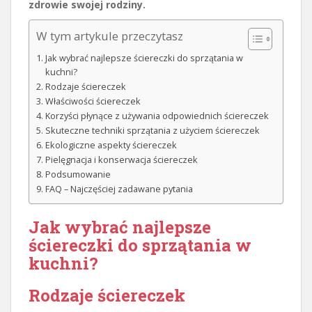
zdrowie swojej rodziny.
W tym artykule przeczytasz
Jak wybrać najlepsze ściereczki do sprzątania w
kuchni?
Rodzaje ściereczek
Właściwości ściereczek
Korzyści płynące z używania odpowiednich ściereczek
Skuteczne techniki sprzątania z użyciem ściereczek
Ekologiczne aspekty ściereczek
Pielęgnacja i konserwacja ściereczek
Podsumowanie
FAQ – Najczęściej zadawane pytania
Jak wybrać najlepsze
ściereczki do sprzątania w
kuchni?
Rodzaje ściereczek