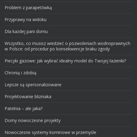
Problem z parapetówką
Przyprawy na widoku
Dla każdej pani domu
Wszystko, co musisz wiedzieć o pozwoleniach wodnoprawnych
w Polsce: od procedur po konsekwencje braku zgody
Piecyki gazowe: Jak wybrać idealny model do Twojej łazienki?
Chronią i zdobią
Lepsze są spersonalizowane
Projektowanie blizniaka
Patelnia – ale jaka?
Domy nowoczesne projekty
Nowoczesne systemy kominowe w przemyśle