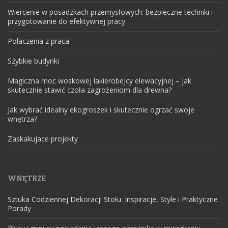
Wiercenie w posadzkach przemysłowych: bezpieczne techniki i
przygotowanie do efektywnej pracy
Polaczenia z praca
Szybkie budynki
Magiczna moc woskowej lakierobejcy elewacyjnej – jak
skutecznie stawić czoła zagrożeniom dla drewna?
Jak wybrać idealny ekogroszek i skutecznie ogrzać swoje
wnętrza?
Zaskakujace projekty
WNĘTRZE
Sztuka Codziennej Dekoracji Stołu: Inspiracje, Style i Praktyczne
Porady