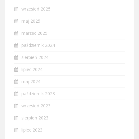
wrzesień 2025
maj 2025
marzec 2025
październik 2024
sierpień 2024
lipiec 2024
maj 2024
październik 2023
wrzesień 2023
sierpień 2023
lipiec 2023