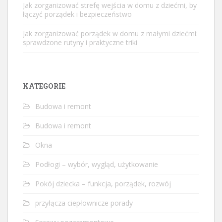
Jak zorganizować strefę wejścia w domu z dziećmi, by
łączyć porządek i bezpieczeństwo
Jak zorganizować porządek w domu z małymi dziećmi:
sprawdzone rutyny i praktyczne triki
KATEGORIE
Budowa i remont
Budowa i remont
Okna
Podłogi – wybór, wygląd, użytkowanie
Pokój dziecka – funkcja, porządek, rozwój
przyłącza ciepłownicze porady