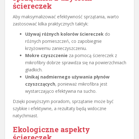
ściereczek
Aby maksymalizować efektywność sprzątania, warto
zastosować kilka praktycznych taktyk:
Używaj różnych kolorów ściereczek
do
różnych pomieszczeń, co zapobiegnie
krzyżowemu zanieczyszczeniu.
Mokre czyszczenie
za pomocą ściereczek z
mikrofibry dobrze sprawdza się na powierzchniach
gładkich.
Unikaj nadmiernego używania płynów
czyszczących
, ponieważ mikrofibra jest
wystarczająco efektywna na sucho.
Dzięki powyższym poradom, sprzątanie może być
szybkie i efektywne, a rezultaty będą widoczne
natychmiast.
Ekologiczne aspekty
ściereczek