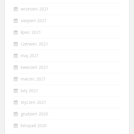
wrzesień 2021
sierpień 2021
lipiec 2021
czerwiec 2021
maj 2021
kwiecień 2021
marzec 2021
luty 2021
styczeń 2021
grudzień 2020
listopad 2020