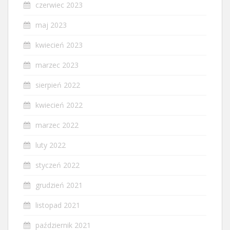
czerwiec 2023
maj 2023
kwiecień 2023
marzec 2023
sierpień 2022
kwiecień 2022
marzec 2022
luty 2022
styczeń 2022
grudzień 2021
listopad 2021
październik 2021