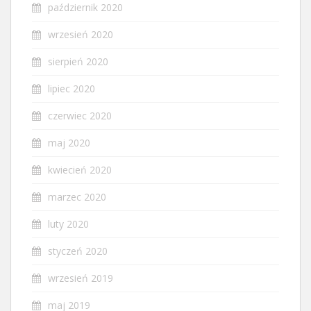
październik 2020
wrzesień 2020
sierpień 2020
lipiec 2020
czerwiec 2020
maj 2020
kwiecień 2020
marzec 2020
luty 2020
styczeń 2020
wrzesień 2019
maj 2019