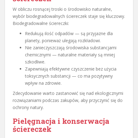
W obliczu rosnącej troski o środowisko naturalne,
wybór biodegradowalnych ściereczek staje się kluczowy.
Biodegradowalne ściereczki:
Redukują ilość odpadów — są przyjazne dla
planety, ponieważ ulegają rozkładowi.
Nie zanieczyszczają środowiska substancjami
chemicznymi — naturalne materiały są mniej
szkodliwe.
Zapewniają efektywne czyszczenie bez użycia
toksycznych substancji — co ma pozytywny
wpływ na zdrowie.
Zdecydowanie warto zastanowić się nad ekologicznymi
rozwiązaniami podczas zakupów, aby przyczynić się do
ochrony natury.
Pielęgnacja i konserwacja
ściereczek