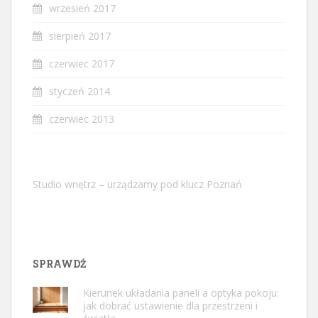
wrzesień 2017
sierpień 2017
czerwiec 2017
styczeń 2014
czerwiec 2013
Studio wnętrz – urządzamy pod klucz Poznań
SPRAWDŹ
Kierunek układania paneli a optyka pokoju:
jak dobrać ustawienie dla przestrzeni i