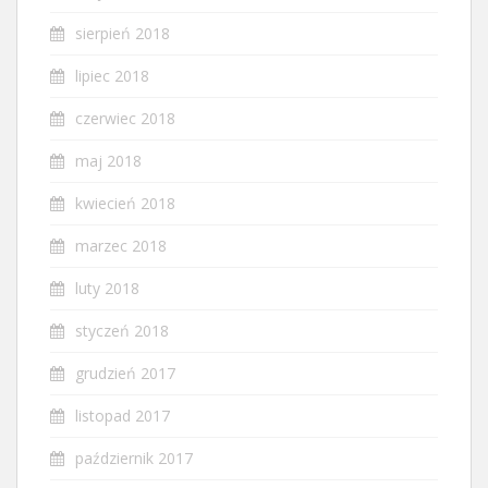
sierpień 2018
lipiec 2018
czerwiec 2018
maj 2018
kwiecień 2018
marzec 2018
luty 2018
styczeń 2018
grudzień 2017
listopad 2017
październik 2017