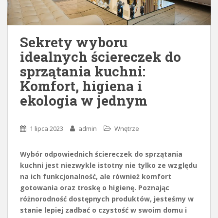
Sekrety wyboru
idealnych ściereczek do
sprzątania kuchni:
Komfort, higiena i
ekologia w jednym
1 lipca 2023
admin
Wnętrze
Wybór odpowiednich ściereczek do sprzątania
kuchni jest niezwykle istotny nie tylko ze względu
na ich funkcjonalność, ale również komfort
gotowania oraz troskę o higienę. Poznając
różnorodność dostępnych produktów, jesteśmy w
stanie lepiej zadbać o czystość w swoim domu i