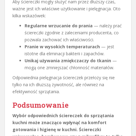
Aby ściereczki mogły służyć nam przez dłuższy czas,
ważne jest ich właściwe użytkowanie i pielęgnacja. Oto
kilka wskazówek:
Regularne wrzucanie do prania
— należy prać
ściereczki zgodnie z zaleceniami producenta, co
pozwala zachować ich właściwości.
Pranie w wysokich temperaturach
— jest
istotne dla eliminacji bakterii i zapachów.
Unikaj używania zmiękczaczy do tkanin
—
mogą one zmniejszać chłonność materiałów.
Odpowiednia pielęgnacja ściereczek przełoży się nie
tylko na ich dłuższą żywotność, ale również na
efektywność sprzątania.
Podsumowanie
Wybór odpowiednich ściereczek do sprzątania
kuchni może znacząco wpłynąć na komfort
gotowania i higienę w kuchni. Ściereczki