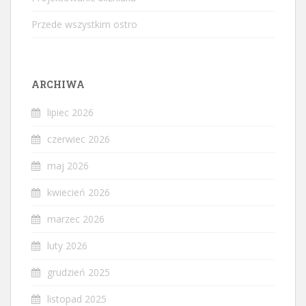
Przede wszystkim ostro
ARCHIWA
lipiec 2026
czerwiec 2026
maj 2026
kwiecień 2026
marzec 2026
luty 2026
grudzień 2025
listopad 2025