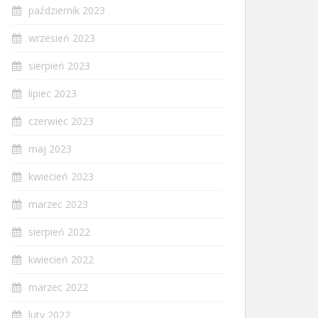
październik 2023
wrzesień 2023
sierpień 2023
lipiec 2023
czerwiec 2023
maj 2023
kwiecień 2023
marzec 2023
sierpień 2022
kwiecień 2022
marzec 2022
luty 2022