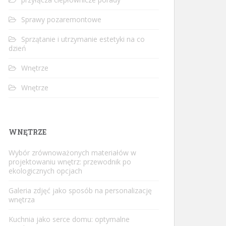
Sprawy pozaremontowe
Sprzątanie i utrzymanie estetyki na co
dzień
Wnętrze
Wnętrze
WNĘTRZE
Wybór zrównoważonych materiałów w
projektowaniu wnętrz: przewodnik po
ekologicznych opcjach
Galeria zdjęć jako sposób na personalizację
wnętrza
Kuchnia jako serce domu: optymalne