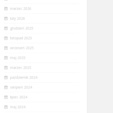
marzec 2026
luty 2026
grudzień 2025
listopad 2025
wrzesień 2025
maj 2025
marzec 2025
październik 2024
sierpień 2024
lipiec 2024
maj 2024