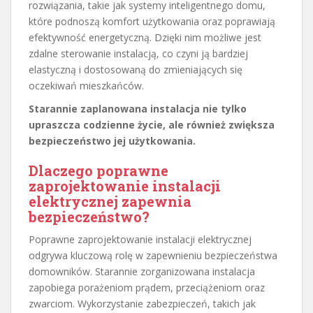
rozwiązania, takie jak systemy inteligentnego domu,
które podnoszą komfort użytkowania oraz poprawiają
efektywność energetyczną. Dzięki nim możliwe jest
zdalne sterowanie instalacją, co czyni ją bardziej
elastyczną i dostosowaną do zmieniających się
oczekiwań mieszkańców.
Starannie zaplanowana instalacja nie tylko
upraszcza codzienne życie, ale również zwiększa
bezpieczeństwo jej użytkowania.
Dlaczego poprawne
zaprojektowanie instalacji
elektrycznej zapewnia
bezpieczeństwo?
Poprawne zaprojektowanie instalacji elektrycznej
odgrywa kluczową rolę w zapewnieniu bezpieczeństwa
domowników. Starannie zorganizowana instalacja
zapobiega porażeniom prądem, przeciążeniom oraz
zwarciom. Wykorzystanie zabezpieczeń, takich jak