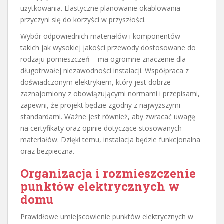
użytkowania. Elastyczne planowanie okablowania
przyczyni się do korzyści w przyszłości.
Wybór odpowiednich materiałów i komponentów –
takich jak wysokiej jakości przewody dostosowane do
rodzaju pomieszczeń – ma ogromne znaczenie dla
długotrwałej niezawodności instalacji. Współpraca z
doświadczonym elektrykiem, który jest dobrze
zaznajomiony z obowiązującymi normami i przepisami,
zapewni, że projekt będzie zgodny z najwyższymi
standardami. Ważne jest również, aby zwracać uwagę
na certyfikaty oraz opinie dotyczące stosowanych
materiałów. Dzięki temu, instalacja będzie funkcjonalna
oraz bezpieczna.
Organizacja i rozmieszczenie
punktów elektrycznych w
domu
Prawidłowe umiejscowienie punktów elektrycznych w