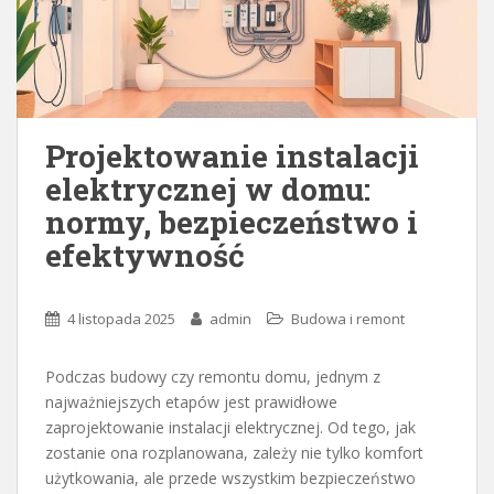
Projektowanie instalacji
elektrycznej w domu:
normy, bezpieczeństwo i
efektywność
4 listopada 2025
admin
Budowa i remont
Podczas budowy czy remontu domu, jednym z
najważniejszych etapów jest prawidłowe
zaprojektowanie instalacji elektrycznej. Od tego, jak
zostanie ona rozplanowana, zależy nie tylko komfort
użytkowania, ale przede wszystkim bezpieczeństwo