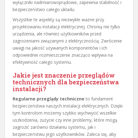
wyłączniki nadmiarowoprądowe, zapewnia stabilność i
bezpieczeństwo całego układu.
Wszystkie te aspekty są niezwykle ważne przy
projektowaniu instalacji elektrycznej. Chronią nie tylko
urządzenia, ale również użytkowników przed
zagrożeniami związanymi z elektrycznością. Zwrócenie
uwagi na jakość używanych komponentów i ich
odpowiednie rozmieszczenie znacząco wpływa na
efektywność całego systemu.
Jakie jest znaczenie przeglądów
technicznych dla bezpieczeństwa
instalacji?
Regularne przeglądy techniczne
to fundament
bezpieczeństwa naszych instalacji elektrycznych. Dzięki
tym kontrolom możemy szybko wychwycić wszelkie
uszkodzenia, zużycie czy inne problemy, które mogą
zagrozić zarówno działaniu systemu, jak i
bezpieczeństwu jego użytkowników. Zaleca się, aby