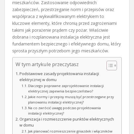
mieszkańców. Zastosowanie odpowiednich
zabezpieczeń, przestrzeganie norm i przepisów oraz
współpraca z wykwalifikowanym elektrykiem to
kluczowe elementy, które chronią przed zagrożeniami
takimi jak porażenie prądem czy pożar. Właściwie
dobrana i rozplanowana instalacja elektryczna jest
fundamentem bezpiecznego i efektywnego domu, który
sprosta przyszłym potrzebom jego mieszkańców.
W tym artykule przeczytasz
Podstawowe zasady projektowania instalacji
elektrycznej w domu
Dlaczego poprawne zaprojektowanie instalacji
elektrycznej zapewnia bezpieczeństwo?
Jakie normy i przepisy muszą być przestrzegane przy
planowaniu instalacji elektrycznej?
Na co zwrócić uwagę podczas projektowania
instalacji elektrycznej?
Organizacja i rozmieszczenie punktów elektrycznych
w domu
Jak planować rozmieszczenie gniazdek i włączników