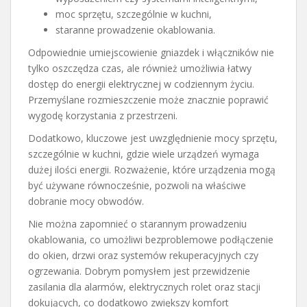
moc sprzętu, szczególnie w kuchni,
staranne prowadzenie okablowania.
Odpowiednie umiejscowienie gniazdek i włączników nie
tylko oszczędza czas, ale również umożliwia łatwy
dostęp do energii elektrycznej w codziennym życiu.
Przemyślane rozmieszczenie może znacznie poprawić
wygodę korzystania z przestrzeni.
Dodatkowo, kluczowe jest uwzględnienie mocy sprzętu,
szczególnie w kuchni, gdzie wiele urządzeń wymaga
dużej ilości energii. Rozważenie, które urządzenia mogą
być używane równocześnie, pozwoli na właściwe
dobranie mocy obwodów.
Nie można zapomnieć o starannym prowadzeniu
okablowania, co umożliwi bezproblemowe podłączenie
do okien, drzwi oraz systemów rekuperacyjnych czy
ogrzewania. Dobrym pomysłem jest przewidzenie
zasilania dla alarmów, elektrycznych rolet oraz stacji
dokujących, co dodatkowo zwiększy komfort