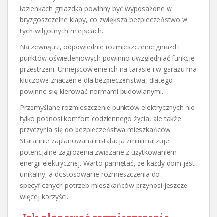
łazienkach gniazdka powinny być wyposażone w
bryzgoszczelne klapy, co zwiększa bezpieczeństwo w
tych wilgotnych miejscach.
Na zewnątrz, odpowiednie rozmieszczenie gniazd i
punktów oświetleniowych powinno uwzględniać funkcje
przestrzeni. Umiejscowienie ich na tarasie i w garażu ma
kluczowe znaczenie dla bezpieczeństwa, dlatego
powinno się kierować normami budowlanymi.
Przemyślane rozmieszczenie punktów elektrycznych nie
tylko podnosi komfort codziennego życia, ale także
przyczynia się do bezpieczeństwa mieszkańców.
Starannie zaplanowana instalacja zminimalizuje
potencjalne zagrożenia związane z użytkowaniem
energii elektrycznej. Warto pamiętać, że każdy dom jest
unikalny, a dostosowanie rozmieszczenia do
specyficznych potrzeb mieszkańców przynosi jeszcze
więcej korzyści.