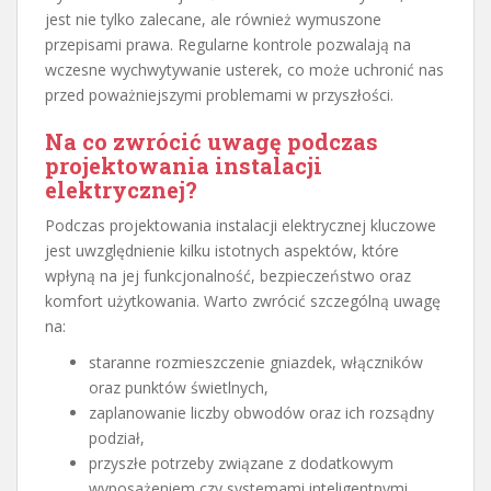
jest nie tylko zalecane, ale również wymuszone
przepisami prawa. Regularne kontrole pozwalają na
wczesne wychwytywanie usterek, co może uchronić nas
przed poważniejszymi problemami w przyszłości.
Na co zwrócić uwagę podczas
projektowania instalacji
elektrycznej?
Podczas projektowania instalacji elektrycznej kluczowe
jest uwzględnienie kilku istotnych aspektów, które
wpłyną na jej funkcjonalność, bezpieczeństwo oraz
komfort użytkowania. Warto zwrócić szczególną uwagę
na:
staranne rozmieszczenie gniazdek, włączników
oraz punktów świetlnych,
zaplanowanie liczby obwodów oraz ich rozsądny
podział,
przyszłe potrzeby związane z dodatkowym
wyposażeniem czy systemami inteligentnymi,