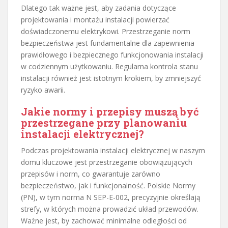
Dlatego tak ważne jest, aby zadania dotyczące
projektowania i montażu instalacji powierzać
doświadczonemu elektrykowi. Przestrzeganie norm
bezpieczeństwa jest fundamentalne dla zapewnienia
prawidłowego i bezpiecznego funkcjonowania instalacji
w codziennym użytkowaniu. Regularna kontrola stanu
instalacji również jest istotnym krokiem, by zmniejszyć
ryzyko awarii.
Jakie normy i przepisy muszą być
przestrzegane przy planowaniu
instalacji elektrycznej?
Podczas projektowania instalacji elektrycznej w naszym
domu kluczowe jest przestrzeganie obowiązujących
przepisów i norm, co gwarantuje zarówno
bezpieczeństwo, jak i funkcjonalność. Polskie Normy
(PN), w tym norma N SEP-E-002, precyzyjnie określają
strefy, w których można prowadzić układ przewodów.
Ważne jest, by zachować minimalne odległości od