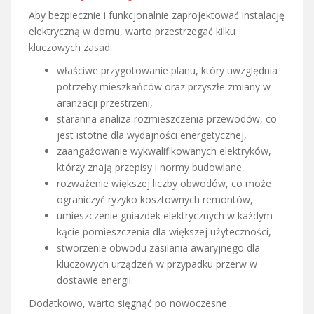
Aby bezpiecznie i funkcjonalnie zaprojektować instalację
elektryczną w domu, warto przestrzegać kilku
kluczowych zasad:
właściwe przygotowanie planu, który uwzględnia
potrzeby mieszkańców oraz przyszłe zmiany w
aranżacji przestrzeni,
staranna analiza rozmieszczenia przewodów, co
jest istotne dla wydajności energetycznej,
zaangażowanie wykwalifikowanych elektryków,
którzy znają przepisy i normy budowlane,
rozważenie większej liczby obwodów, co może
ograniczyć ryzyko kosztownych remontów,
umieszczenie gniazdek elektrycznych w każdym
kącie pomieszczenia dla większej użyteczności,
stworzenie obwodu zasilania awaryjnego dla
kluczowych urządzeń w przypadku przerw w
dostawie energii.
Dodatkowo, warto sięgnąć po nowoczesne