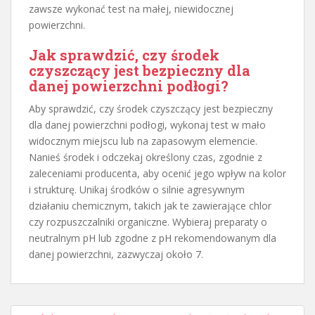
zawsze wykonać test na małej, niewidocznej
powierzchni.
Jak sprawdzić, czy środek
czyszczący jest bezpieczny dla
danej powierzchni podłogi?
Aby sprawdzić, czy środek czyszczący jest bezpieczny
dla danej powierzchni podłogi, wykonaj test w mało
widocznym miejscu lub na zapasowym elemencie.
Nanieś środek i odczekaj określony czas, zgodnie z
zaleceniami producenta, aby ocenić jego wpływ na kolor
i strukturę. Unikaj środków o silnie agresywnym
działaniu chemicznym, takich jak te zawierające chlor
czy rozpuszczalniki organiczne. Wybieraj preparaty o
neutralnym pH lub zgodne z pH rekomendowanym dla
danej powierzchni, zazwyczaj około 7.
Nawigacja