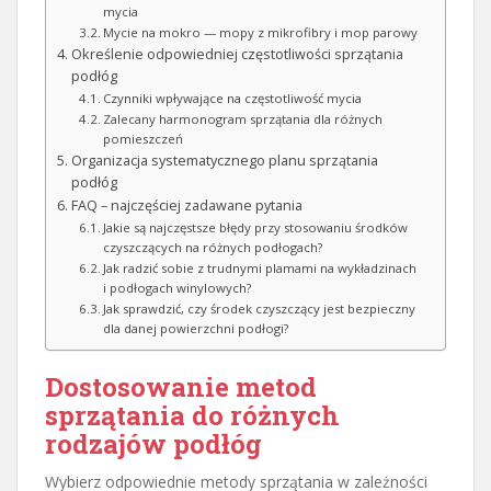
mycia
Mycie na mokro — mopy z mikrofibry i mop parowy
Określenie odpowiedniej częstotliwości sprzątania
podłóg
Czynniki wpływające na częstotliwość mycia
Zalecany harmonogram sprzątania dla różnych
pomieszczeń
Organizacja systematycznego planu sprzątania
podłóg
FAQ – najczęściej zadawane pytania
Jakie są najczęstsze błędy przy stosowaniu środków
czyszczących na różnych podłogach?
Jak radzić sobie z trudnymi plamami na wykładzinach
i podłogach winylowych?
Jak sprawdzić, czy środek czyszczący jest bezpieczny
dla danej powierzchni podłogi?
Dostosowanie metod
sprzątania do różnych
rodzajów podłóg
Wybierz odpowiednie metody sprzątania w zależności