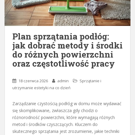
Plan sprzątania podłóg:
jak dobrać metody i środki
do różnych powierzchni
oraz częstotliwość pracy
18 czerwca 2026
admin
Sprzątanie i
utrzymanie estetyki na co dzień
Zarządzanie czystością podłóg w domu może wydawać
się skomplikowane, zwłaszcza gdy chodzi o
różnorodność powierzchni, które wymagają różnych
metod i środków czyszczących. Kluczem do
skutecznego sprzątania jest zrozumienie, jakie techniki