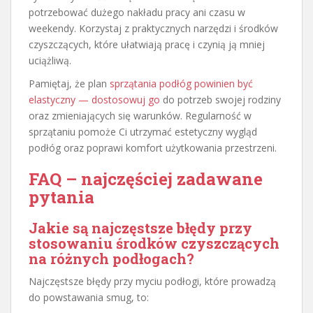
potrzebować dużego nakładu pracy ani czasu w
weekendy. Korzystaj z praktycznych narzędzi i środków
czyszczących, które ułatwiają pracę i czynią ją mniej
uciążliwą.
Pamiętaj, że plan
sprzątania podłóg powinien być
elastyczny — dostosowuj go
do potrzeb swojej rodziny
oraz zmieniających się warunków. Regularność w
sprzątaniu pomoże Ci utrzymać estetyczny wygląd
podłóg oraz poprawi komfort użytkowania przestrzeni.
FAQ – najczęściej zadawane
pytania
Jakie są najczęstsze błędy przy
stosowaniu środków czyszczących
na różnych podłogach?
Najczęstsze błędy przy myciu podłogi, które prowadzą
do powstawania smug, to: