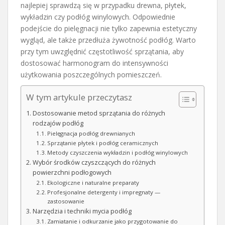
najlepiej sprawdzą się w przypadku drewna, płytek,
wykładzin czy podłóg winylowych. Odpowiednie
podejście do pielęgnacji nie tylko zapewnia estetyczny
wygląd, ale także przedłuża żywotność podłóg. Warto
przy tym uwzględnić częstotliwość sprzątania, aby
dostosować harmonogram do intensywności
użytkowania poszczególnych pomieszczeń.
W tym artykule przeczytasz
Dostosowanie metod sprzątania do różnych
rodzajów podłóg
Pielęgnacja podłóg drewnianych
Sprzątanie płytek i podłóg ceramicznych
Metody czyszczenia wykładzin i podłóg winylowych
Wybór środków czyszczących do różnych
powierzchni podłogowych
Ekologiczne i naturalne preparaty
Profesjonalne detergenty i impregnaty —
zastosowanie
Narzędzia i techniki mycia podłóg
Zamiatanie i odkurzanie jako przygotowanie do