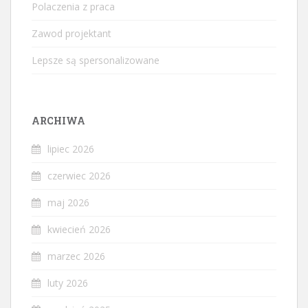
Polaczenia z praca
Zawod projektant
Lepsze są spersonalizowane
ARCHIWA
lipiec 2026
czerwiec 2026
maj 2026
kwiecień 2026
marzec 2026
luty 2026