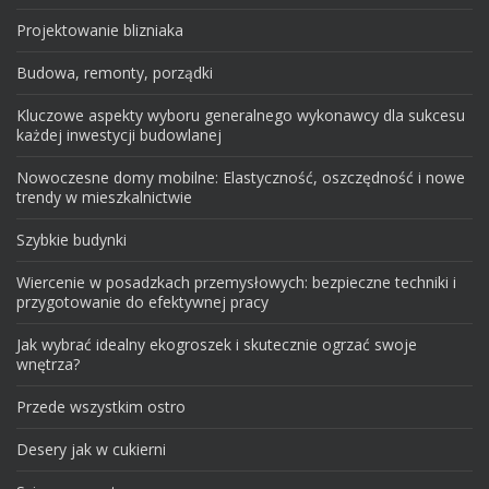
Projektowanie blizniaka
Budowa, remonty, porządki
Kluczowe aspekty wyboru generalnego wykonawcy dla sukcesu
każdej inwestycji budowlanej
Nowoczesne domy mobilne: Elastyczność, oszczędność i nowe
trendy w mieszkalnictwie
Szybkie budynki
Wiercenie w posadzkach przemysłowych: bezpieczne techniki i
przygotowanie do efektywnej pracy
Jak wybrać idealny ekogroszek i skutecznie ogrzać swoje
wnętrza?
Przede wszystkim ostro
Desery jak w cukierni