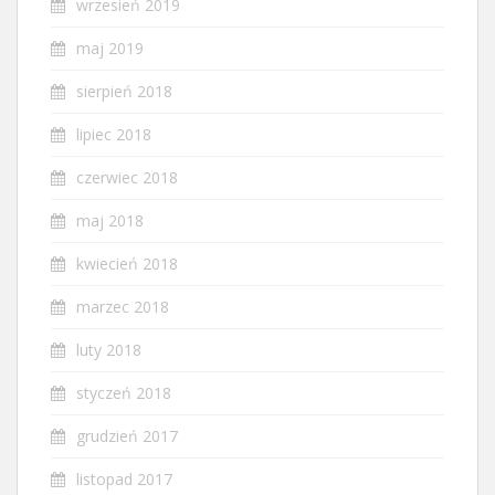
wrzesień 2019
maj 2019
sierpień 2018
lipiec 2018
czerwiec 2018
maj 2018
kwiecień 2018
marzec 2018
luty 2018
styczeń 2018
grudzień 2017
listopad 2017