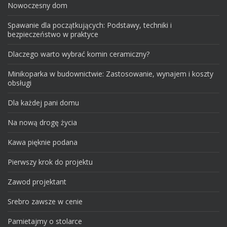
Nowoczesny dom
Spawanie dla początkujących: Podstawy, techniki i
bezpieczeństwo w praktyce
Dlaczego warto wybrać komin ceramiczny?
Minikoparka w budownictwie: Zastosowanie, wynajem i koszty
obsługi
Dla każdej pani domu
Na nową drogę życia
Kawa pięknie podana
Pierwszy krok do projektu
Zawod projektant
Srebro zawsze w cenie
Pamietajmy o stolarce