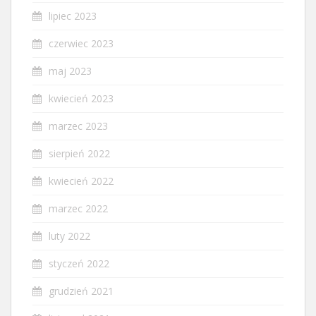
lipiec 2023
czerwiec 2023
maj 2023
kwiecień 2023
marzec 2023
sierpień 2022
kwiecień 2022
marzec 2022
luty 2022
styczeń 2022
grudzień 2021