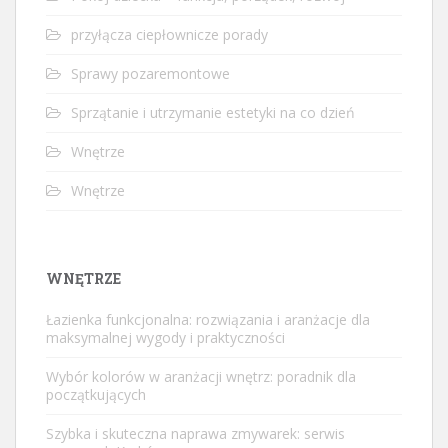
przyłącza ciepłownicze porady
Sprawy pozaremontowe
Sprzątanie i utrzymanie estetyki na co dzień
Wnętrze
Wnętrze
WNĘTRZE
Łazienka funkcjonalna: rozwiązania i aranżacje dla
maksymalnej wygody i praktyczności
Wybór kolorów w aranżacji wnętrz: poradnik dla
początkujących
Szybka i skuteczna naprawa zmywarek: serwis