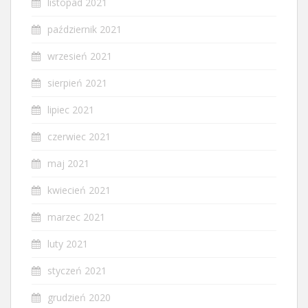
listopad 2021
październik 2021
wrzesień 2021
sierpień 2021
lipiec 2021
czerwiec 2021
maj 2021
kwiecień 2021
marzec 2021
luty 2021
styczeń 2021
grudzień 2020