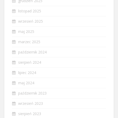
grudzień 2025
listopad 2025
wrzesień 2025
maj 2025
marzec 2025
październik 2024
sierpień 2024
lipiec 2024
maj 2024
październik 2023
wrzesień 2023
sierpień 2023