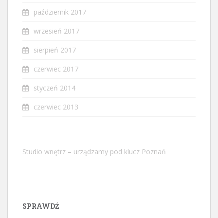
październik 2017
wrzesień 2017
sierpień 2017
czerwiec 2017
styczeń 2014
czerwiec 2013
Studio wnętrz – urządzamy pod klucz Poznań
SPRAWDŹ