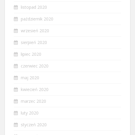
listopad 2020
październik 2020
wrzesień 2020
sierpień 2020
lipiec 2020
czerwiec 2020
maj 2020
kwiecień 2020
marzec 2020
luty 2020
styczeń 2020