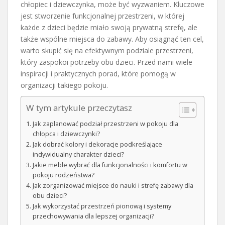
chłopiec i dziewczynka, może być wyzwaniem. Kluczowe
jest stworzenie funkcjonalnej przestrzeni, w której
każde z dzieci będzie miało swoją prywatną strefę, ale
także wspólne miejsca do zabawy. Aby osiągnąć ten cel,
warto skupić się na efektywnym podziale przestrzeni,
który zaspokoi potrzeby obu dzieci. Przed nami wiele
inspiracji i praktycznych porad, które pomogą w
organizacji takiego pokoju.
W tym artykule przeczytasz
Jak zaplanować podział przestrzeni w pokoju dla
chłopca i dziewczynki?
Jak dobrać kolory i dekoracje podkreślające
indywidualny charakter dzieci?
Jakie meble wybrać dla funkcjonalności i komfortu w
pokoju rodzeństwa?
Jak zorganizować miejsce do nauki i strefę zabawy dla
obu dzieci?
Jak wykorzystać przestrzeń pionową i systemy
przechowywania dla lepszej organizacji?