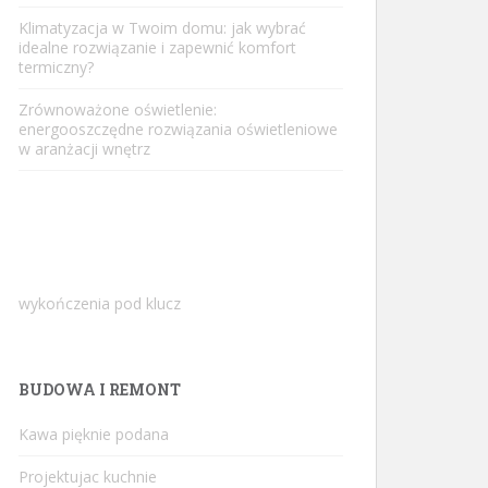
Klimatyzacja w Twoim domu: jak wybrać
idealne rozwiązanie i zapewnić komfort
termiczny?
Zrównoważone oświetlenie:
energooszczędne rozwiązania oświetleniowe
w aranżacji wnętrz
wykończenia pod klucz
BUDOWA I REMONT
Kawa pięknie podana
Projektujac kuchnie