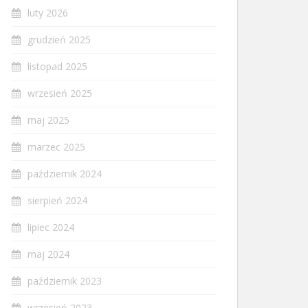
luty 2026
grudzień 2025
listopad 2025
wrzesień 2025
maj 2025
marzec 2025
październik 2024
sierpień 2024
lipiec 2024
maj 2024
październik 2023
wrzesień 2023