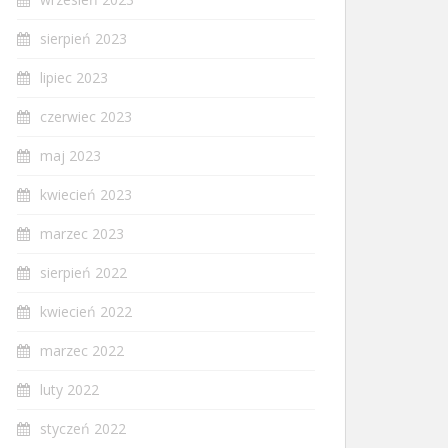
sierpień 2023
lipiec 2023
czerwiec 2023
maj 2023
kwiecień 2023
marzec 2023
sierpień 2022
kwiecień 2022
marzec 2022
luty 2022
styczeń 2022