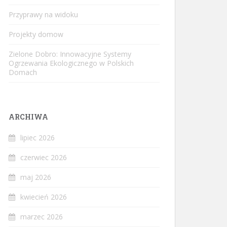
Przyprawy na widoku
Projekty domow
Zielone Dobro: Innowacyjne Systemy
Ogrzewania Ekologicznego w Polskich
Domach
ARCHIWA
lipiec 2026
czerwiec 2026
maj 2026
kwiecień 2026
marzec 2026