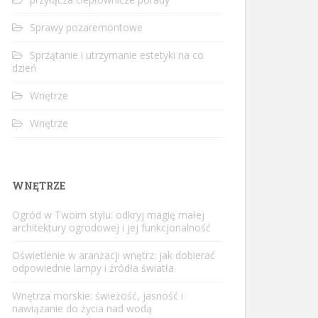
Sprawy pozaremontowe
Sprzątanie i utrzymanie estetyki na co
dzień
Wnętrze
Wnętrze
WNĘTRZE
Ogród w Twoim stylu: odkryj magię małej
architektury ogrodowej i jej funkcjonalność
Oświetlenie w aranżacji wnętrz: jak dobierać
odpowiednie lampy i źródła światła
Wnętrza morskie: świeżość, jasność i
nawiązanie do życia nad wodą