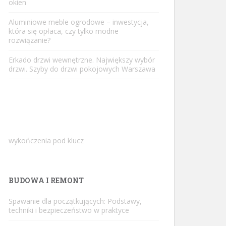
okien
Aluminiowe meble ogrodowe – inwestycja,
która się opłaca, czy tylko modne
rozwiązanie?
Erkado drzwi wewnętrzne. Największy wybór
drzwi. Szyby do drzwi pokojowych Warszawa
wykończenia pod klucz
BUDOWA I REMONT
Spawanie dla początkujących: Podstawy,
techniki i bezpieczeństwo w praktyce