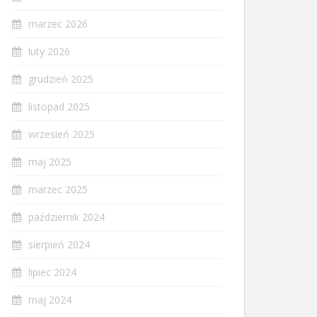
marzec 2026
luty 2026
grudzień 2025
listopad 2025
wrzesień 2025
maj 2025
marzec 2025
październik 2024
sierpień 2024
lipiec 2024
maj 2024