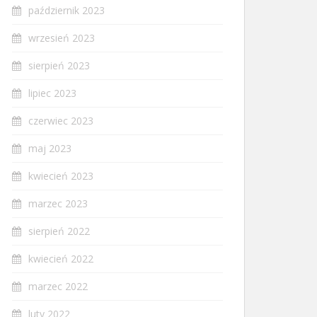
październik 2023
wrzesień 2023
sierpień 2023
lipiec 2023
czerwiec 2023
maj 2023
kwiecień 2023
marzec 2023
sierpień 2022
kwiecień 2022
marzec 2022
luty 2022