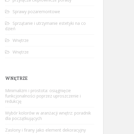
Sprawy pozaremontowe
Sprzątanie i utrzymanie estetyki na co
dzień
Wnętrze
Wnętrze
WNĘTRZE
Minimalizm i prostota: osiągnięcie
funkcjonalności poprzez uproszczenie i
redukcję
Wybór kolorów w aranżacji wnętrz: poradnik
dla początkujących
Zasłony i firany jako element dekoracyjny