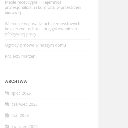
Meble recepcyjne – Tajemnica
profesjonalizmu i komfortu w przestrzeni
biurowej
Wiercenie w posadzkach przemysłowych:
bezpieczne techniki i przygotowanie do
efektywnej pracy
Ogrody zimowe w naszym domu
Projekty marzen
ARCHIWA
lipiec 2026
czerwiec 2026
maj 2026
kwiecień 2026