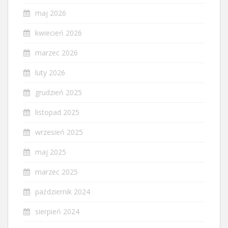
maj 2026
kwiecień 2026
marzec 2026
luty 2026
grudzień 2025
listopad 2025
wrzesień 2025
maj 2025
marzec 2025
październik 2024
sierpień 2024