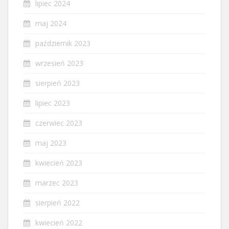
lipiec 2024
maj 2024
październik 2023
wrzesień 2023
sierpień 2023
lipiec 2023
czerwiec 2023
maj 2023
kwiecień 2023
marzec 2023
sierpień 2022
kwiecień 2022