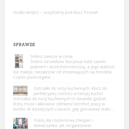
Studio wnętrz – urządzamy pod klucz Poznań
SPRAWDŹ
Srebro zawsze w cenie
Srebro od wieków fascynuje ludzi swoim
pięknem i wszechstronnością, a jego wartość
nie maleje, niezależnie od zmieniających się trendów.
Często postrzegane …
Ostrzałki do noży kuchennych: Klucz do
perfekcyjnej ostrości w twojej kuchni
Ostrzałka do noży kuchennych to niewielki gadżet,
który może całkowicie odmienić komfort pracy w
kuchni. W dzisiejszych czasach, gdy gotowanie stało …
Pokój dla rodzeństwa chłopiec i
dziewczynka: jak zorganizować