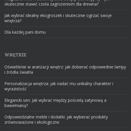
skutecznie stawić czoła zagrożeniom dla drewna?
Jak wybrać idealny ekogroszek i skutecznie ogrzać swoje
wnętrza?
Dla każdej pani domu
WNĘTRZE
Oświetlenie w aranżacji wnętrz: jak dobierać odpowiednie lampy
i źródła światła
Personalizacja wnętrza: jak nadać mu unikalny charakter i
wyrazistość
Elegancki sen: Jak wybrać między pościelą satynową a
bawełnianą?
Odpowiedzialne meble i dodatki: jak wybierać produkty
zrównoważone i ekologiczne