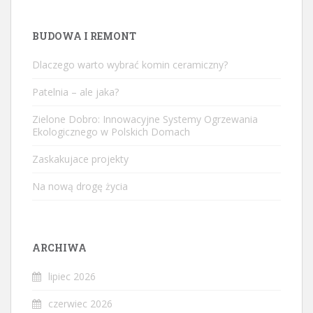
BUDOWA I REMONT
Dlaczego warto wybrać komin ceramiczny?
Patelnia – ale jaka?
Zielone Dobro: Innowacyjne Systemy Ogrzewania
Ekologicznego w Polskich Domach
Zaskakujace projekty
Na nową drogę życia
ARCHIWA
lipiec 2026
czerwiec 2026