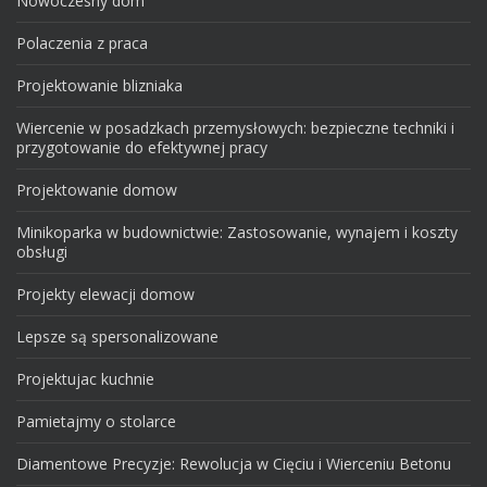
Nowoczesny dom
Polaczenia z praca
Projektowanie blizniaka
Wiercenie w posadzkach przemysłowych: bezpieczne techniki i
przygotowanie do efektywnej pracy
Projektowanie domow
Minikoparka w budownictwie: Zastosowanie, wynajem i koszty
obsługi
Projekty elewacji domow
Lepsze są spersonalizowane
Projektujac kuchnie
Pamietajmy o stolarce
Diamentowe Precyzje: Rewolucja w Cięciu i Wierceniu Betonu