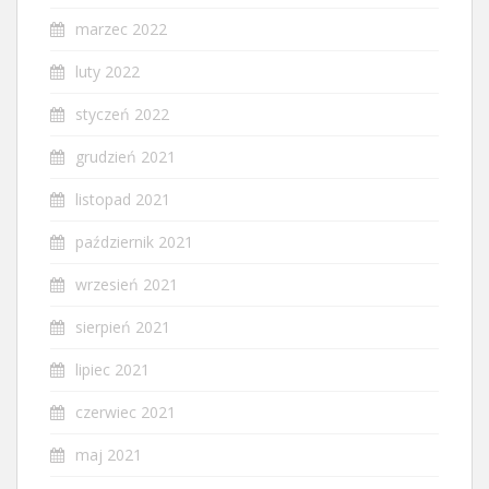
marzec 2022
luty 2022
styczeń 2022
grudzień 2021
listopad 2021
październik 2021
wrzesień 2021
sierpień 2021
lipiec 2021
czerwiec 2021
maj 2021