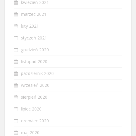
kwiecień 2021
marzec 2021
luty 2021
styczeń 2021
grudzień 2020
listopad 2020
październik 2020
wrzesień 2020
sierpień 2020
lipiec 2020
czerwiec 2020
maj 2020