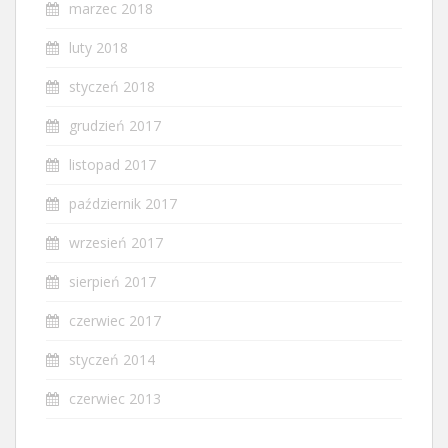
marzec 2018
luty 2018
styczeń 2018
grudzień 2017
listopad 2017
październik 2017
wrzesień 2017
sierpień 2017
czerwiec 2017
styczeń 2014
czerwiec 2013