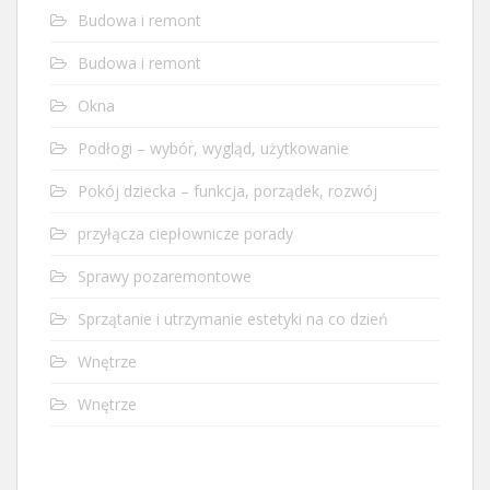
Budowa i remont
Budowa i remont
Okna
Podłogi – wybór, wygląd, użytkowanie
Pokój dziecka – funkcja, porządek, rozwój
przyłącza ciepłownicze porady
Sprawy pozaremontowe
Sprzątanie i utrzymanie estetyki na co dzień
Wnętrze
Wnętrze