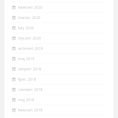
kwiecień 2020
marzec 2020
luty 2020
styczeń 2020
wrzesień 2019
maj 2019
sierpień 2018
lipiec 2018
czerwiec 2018
maj 2018
kwiecień 2018