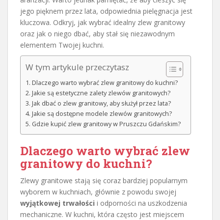
jego pięknem przez lata, odpowiednia pielęgnacja jest
kluczowa. Odkryj, jak wybrać idealny zlew granitowy
oraz jak o niego dbać, aby stał się niezawodnym
elementem Twojej kuchni.
W tym artykule przeczytasz
Dlaczego warto wybrać zlew granitowy do kuchni?
Jakie są estetyczne zalety zlewów granitowych?
Jak dbać o zlew granitowy, aby służył przez lata?
Jakie są dostępne modele zlewów granitowych?
Gdzie kupić zlew granitowy w Pruszczu Gdańskim?
Dlaczego warto wybrać zlew
granitowy do kuchni?
Zlewy granitowe stają się coraz bardziej popularnym
wyborem w kuchniach, głównie z powodu swojej
wyjątkowej trwałości
i odporności na uszkodzenia
mechaniczne. W kuchni, która często jest miejscem