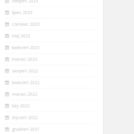
sierpień 2023
lipiec 2023
czerwiec 2023
maj 2023
kwiecień 2023
marzec 2023
sierpień 2022
kwiecień 2022
marzec 2022
luty 2022
styczeń 2022
grudzień 2021