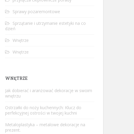
Sprawy pozaremontowe
Sprzątanie i utrzymanie estetyki na co
dzień
Wnętrze
Wnętrze
WNĘTRZE
Jak dobierać i aranżować dekoracje w swoim
wnętrzu
Ostrzałki do noży kuchennych: Klucz do
perfekcyjnej ostrości w twojej kuchni
Metaloplastyka – metalowe dekoracje na
prezent.