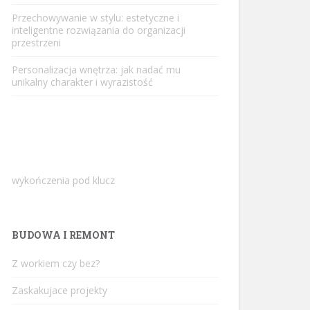
Przechowywanie w stylu: estetyczne i
inteligentne rozwiązania do organizacji
przestrzeni
Personalizacja wnętrza: jak nadać mu
unikalny charakter i wyrazistość
wykończenia pod klucz
BUDOWA I REMONT
Z workiem czy bez?
Zaskakujace projekty