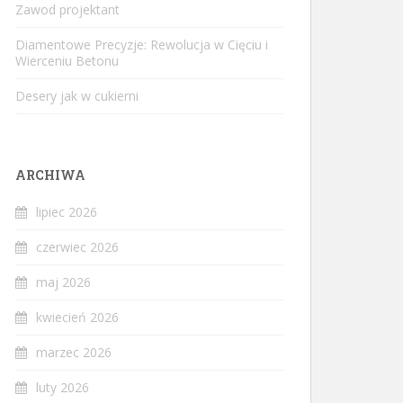
Zawod projektant
Diamentowe Precyzje: Rewolucja w Cięciu i
Wierceniu Betonu
Desery jak w cukierni
ARCHIWA
lipiec 2026
czerwiec 2026
maj 2026
kwiecień 2026
marzec 2026
luty 2026