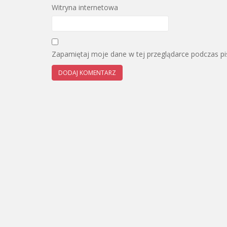
Witryna internetowa
Zapamiętaj moje dane w tej przeglądarce podczas pi