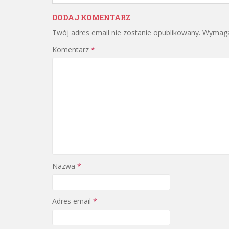
DODAJ KOMENTARZ
Twój adres email nie zostanie opublikowany.
Wymaga
Komentarz
*
Nazwa
*
Adres email
*