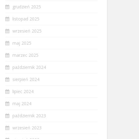
grudzień 2025
listopad 2025
wrzesień 2025
maj 2025
marzec 2025
październik 2024
sierpień 2024
lipiec 2024
maj 2024
październik 2023
wrzesień 2023