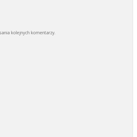
sania kolejnych komentarzy.