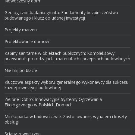
Nowoczesny dom
Geologiczne badania gruntu: Fundamenty bezpieczeństwa
budowlanego i klucz do udanej inwestycji
Projekty marzen
Projektowanie domow
Kabiny sanitarne w obiektach publicznych: Kompleksowy
przewodnik po rodzajach, materiałach i przepisach budowlanych
Nie tnij po blacie
Kluczowe aspekty wyboru generalnego wykonawcy dla sukcesu
każdej inwestycji budowlanej
Zielone Dobro: Innowacyjne Systemy Ogrzewania
Ekologicznego w Polskich Domach
Minikoparka w budownictwie: Zastosowanie, wynajem i koszty
obsługi
Sciany zewnetrzne