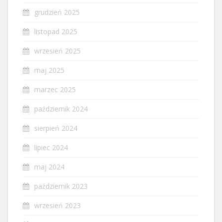
grudzień 2025
listopad 2025
wrzesień 2025
maj 2025
marzec 2025
październik 2024
sierpień 2024
lipiec 2024
maj 2024
październik 2023
wrzesień 2023