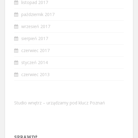
listopad 2017
październik 2017
wrzesień 2017
sierpień 2017
czerwiec 2017
styczeń 2014
czerwiec 2013
Studio wnętrz – urządzamy pod klucz Poznań
SPRAWDŹ