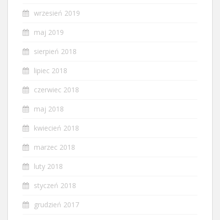
wrzesień 2019
maj 2019
sierpień 2018
lipiec 2018
czerwiec 2018
maj 2018
kwiecień 2018
marzec 2018
luty 2018
styczeń 2018
grudzień 2017