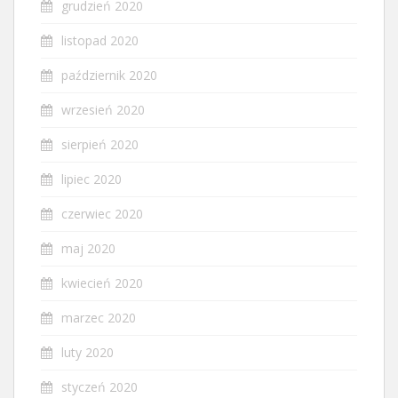
grudzień 2020
listopad 2020
październik 2020
wrzesień 2020
sierpień 2020
lipiec 2020
czerwiec 2020
maj 2020
kwiecień 2020
marzec 2020
luty 2020
styczeń 2020