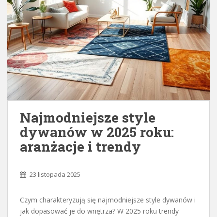
Najmodniejsze style
dywanów w 2025 roku:
aranżacje i trendy
23 listopada 2025
Czym charakteryzują się najmodniejsze style dywanów i
jak dopasować je do wnętrza? W 2025 roku trendy