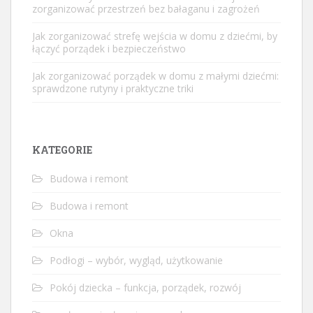
zorganizować przestrzeń bez bałaganu i zagrożeń
Jak zorganizować strefę wejścia w domu z dziećmi, by
łączyć porządek i bezpieczeństwo
Jak zorganizować porządek w domu z małymi dziećmi:
sprawdzone rutyny i praktyczne triki
KATEGORIE
Budowa i remont
Budowa i remont
Okna
Podłogi – wybór, wygląd, użytkowanie
Pokój dziecka – funkcja, porządek, rozwój