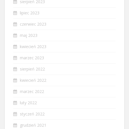
sierpień 2023
lipiec 2023
czerwiec 2023
maj 2023
kwiecień 2023
marzec 2023
sierpień 2022
kwiecień 2022
marzec 2022
luty 2022
styczeń 2022
grudzień 2021