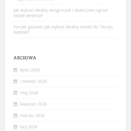
Jak wybrać idealny ekogroszek i skutecznie ogrzać
swoje wnętrza?
Piecyki gazowe: Jak wybrać idealny model do Twojej
łazienki?
ARCHIWA
lipiec 2026
czerwiec 2026
maj 2026
kwiecień 2026
marzec 2026
luty 2026