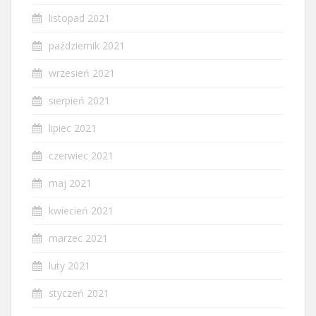
listopad 2021
październik 2021
wrzesień 2021
sierpień 2021
lipiec 2021
czerwiec 2021
maj 2021
kwiecień 2021
marzec 2021
luty 2021
styczeń 2021