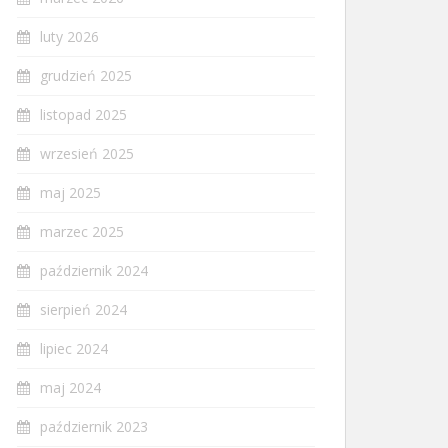
luty 2026
grudzień 2025
listopad 2025
wrzesień 2025
maj 2025
marzec 2025
październik 2024
sierpień 2024
lipiec 2024
maj 2024
październik 2023