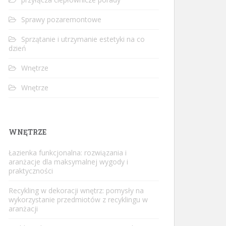
Sprawy pozaremontowe
Sprzątanie i utrzymanie estetyki na co
dzień
Wnętrze
Wnętrze
WNĘTRZE
Łazienka funkcjonalna: rozwiązania i
aranżacje dla maksymalnej wygody i
praktyczności
Recykling w dekoracji wnętrz: pomysły na
wykorzystanie przedmiotów z recyklingu w
aranżacji