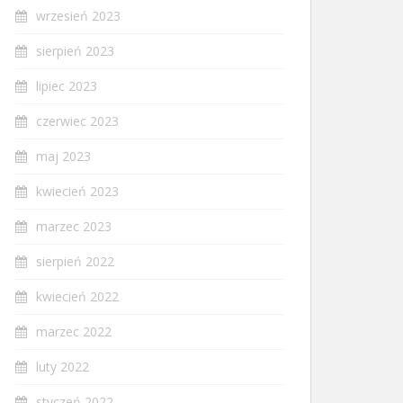
wrzesień 2023
sierpień 2023
lipiec 2023
czerwiec 2023
maj 2023
kwiecień 2023
marzec 2023
sierpień 2022
kwiecień 2022
marzec 2022
luty 2022
styczeń 2022