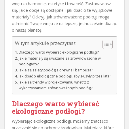
wnętrza harmonię, estetykę i trwałość. Zastanawiasz
się, jakie opcje są dostępne i jak dbać o te wyjątkowe
materiały? Odkryj, jak zrównoważone podłogi mogą
odmienić Twoje wnętrze na lepsze, jednocześnie dbając
o naszą planetę.
W tym artykule przeczytasz
Dlaczego warto wybierać ekologiczne podłogi?
Jakie materiały są uważane za zrównoważone w
podłogach?
Jakie są zalety podłóg z drewna i bambusa?
Jak dbać o ekologiczne podłogi, aby służyły przez lata?
Jakie są trendy w projektowaniu wnętrz z
wykorzystaniem zrównoważonych podłóg?
Dlaczego warto wybierać
ekologiczne podłogi?
Wybierając ekologiczne podłogi, możemy znacząco
przyczynić się do ochrony środowiska. Materiały, które