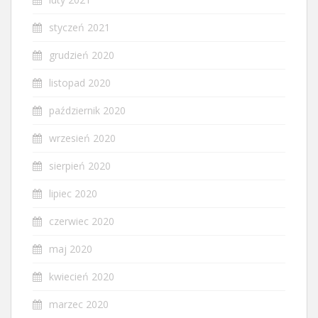
styczeń 2021
grudzień 2020
listopad 2020
październik 2020
wrzesień 2020
sierpień 2020
lipiec 2020
czerwiec 2020
maj 2020
kwiecień 2020
marzec 2020