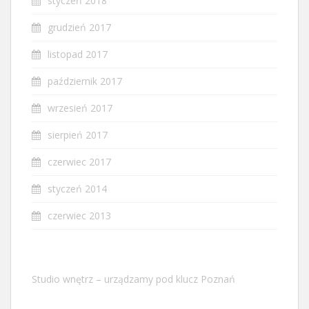
styczeń 2018
grudzień 2017
listopad 2017
październik 2017
wrzesień 2017
sierpień 2017
czerwiec 2017
styczeń 2014
czerwiec 2013
Studio wnętrz – urządzamy pod klucz Poznań