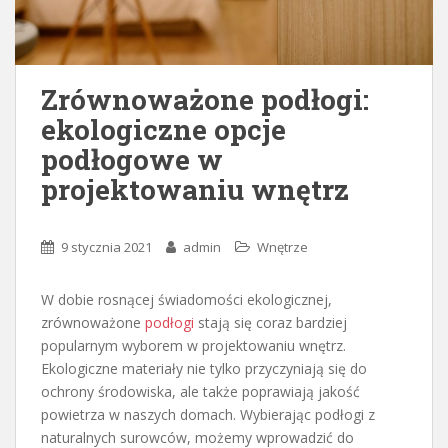
Zrównoważone podłogi:
ekologiczne opcje
podłogowe w
projektowaniu wnętrz
9 stycznia 2021
admin
Wnętrze
W dobie rosnącej świadomości ekologicznej,
zrównoważone
podłogi
stają się coraz bardziej
popularnym wyborem w projektowaniu wnętrz.
Ekologiczne materiały nie tylko przyczyniają się do
ochrony środowiska, ale także poprawiają jakość
powietrza w naszych domach. Wybierając podłogi z
naturalnych surowców, możemy wprowadzić do