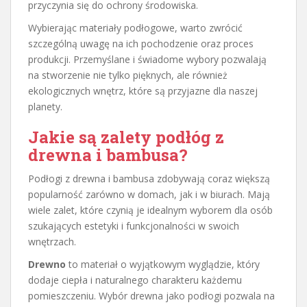
przyczynia się do ochrony środowiska.
Wybierając materiały podłogowe, warto zwrócić
szczególną uwagę na ich pochodzenie oraz proces
produkcji. Przemyślane i świadome wybory pozwalają
na stworzenie nie tylko pięknych, ale również
ekologicznych wnętrz, które są przyjazne dla naszej
planety.
Jakie są zalety podłóg z
drewna i bambusa?
Podłogi z drewna i bambusa zdobywają coraz większą
popularność zarówno w domach, jak i w biurach. Mają
wiele zalet, które czynią je idealnym wyborem dla osób
szukających estetyki i funkcjonalności w swoich
wnętrzach.
Drewno
to materiał o wyjątkowym wyglądzie, który
dodaje ciepła i naturalnego charakteru każdemu
pomieszczeniu. Wybór drewna jako podłogi pozwala na