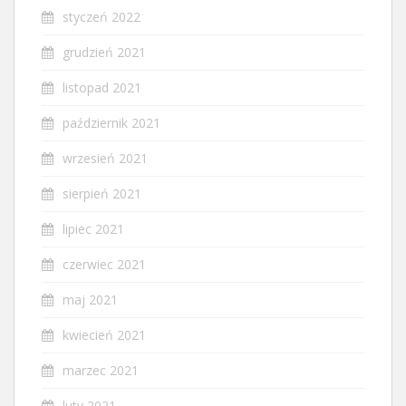
styczeń 2022
grudzień 2021
listopad 2021
październik 2021
wrzesień 2021
sierpień 2021
lipiec 2021
czerwiec 2021
maj 2021
kwiecień 2021
marzec 2021
luty 2021