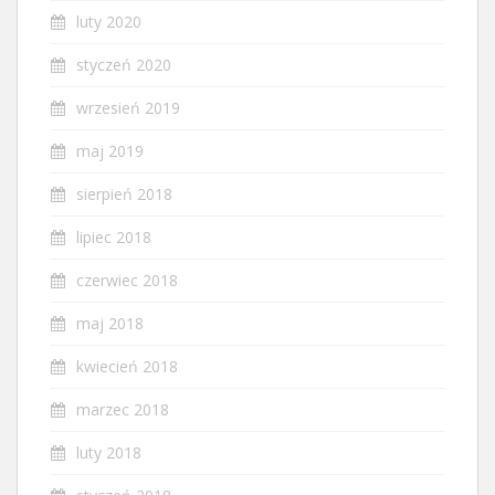
luty 2020
styczeń 2020
wrzesień 2019
maj 2019
sierpień 2018
lipiec 2018
czerwiec 2018
maj 2018
kwiecień 2018
marzec 2018
luty 2018