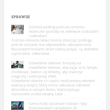
SPRAWDŹ
Ochrona podłogi podczas remontu:
skuteczne sposoby na uniknięcie uszkodzeń
i zabrudzeń
Podczas remontu łatwo można zniszczyć podłogę,
jeśli nie zostanie ona odpowiednio zabezpieczona.
Kluczowymi krokami, które należy podjąć, są dokładne
czyszczenie, odkurzanie …
Oświetlenie okienne: Pomysły na
oświetlenie okienne, włączając w to lampki
choinkowe, świece czy kinkiety, aby stworzyć
magiczny i nastrojowy efekt.
Oświetlenie okienne to często niedoceniany element
aranżacji wnętrz, który może całkowicie odmienić
atmosferę w naszym domu. Wykorzystując
różnorodne źródła światła, takie …
Samochody ciężarowe rodzaje i typy
Podstawowym narzędziem do