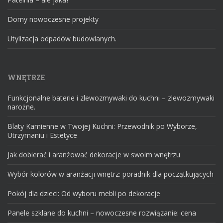
Domy nowoczesne projekty
Utylizacja odpadów budowlanych.
WNĘTRZE
Funkcjonalne baterie i zlewozmywaki do kuchni – zlewozmywaki
narożne.
Blaty Kamienne w Twojej Kuchni: Przewodnik po Wyborze,
Utrzymaniu i Estetyce
Jak dobierać i aranżować dekoracje w swoim wnętrzu
Wybór kolorów w aranżacji wnętrz: poradnik dla początkujących
Pokój dla dzieci: Od wyboru mebli po dekoracje
Panele szklane do kuchni – nowoczesne rozwiązanie: cena