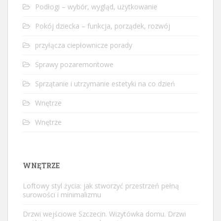
Podłogi – wybór, wygląd, użytkowanie
Pokój dziecka – funkcja, porządek, rozwój
przyłącza ciepłownicze porady
Sprawy pozaremontowe
Sprzątanie i utrzymanie estetyki na co dzień
Wnętrze
Wnętrze
WNĘTRZE
Loftowy styl życia: jak stworzyć przestrzeń pełną
surowości i minimalizmu
Drzwi wejściowe Szczecin. Wizytówka domu. Drzwi