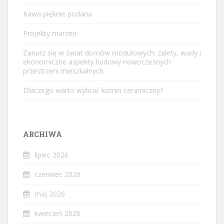
Kawa pięknie podana
Projekty marzen
Zanurz się w świat domów modułowych: zalety, wady i
ekonomiczne aspekty budowy nowoczesnych
przestrzeni mieszkalnych
Dlaczego warto wybrać komin ceramiczny?
ARCHIWA
lipiec 2026
czerwiec 2026
maj 2026
kwiecień 2026