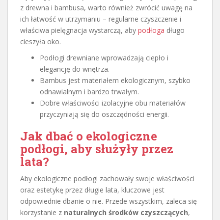
z drewna i bambusa, warto również zwrócić uwagę na
ich łatwość w utrzymaniu – regularne czyszczenie i
właściwa pielęgnacja wystarczą, aby
podłoga
długo
cieszyła oko.
Podłogi drewniane wprowadzają ciepło i
elegancję do wnętrza.
Bambus jest materiałem ekologicznym, szybko
odnawialnym i bardzo trwałym.
Dobre właściwości izolacyjne obu materiałów
przyczyniają się do oszczędności energii.
Jak dbać o ekologiczne
podłogi, aby służyły przez
lata?
Aby ekologiczne podłogi zachowały swoje właściwości
oraz estetykę przez długie lata, kluczowe jest
odpowiednie dbanie o nie. Przede wszystkim, zaleca się
korzystanie z
naturalnych środków czyszczących
,