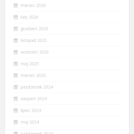
marzec 2026
luty 2026
grudzień 2025
listopad 2025
wrzesień 2025
maj 2025
marzec 2025
październik 2024
sierpień 2024
lipiec 2024
maj 2024
październik 2023