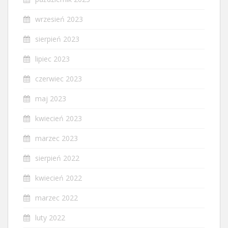
wrzesień 2023
sierpień 2023
lipiec 2023
czerwiec 2023
maj 2023
kwiecień 2023
marzec 2023
sierpień 2022
kwiecień 2022
marzec 2022
luty 2022