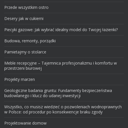
Przede wszystkim ostro
Desery jak w cukierni
Piecyki gazowe: Jak wybrać idealny model do Twojej łazienki?
Budowa, remonty, porządki
Pamietajmy o stolarce
Meble recepcyjne – Tajemnica profesjonalizmu i komfortu w
przestrzeni biurowej
Projekty marzen
Geologiczne badania gruntu: Fundamenty bezpieczeństwa
budowlanego i klucz do udanej inwestycji
Wszystko, co musisz wiedzieć o pozwoleniach wodnoprawnych
w Polsce: od procedur po konsekwencje braku zgody
Projektowanie domow