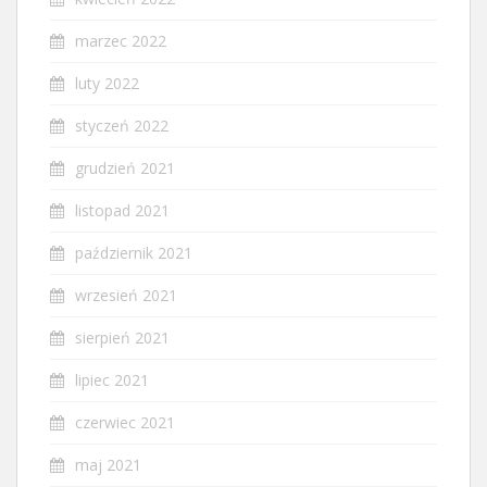
marzec 2022
luty 2022
styczeń 2022
grudzień 2021
listopad 2021
październik 2021
wrzesień 2021
sierpień 2021
lipiec 2021
czerwiec 2021
maj 2021