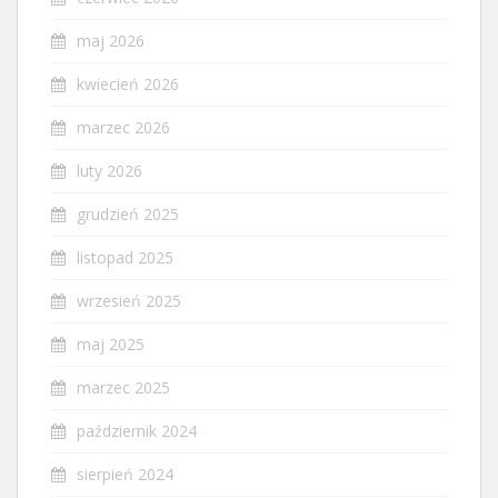
maj 2026
kwiecień 2026
marzec 2026
luty 2026
grudzień 2025
listopad 2025
wrzesień 2025
maj 2025
marzec 2025
październik 2024
sierpień 2024