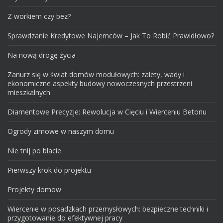
Z workiem czy bez?
Sprawdzanie Kredytowe Najemców – Jak To Robić Prawidłowo?
Na nową drogę życia
Zanurz się w świat domów modułowych: zalety, wady i
ekonomiczne aspekty budowy nowoczesnych przestrzeni
mieszkalnych
Diamentowe Precyzje: Rewolucja w Cięciu i Wierceniu Betonu
Ogrody zimowe w naszym domu
Nie tnij po blacie
Pierwszy krok do projektu
Projekty domow
Wiercenie w posadzkach przemysłowych: bezpieczne techniki i
przygotowanie do efektywnej pracy