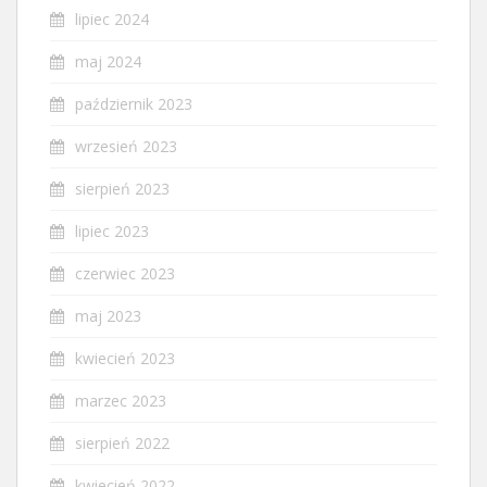
lipiec 2024
maj 2024
październik 2023
wrzesień 2023
sierpień 2023
lipiec 2023
czerwiec 2023
maj 2023
kwiecień 2023
marzec 2023
sierpień 2022
kwiecień 2022