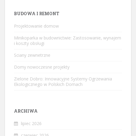
BUDOWA I REMONT
Projektowanie domow
Minikoparka w budownictwie: Zastosowanie, wynajem
i koszty obsługi
Sciany zewnetrzne
Domy nowoczesne projekty
Zielone Dobro: Innowacyjne Systemy Ogrzewania
Ekologicznego w Polskich Domach
ARCHIWA
lipiec 2026
czerwiec 2026