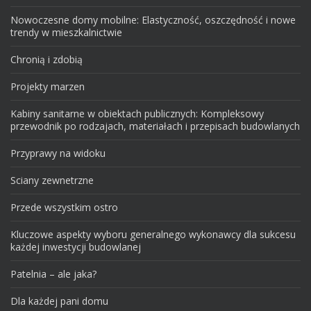
Nowoczesne domy mobilne: Elastyczność, oszczędność i nowe
trendy w mieszkalnictwie
Chronią i zdobią
Projekty marzen
Kabiny sanitarne w obiektach publicznych: Kompleksowy
przewodnik po rodzajach, materiałach i przepisach budowlanych
Przyprawy na widoku
Sciany zewnetrzne
Przede wszystkim ostro
Kluczowe aspekty wyboru generalnego wykonawcy dla sukcesu
każdej inwestycji budowlanej
Patelnia – ale jaka?
Dla każdej pani domu