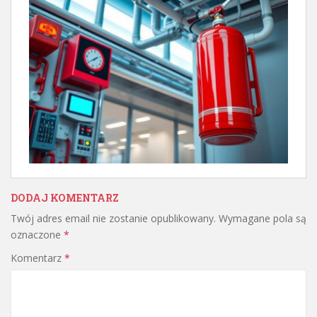
DODAJ KOMENTARZ
Twój adres email nie zostanie opublikowany.
Wymagane pola są
oznaczone
*
Komentarz
*