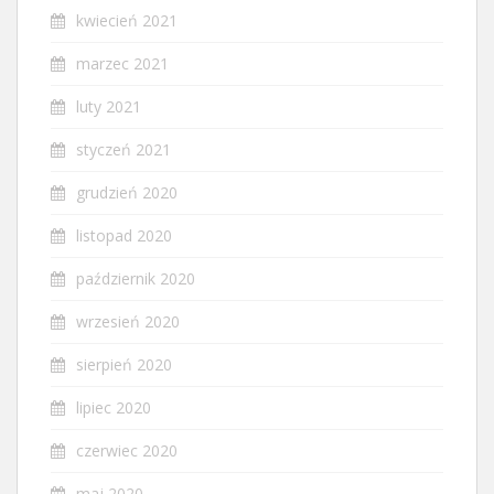
kwiecień 2021
marzec 2021
luty 2021
styczeń 2021
grudzień 2020
listopad 2020
październik 2020
wrzesień 2020
sierpień 2020
lipiec 2020
czerwiec 2020
maj 2020