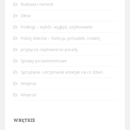
Budowa i remont
Okna
Podłogi – wybór, wygląd, użytkowanie
Pokój dziecka – funkcja, porządek, rozwój
przyłącza ciepłownicze porady
Sprawy pozaremontowe
Sprzątanie i utrzymanie estetyki na co dzień
Wnętrze
Wnętrze
WNĘTRZE