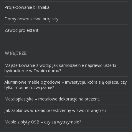
Projektowanie blizniaka
Domy nowoczesne projekty
Zawod projektant
WNĘTRZE
Majsterkowanie z wodą: Jak samodzielnie naprawić usterki
hydrauliczne w Twoim domu?
Aluminiowe meble ogrodowe – inwestycja, która się opłaca, czy
tylko modne rozwiązanie?
Metaloplastyka – metalowe dekoracje na prezent.
Jak zaplanować układ przestrzenny w swoim wnętrzu
Meble z płyty OSB – czy są wytrzymałe?