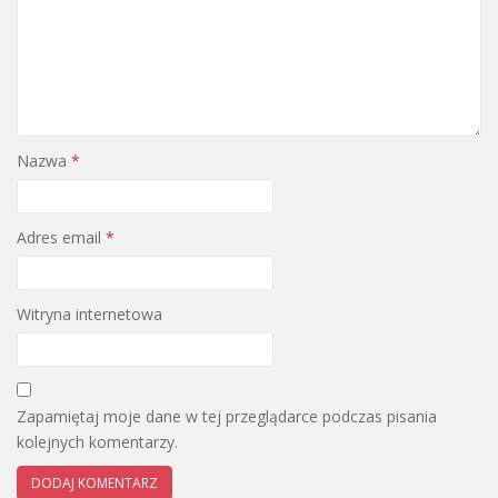
Nazwa
*
Adres email
*
Witryna internetowa
Zapamiętaj moje dane w tej przeglądarce podczas pisania
kolejnych komentarzy.