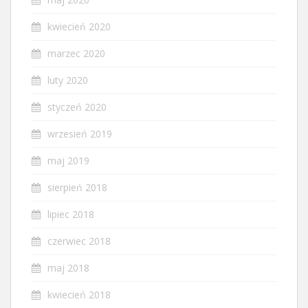
kwiecień 2020
marzec 2020
luty 2020
styczeń 2020
wrzesień 2019
maj 2019
sierpień 2018
lipiec 2018
czerwiec 2018
maj 2018
kwiecień 2018