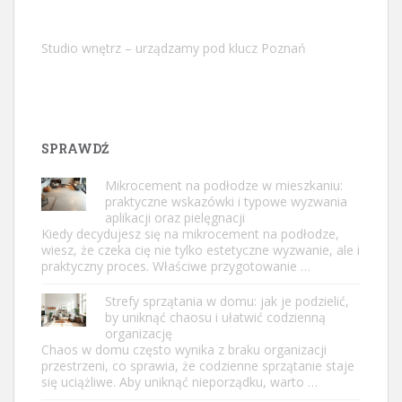
Studio wnętrz – urządzamy pod klucz Poznań
SPRAWDŹ
Mikrocement na podłodze w mieszkaniu:
praktyczne wskazówki i typowe wyzwania
aplikacji oraz pielęgnacji
Kiedy decydujesz się na mikrocement na podłodze,
wiesz, że czeka cię nie tylko estetyczne wyzwanie, ale i
praktyczny proces. Właściwe przygotowanie …
Strefy sprzątania w domu: jak je podzielić,
by uniknąć chaosu i ułatwić codzienną
organizację
Chaos w domu często wynika z braku organizacji
przestrzeni, co sprawia, że codzienne sprzątanie staje
się uciążliwe. Aby uniknąć nieporządku, warto …