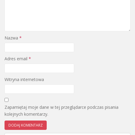
Nazwa
*
Adres email
*
Witryna internetowa
Zapamiętaj moje dane w tej przeglądarce podczas pisania
kolejnych komentarzy.