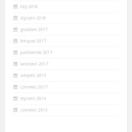
luty 2018
styczeń 2018
grudzień 2017
listopad 2017
październik 2017
wrzesień 2017
sierpień 2017
czerwiec 2017
styczeń 2014
czerwiec 2013