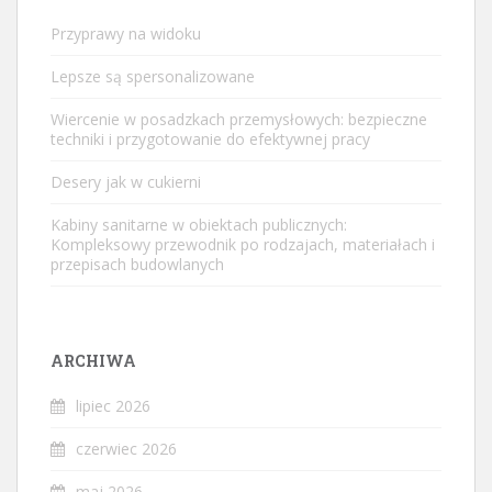
Przyprawy na widoku
Lepsze są spersonalizowane
Wiercenie w posadzkach przemysłowych: bezpieczne
techniki i przygotowanie do efektywnej pracy
Desery jak w cukierni
Kabiny sanitarne w obiektach publicznych:
Kompleksowy przewodnik po rodzajach, materiałach i
przepisach budowlanych
ARCHIWA
lipiec 2026
czerwiec 2026
maj 2026