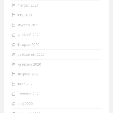
marzec 2021
luty 2021
styczeń 2021
grudzień 2020
listopad 2020
październik 2020
wrzesień 2020
sierpień 2020
lipiec 2020
czerwiec 2020
maj 2020