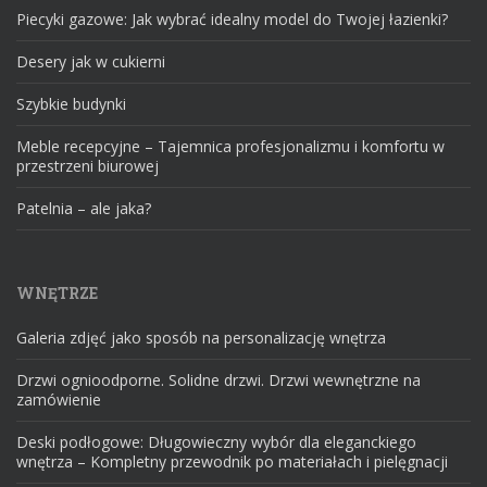
Piecyki gazowe: Jak wybrać idealny model do Twojej łazienki?
Desery jak w cukierni
Szybkie budynki
Meble recepcyjne – Tajemnica profesjonalizmu i komfortu w
przestrzeni biurowej
Patelnia – ale jaka?
WNĘTRZE
Galeria zdjęć jako sposób na personalizację wnętrza
Drzwi ognioodporne. Solidne drzwi. Drzwi wewnętrzne na
zamówienie
Deski podłogowe: Długowieczny wybór dla eleganckiego
wnętrza – Kompletny przewodnik po materiałach i pielęgnacji