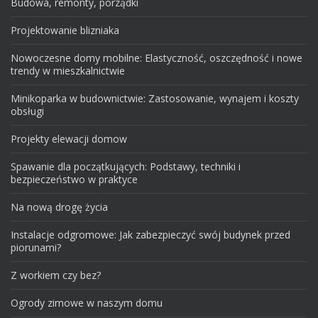
Budowa, remonty, porządki
Projektowanie blizniaka
Nowoczesne domy mobilne: Elastyczność, oszczędność i nowe
trendy w mieszkalnictwie
Minikoparka w budownictwie: Zastosowanie, wynajem i koszty
obsługi
Projekty elewacji domow
Spawanie dla początkujących: Podstawy, techniki i
bezpieczeństwo w praktyce
Na nową drogę życia
Instalacje odgromowe: Jak zabezpieczyć swój budynek przed
piorunami?
Z workiem czy bez?
Ogrody zimowe w naszym domu