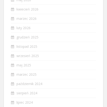
kwiecień 2026
marzec 2026
luty 2026
grudzień 2025
listopad 2025
wrzesień 2025
maj 2025
marzec 2025
październik 2024
sierpień 2024
lipiec 2024