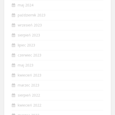
maj 2024
październik 2023
wrzesień 2023
sierpień 2023
lipiec 2023
czerwiec 2023
maj 2023
kwiecień 2023
marzec 2023
sierpień 2022
kwiecień 2022