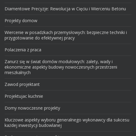
Diamentowe Precyzje: Rewolucja w Cięciu i Wierceniu Betonu
Projekty domow
Wiercenie w posadzkach przemysłowych: bezpieczne techniki i
przygotowanie do efektywnej pracy
Polaczenia z praca
Zanurz się w świat domów modułowych: zalety, wady i
ekonomiczne aspekty budowy nowoczesnych przestrzeni
mieszkalnych
Zawod projektant
Projektujac kuchnie
Domy nowoczesne projekty
Kluczowe aspekty wyboru generalnego wykonawcy dla sukcesu
każdej inwestycji budowlanej