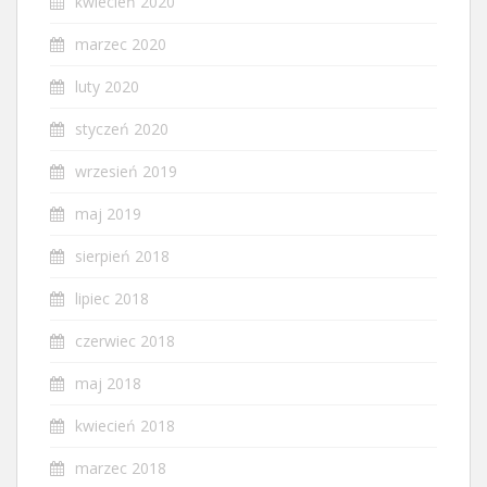
kwiecień 2020
marzec 2020
luty 2020
styczeń 2020
wrzesień 2019
maj 2019
sierpień 2018
lipiec 2018
czerwiec 2018
maj 2018
kwiecień 2018
marzec 2018