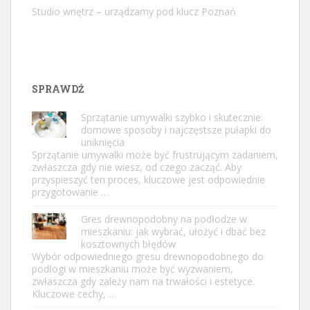
Studio wnętrz – urządzamy pod klucz Poznań
SPRAWDŹ
Sprzątanie umywalki szybko i skutecznie:
domowe sposoby i najczęstsze pułapki do
uniknięcia
Sprzątanie umywalki może być frustrującym zadaniem,
zwłaszcza gdy nie wiesz, od czego zacząć. Aby
przyspieszyć ten proces, kluczowe jest odpowiednie
przygotowanie …
Gres drewnopodobny na podłodze w
mieszkaniu: jak wybrać, ułożyć i dbać bez
kosztownych błędów
Wybór odpowiedniego gresu drewnopodobnego do
podłogi w mieszkaniu może być wyzwaniem,
zwłaszcza gdy zależy nam na trwałości i estetyce.
Kluczowe cechy, …