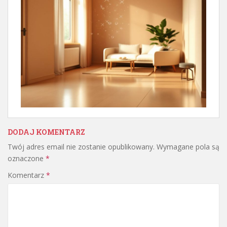
DODAJ KOMENTARZ
Twój adres email nie zostanie opublikowany.
Wymagane pola są
oznaczone
*
Komentarz
*