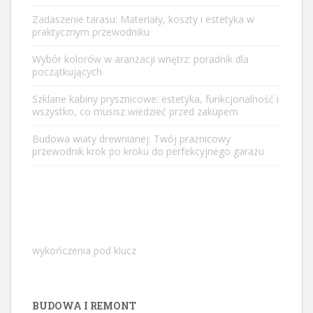
Zadaszenie tarasu: Materiały, koszty i estetyka w
praktycznym przewodniku
Wybór kolorów w aranżacji wnętrz: poradnik dla
początkujących
Szklane kabiny prysznicowe: estetyka, funkcjonalność i
wszystko, co musisz wiedzieć przed zakupem
Budowa wiaty drewnianej: Twój prażnicowy
przewodnik krok po kroku do perfekcyjnego garażu
wykończenia pod klucz
BUDOWA I REMONT