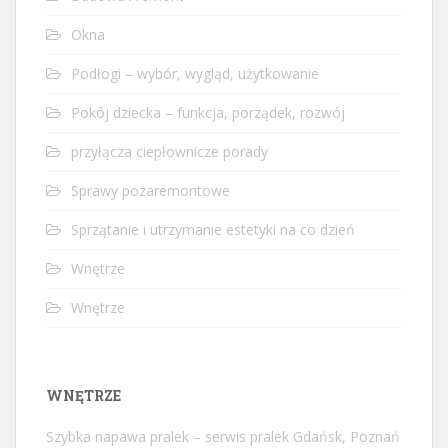
Okna
Podłogi – wybór, wygląd, użytkowanie
Pokój dziecka – funkcja, porządek, rozwój
przyłącza ciepłownicze porady
Sprawy pozaremontowe
Sprzątanie i utrzymanie estetyki na co dzień
Wnętrze
Wnętrze
WNĘTRZE
Szybka napawa pralek – serwis pralek Gdańsk, Poznań