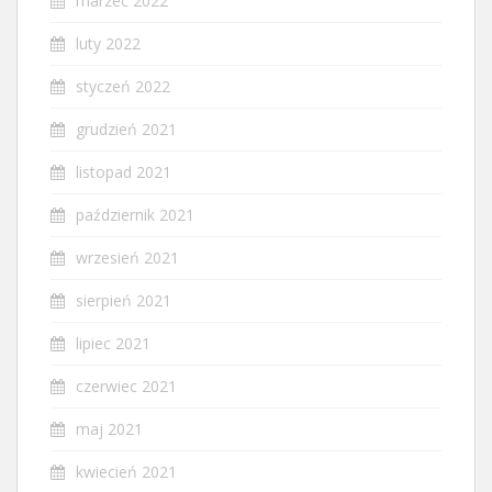
marzec 2022
luty 2022
styczeń 2022
grudzień 2021
listopad 2021
październik 2021
wrzesień 2021
sierpień 2021
lipiec 2021
czerwiec 2021
maj 2021
kwiecień 2021