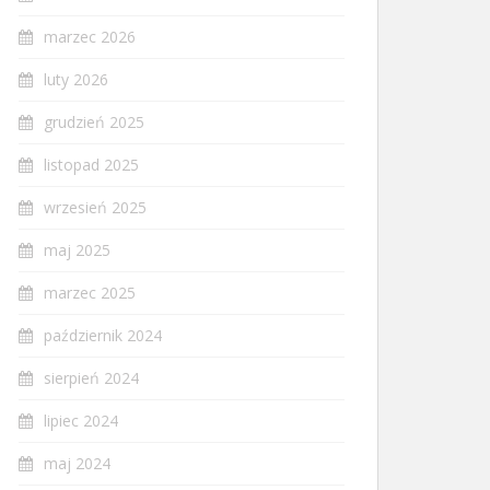
marzec 2026
luty 2026
grudzień 2025
listopad 2025
wrzesień 2025
maj 2025
marzec 2025
październik 2024
sierpień 2024
lipiec 2024
maj 2024