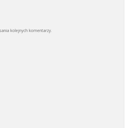
sania kolejnych komentarzy.