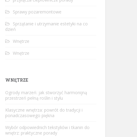
Sprawy pozaremontowe
Sprzątanie i utrzymanie estetyki na co
dzień
Wnętrze
Wnętrze
WNĘTRZE
Ogrody marzeń: jak stworzyć harmonijną
przestrzeń pełną roślin i stylu
Klasyczne wnętrza: powrót do tradycji i
ponadczasowego piękna
Wybór odpowiednich tekstyliów i tkanin do
wnętrz: praktyczne porady