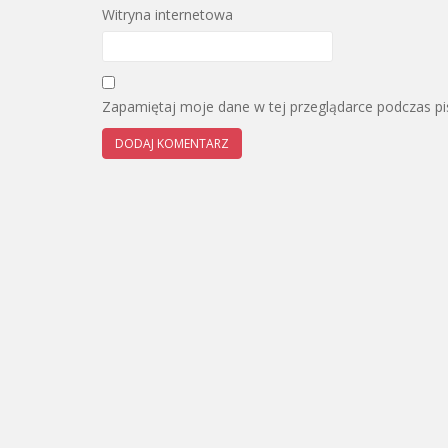
Witryna internetowa
Zapamiętaj moje dane w tej przeglądarce podczas pi