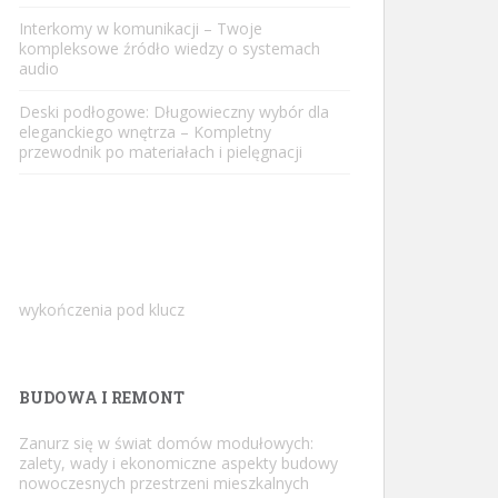
Interkomy w komunikacji – Twoje
kompleksowe źródło wiedzy o systemach
audio
Deski podłogowe: Długowieczny wybór dla
eleganckiego wnętrza – Kompletny
przewodnik po materiałach i pielęgnacji
wykończenia pod klucz
BUDOWA I REMONT
Zanurz się w świat domów modułowych:
zalety, wady i ekonomiczne aspekty budowy
nowoczesnych przestrzeni mieszkalnych