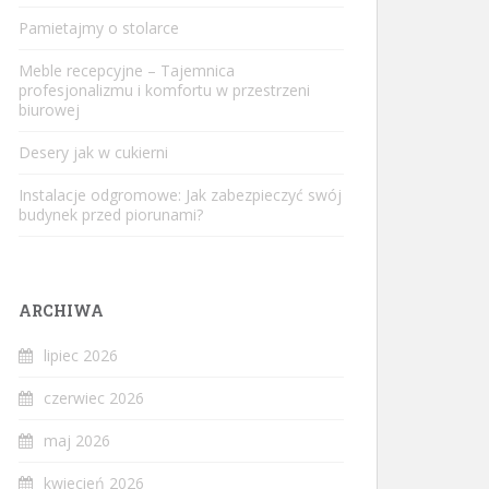
Pamietajmy o stolarce
Meble recepcyjne – Tajemnica
profesjonalizmu i komfortu w przestrzeni
biurowej
Desery jak w cukierni
Instalacje odgromowe: Jak zabezpieczyć swój
budynek przed piorunami?
ARCHIWA
lipiec 2026
czerwiec 2026
maj 2026
kwiecień 2026