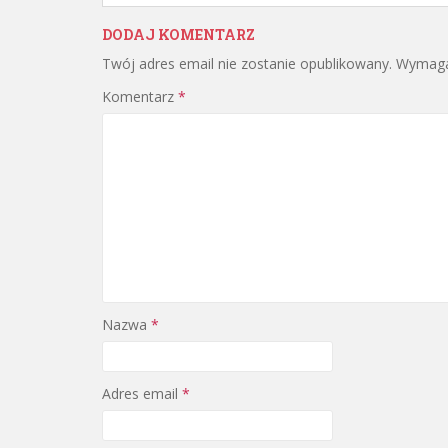
DODAJ KOMENTARZ
Twój adres email nie zostanie opublikowany.
Wymaga
Komentarz
*
Nazwa
*
Adres email
*