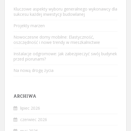
Kluczowe aspekty wyboru generalnego wykonawcy dla
sukcesu każdej inwestycji budowlanej
Projekty marzen
Nowoczesne domy mobilne: Elastyczność,
oszczędność i nowe trendy w mieszkalnictwie
Instalacje odgromowe: Jak zabezpieczyć swój budynek
przed piorunami?
Na nową drogę życia
ARCHIWA
lipiec 2026
czerwiec 2026
maj 2026