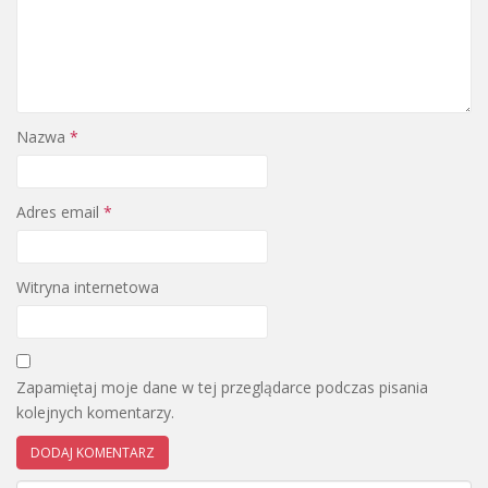
Nazwa
*
Adres email
*
Witryna internetowa
Zapamiętaj moje dane w tej przeglądarce podczas pisania
kolejnych komentarzy.