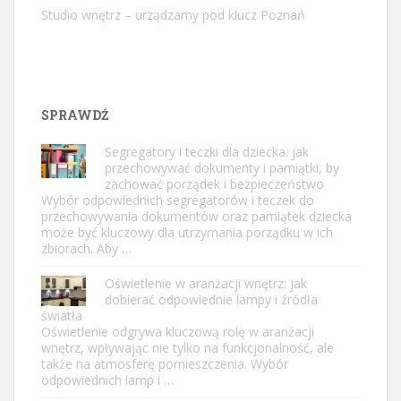
Studio wnętrz – urządzamy pod klucz Poznań
SPRAWDŹ
Segregatory i teczki dla dziecka: jak
przechowywać dokumenty i pamiątki, by
zachować porządek i bezpieczeństwo
Wybór odpowiednich segregatorów i teczek do
przechowywania dokumentów oraz pamiątek dziecka
może być kluczowy dla utrzymania porządku w ich
zbiorach. Aby …
Oświetlenie w aranżacji wnętrz: jak
dobierać odpowiednie lampy i źródła
światła
Oświetlenie odgrywa kluczową rolę w aranżacji
wnętrz, wpływając nie tylko na funkcjonalność, ale
także na atmosferę pomieszczenia. Wybór
odpowiednich lamp i …