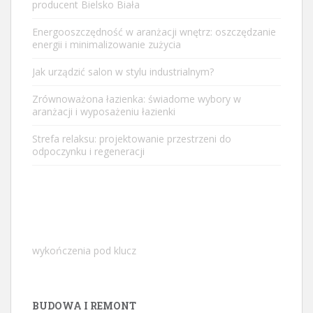
producent Bielsko Biała
Energooszczędność w aranżacji wnętrz: oszczędzanie
energii i minimalizowanie zużycia
Jak urządzić salon w stylu industrialnym?
Zrównoważona łazienka: świadome wybory w
aranżacji i wyposażeniu łazienki
Strefa relaksu: projektowanie przestrzeni do
odpoczynku i regeneracji
wykończenia pod klucz
BUDOWA I REMONT