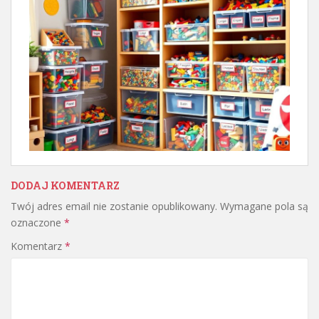
DODAJ KOMENTARZ
Twój adres email nie zostanie opublikowany.
Wymagane pola są
oznaczone
*
Komentarz
*