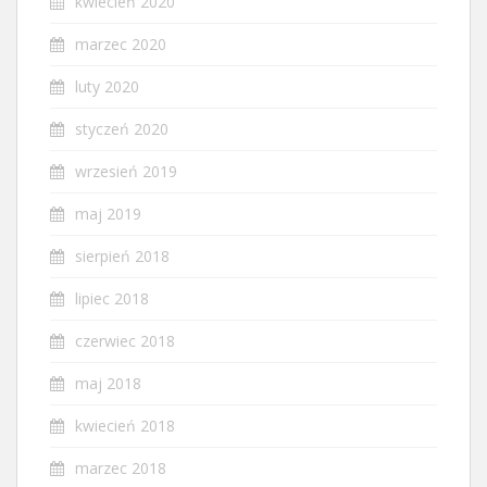
kwiecień 2020
marzec 2020
luty 2020
styczeń 2020
wrzesień 2019
maj 2019
sierpień 2018
lipiec 2018
czerwiec 2018
maj 2018
kwiecień 2018
marzec 2018