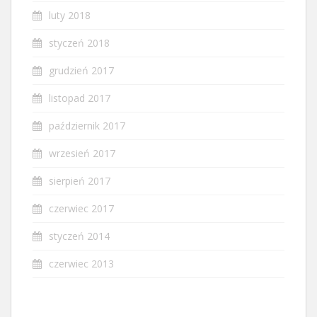
luty 2018
styczeń 2018
grudzień 2017
listopad 2017
październik 2017
wrzesień 2017
sierpień 2017
czerwiec 2017
styczeń 2014
czerwiec 2013