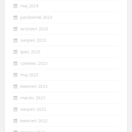
maj 2024
październik 2023
wrzesień 2023
sierpień 2023
lipiec 2023
czerwiec 2023
maj 2023
kwiecień 2023
marzec 2023
sierpień 2022
kwiecień 2022