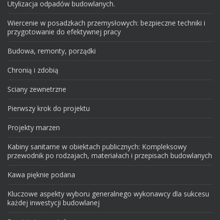
Utylizacja odpadów budowlanych.
Wiercenie w posadzkach przemysłowych: bezpieczne techniki i
przygotowanie do efektywnej pracy
Budowa, remonty, porządki
Chronią i zdobią
Sciany zewnetrzne
Pierwszy krok do projektu
Projekty marzen
Kabiny sanitarne w obiektach publicznych: Kompleksowy
przewodnik po rodzajach, materiałach i przepisach budowlanych
Kawa pięknie podana
Kluczowe aspekty wyboru generalnego wykonawcy dla sukcesu
każdej inwestycji budowlanej