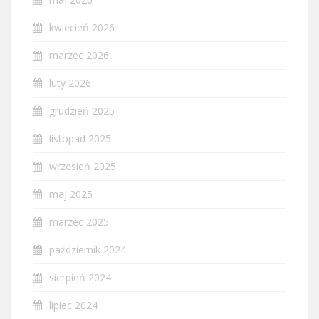
kwiecień 2026
marzec 2026
luty 2026
grudzień 2025
listopad 2025
wrzesień 2025
maj 2025
marzec 2025
październik 2024
sierpień 2024
lipiec 2024