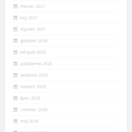
marzec 2021
luty 2021
styczeń 2021
grudzień 2020
listopad 2020
październik 2020
wrzesień 2020
sierpień 2020
lipiec 2020
czerwiec 2020
maj 2020