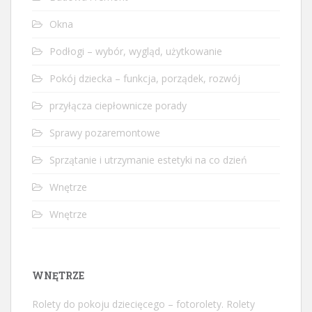
Okna
Podłogi – wybór, wygląd, użytkowanie
Pokój dziecka – funkcja, porządek, rozwój
przyłącza ciepłownicze porady
Sprawy pozaremontowe
Sprzątanie i utrzymanie estetyki na co dzień
Wnętrze
Wnętrze
WNĘTRZE
Rolety do pokoju dziecięcego – fotorolety. Rolety