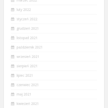
marzec 2022
luty 2022
styczeń 2022
grudzień 2021
listopad 2021
październik 2021
wrzesień 2021
sierpień 2021
lipiec 2021
czerwiec 2021
maj 2021
kwiecień 2021