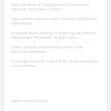
Blaty Kamienne w Twojej Kuchni: Przewodnik po
Wyborze, Utrzymaniu i Estetyce
Ergonomia w aranżacji wnętrz: komfort i efektywność
użytkowania
Aranżacja Nowoczesnego Przedpokoju: Jak Stworzyć
Funkcjonalną Wizytówkę Twojego Domu
Drzwi z drewna. Najsolidniejsze drzwi. Drzwi
wejściowe drewniane
Drzwi ognioodporne. Solidne drzwi. Drzwi wewnętrzne
na zamówienie
wykończenia pod klucz