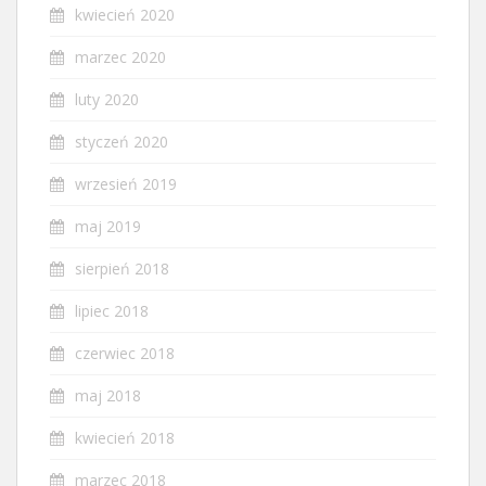
kwiecień 2020
marzec 2020
luty 2020
styczeń 2020
wrzesień 2019
maj 2019
sierpień 2018
lipiec 2018
czerwiec 2018
maj 2018
kwiecień 2018
marzec 2018