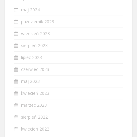
maj 2024
październik 2023
wrzesień 2023
sierpień 2023
lipiec 2023
czerwiec 2023
maj 2023
kwiecień 2023
marzec 2023
sierpień 2022
kwiecień 2022