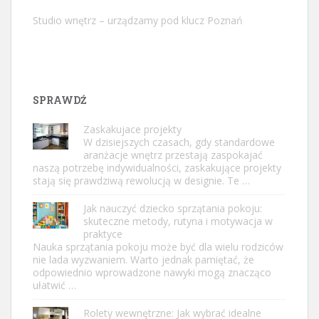
Studio wnętrz – urządzamy pod klucz Poznań
SPRAWDŹ
Zaskakujace projekty
W dzisiejszych czasach, gdy standardowe
aranżacje wnętrz przestają zaspokajać
naszą potrzebę indywidualności, zaskakujące projekty
stają się prawdziwą rewolucją w designie. Te …
Jak nauczyć dziecko sprzątania pokoju:
skuteczne metody, rutyna i motywacja w
praktyce
Nauka sprzątania pokoju może być dla wielu rodziców
nie lada wyzwaniem. Warto jednak pamiętać, że
odpowiednio wprowadzone nawyki mogą znacząco
ułatwić …
Rolety wewnętrzne: Jak wybrać idealne