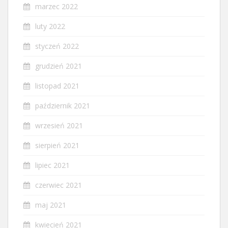
marzec 2022
luty 2022
styczeń 2022
grudzień 2021
listopad 2021
październik 2021
wrzesień 2021
sierpień 2021
lipiec 2021
czerwiec 2021
maj 2021
kwiecień 2021