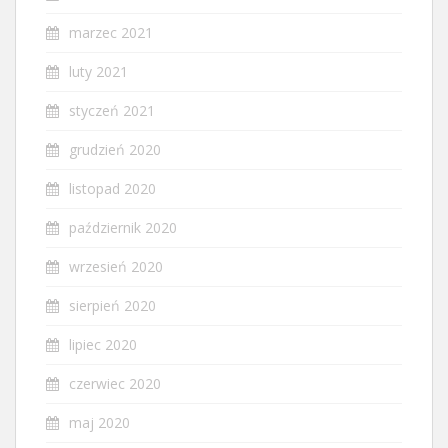
marzec 2021
luty 2021
styczeń 2021
grudzień 2020
listopad 2020
październik 2020
wrzesień 2020
sierpień 2020
lipiec 2020
czerwiec 2020
maj 2020