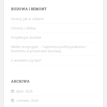
BUDOWA I REMONT
Desery jak w cukierni
Chronią i zdobią
Projektujac kuchnie
Meble recepcyjne – Tajemnica profesjonalizmu i
komfortu w przestrzeni biurowej
Z workiem czy bez?
ARCHIWA
lipiec 2026
czerwiec 2026