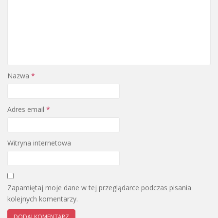
Nazwa
*
Adres email
*
Witryna internetowa
Zapamiętaj moje dane w tej przeglądarce podczas pisania
kolejnych komentarzy.