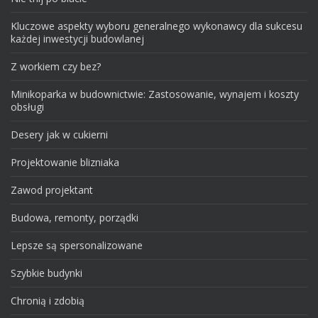
Kluczowe aspekty wyboru generalnego wykonawcy dla sukcesu
każdej inwestycji budowlanej
Z workiem czy bez?
Minikoparka w budownictwie: Zastosowanie, wynajem i koszty
obsługi
Desery jak w cukierni
Projektowanie blizniaka
Zawod projektant
Budowa, remonty, porządki
Lepsze są spersonalizowane
Szybkie budynki
Chronią i zdobią