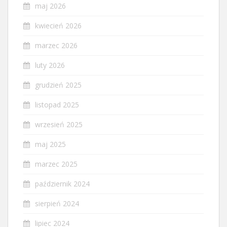
maj 2026
kwiecień 2026
marzec 2026
luty 2026
grudzień 2025
listopad 2025
wrzesień 2025
maj 2025
marzec 2025
październik 2024
sierpień 2024
lipiec 2024