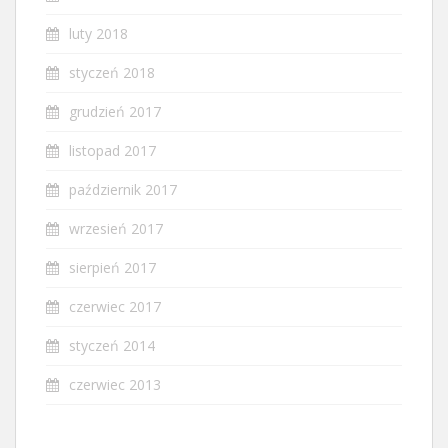
luty 2018
styczeń 2018
grudzień 2017
listopad 2017
październik 2017
wrzesień 2017
sierpień 2017
czerwiec 2017
styczeń 2014
czerwiec 2013