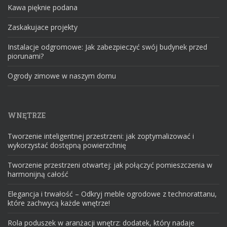
Kawa pięknie podana
Zaskakujace projekty
Instalacje odgromowe: Jak zabezpieczyć swój budynek przed
piorunami?
Ogrody zimowe w naszym domu
WNĘTRZE
Tworzenie inteligentnej przestrzeni: jak zoptymalizować i
wykorzystać dostępną powierzchnię
Tworzenie przestrzeni otwartej: jak połączyć pomieszczenia w
harmonijną całość
Elegancja i trwałość – Odkryj meble ogrodowe z technorattanu,
które zachwycą każde wnętrze!
Rola poduszek w aranżacji wnętrz: dodatek, który nadaje