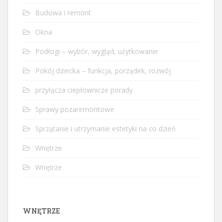
Budowa i remont
Okna
Podłogi – wybór, wygląd, użytkowanie
Pokój dziecka – funkcja, porządek, rozwój
przyłącza ciepłownicze porady
Sprawy pozaremontowe
Sprzątanie i utrzymanie estetyki na co dzień
Wnętrze
Wnętrze
WNĘTRZE