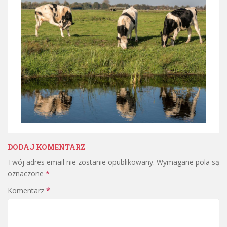
DODAJ KOMENTARZ
Twój adres email nie zostanie opublikowany.
Wymagane pola są
oznaczone
*
Komentarz
*