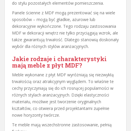
do stylu pozostałych elementów pomieszczenia.
Panele ścienne z MDF mogą prezentować się na wiele
sposobów – mogą być gładkie, ażurowe lub
dekoracyjnie wykończone. Tego rodzaju zastosowania
MDF w dekoracji wnętrz nie tylko przyciągają wzrok, ale
także gwarantują trwałość. Dlatego stanowią doskonały
wybór dla różnych stylów aranżacyjnych.
Jakie rodzaje i charakterystyki
mają meble z płyt MDF?
Meble wykonane z płyt MDF wyróżniają się niezwykłą
trwałością oraz atrakcyjnym wyglądem. To właśnie te
cechy przyczyniają się do ich rosnącej popularności w
różnych stylach aranżacyjnych. Dzięki elastyczności
materiału, możliwe jest tworzenie oryginalnych
kształtów, co otwiera przed projektantami zupełnie
nowe horyzonty twórcze.
Te meble mają wszechstronne zastosowanie, pełnią