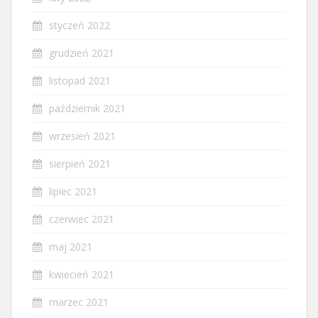
styczeń 2022
grudzień 2021
listopad 2021
październik 2021
wrzesień 2021
sierpień 2021
lipiec 2021
czerwiec 2021
maj 2021
kwiecień 2021
marzec 2021