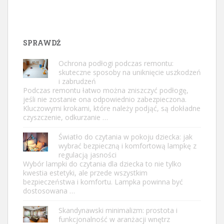
SPRAWDŹ
Ochrona podłogi podczas remontu:
skuteczne sposoby na uniknięcie uszkodzeń
i zabrudzeń
Podczas remontu łatwo można zniszczyć podłogę,
jeśli nie zostanie ona odpowiednio zabezpieczona.
Kluczowymi krokami, które należy podjąć, są dokładne
czyszczenie, odkurzanie …
Światło do czytania w pokoju dziecka: jak
wybrać bezpieczną i komfortową lampkę z
regulacją jasności
Wybór lampki do czytania dla dziecka to nie tylko
kwestia estetyki, ale przede wszystkim
bezpieczeństwa i komfortu. Lampka powinna być
dostosowana …
Skandynawski minimalizm: prostota i
funkcjonalność w aranżacji wnętrz