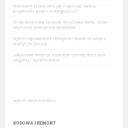
Kreowanie przestrzeni: jak rozpocząć karierę
projektanta wnętrz w Bydgoszczy?
Drzwi wejściowe Szczecin. Wizytówka domu. Drzwi
wejściowe zewnętrzne drewniane
Wybór odpowiednich tekstyliów i tkanin do wnętrz:
praktyczne porady
Luksusowe wnętrza: inspiracje i porady dotyczące
elegancji i wyrafinowania
wykończenia pod klucz
BUDOWA I REMONT