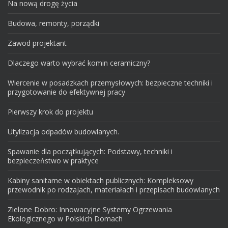
Na nową drogę życia
Budowa, remonty, porządki
Zawod projektant
Dlaczego warto wybrać komin ceramiczny?
Wiercenie w posadzkach przemysłowych: bezpieczne techniki i
przygotowanie do efektywnej pracy
Pierwszy krok do projektu
Utylizacja odpadów budowlanych.
Spawanie dla początkujących: Podstawy, techniki i
bezpieczeństwo w praktyce
Kabiny sanitarne w obiektach publicznych: Kompleksowy
przewodnik po rodzajach, materiałach i przepisach budowlanych
Zielone Dobro: Innowacyjne Systemy Ogrzewania
Ekologicznego w Polskich Domach