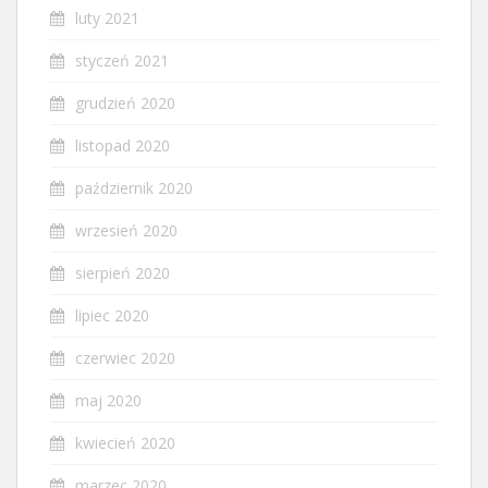
luty 2021
styczeń 2021
grudzień 2020
listopad 2020
październik 2020
wrzesień 2020
sierpień 2020
lipiec 2020
czerwiec 2020
maj 2020
kwiecień 2020
marzec 2020