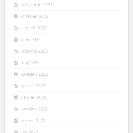
październik 2023
wrzesień 2023
sierpień 2023
lipiec 2023
czerwiec 2023
maj 2023
kwiecień 2023
marzec 2023
sierpień 2022
kwiecień 2022
marzec 2022
luty 2022