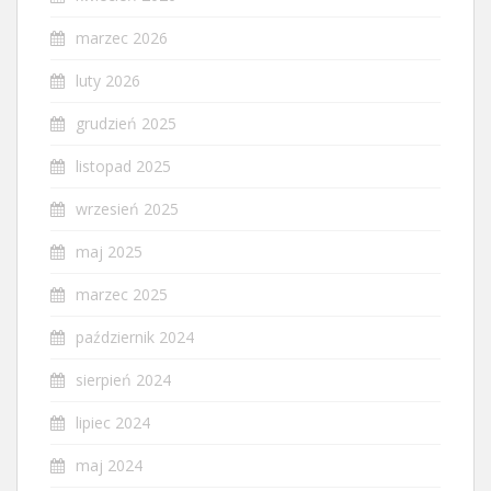
marzec 2026
luty 2026
grudzień 2025
listopad 2025
wrzesień 2025
maj 2025
marzec 2025
październik 2024
sierpień 2024
lipiec 2024
maj 2024