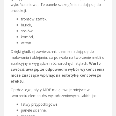
wykończeniowej. Te panele szczególnie nadają się do
produkcji:
frontów szafek,
biurek,
stołów,
komód,
witryn.
Dzięki gładkiej powierzchni, idealnie nadają się do
malowania i oklejania, co pozwala na tworzenie mebli o
atrakcyjnym wyglądzie i różnorodnych stylach.
Warto
zwrócić uwagę, że odpowiedni wybór wykończenia
może znacząco wpłynąć na estetykę końcowego
efektu.
Oprócz tego, płyty MDF mają swoje miejsce w
tworzeniu elementów wykończeniowych, takich jak:
listwy przypodłogowe,
panele ścienne,