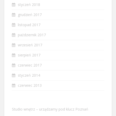
styczeń 2018
grudzień 2017
listopad 2017
październik 2017
wrzesień 2017
sierpień 2017
czerwiec 2017
styczeń 2014
czerwiec 2013
Studio wnętrz – urządzamy pod klucz Poznań