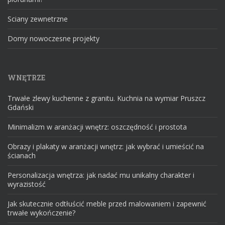
Sciany zewnetrzne
Domy nowoczesne projekty
WNĘTRZE
Trwałe zlewy kuchenne z granitu. Kuchnia na wymiar Pruszcz
Gdański
Minimalizm w aranżacji wnętrz: oszczędność i prostota
Obrazy i plakaty w aranżacji wnętrz: jak wybrać i umieścić na
ścianach
Personalizacja wnętrza: jak nadać mu unikalny charakter i
wyrazistość
Jak skutecznie odtłuścić meble przed malowaniem i zapewnić
trwałe wykończenie?