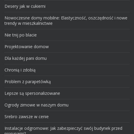
Desery jak w cukierni
Nowoczesne domy mobilne: Elastyczność, oszczędność i nowe
trendy w mieszkalnictwie
Nie tnij po blacie
Projektowanie domow
Dla każdej pani domu
Chronią i zdobią
Problem z parapetówką
Lepsze są spersonalizowane
Ogrody zimowe w naszym domu
Srebro zawsze w cenie
Instalacje odgromowe: Jak zabezpieczyć swój budynek przed
piorunami?