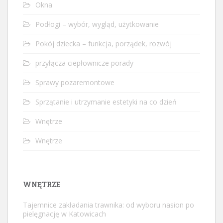
Okna
Podłogi – wybór, wygląd, użytkowanie
Pokój dziecka – funkcja, porządek, rozwój
przyłącza ciepłownicze porady
Sprawy pozaremontowe
Sprzątanie i utrzymanie estetyki na co dzień
Wnętrze
Wnętrze
WNĘTRZE
Tajemnice zakładania trawnika: od wyboru nasion po
pielęgnację w Katowicach