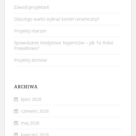
Zawod projektant
Dlaczego warto wybrać komin ceramiczny?
Projekty marzen
Sprawdzanie Kredytowe Najemców – Jak To Robić
Prawidłowo?
Projekty domow
ARCHIWA
lipiec 2026
czerwiec 2026
maj 2026
kwiecień 2026