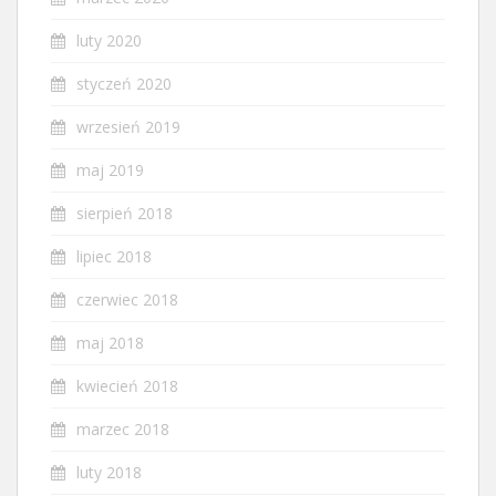
luty 2020
styczeń 2020
wrzesień 2019
maj 2019
sierpień 2018
lipiec 2018
czerwiec 2018
maj 2018
kwiecień 2018
marzec 2018
luty 2018