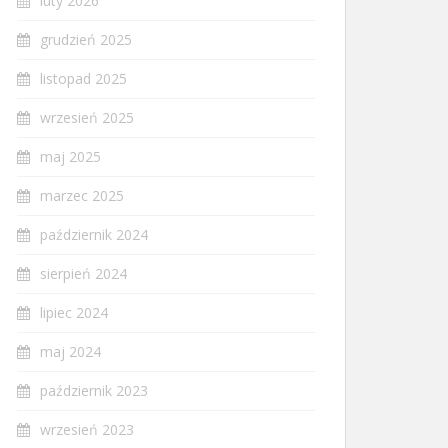
luty 2026
grudzień 2025
listopad 2025
wrzesień 2025
maj 2025
marzec 2025
październik 2024
sierpień 2024
lipiec 2024
maj 2024
październik 2023
wrzesień 2023