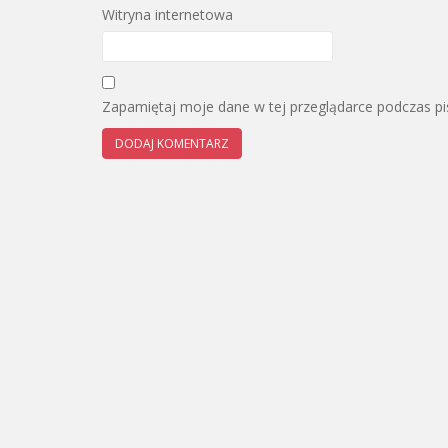
Witryna internetowa
Zapamiętaj moje dane w tej przeglądarce podczas pi