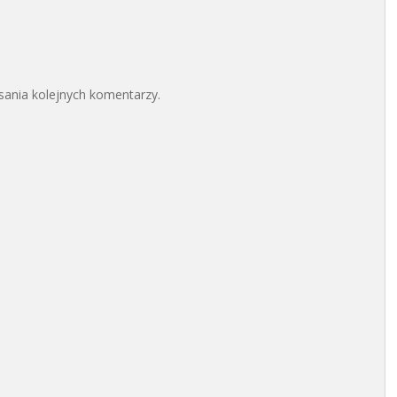
sania kolejnych komentarzy.