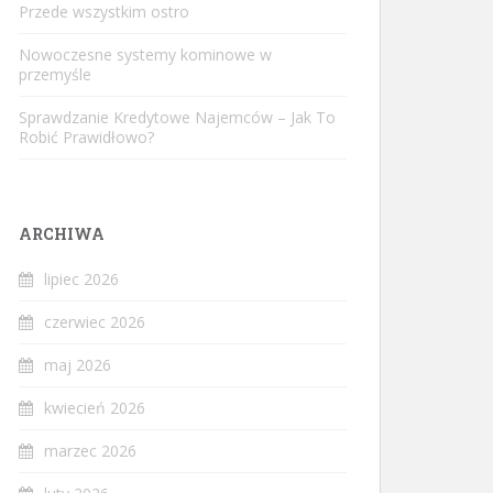
Przede wszystkim ostro
Nowoczesne systemy kominowe w
przemyśle
Sprawdzanie Kredytowe Najemców – Jak To
Robić Prawidłowo?
ARCHIWA
lipiec 2026
czerwiec 2026
maj 2026
kwiecień 2026
marzec 2026