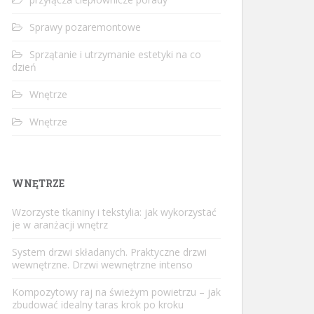
Sprawy pozaremontowe
Sprzątanie i utrzymanie estetyki na co
dzień
Wnętrze
Wnętrze
WNĘTRZE
Wzorzyste tkaniny i tekstylia: jak wykorzystać
je w aranżacji wnętrz
System drzwi składanych. Praktyczne drzwi
wewnętrzne. Drzwi wewnętrzne intenso
Kompozytowy raj na świeżym powietrzu – jak
zbudować idealny taras krok po kroku