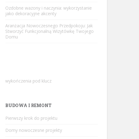
Ozdobne wazony i naczynia: wykorzystanie
jako dekoracyjne akcenty
Aranżacja Nowoczesnego Przedpokoju: Jak
Stworzyć Funkcjonalną Wizytówkę Twojego
Domu
wykończenia pod klucz
BUDOWA I REMONT
Pierwszy krok do projektu
Domy nowoczesne projekty