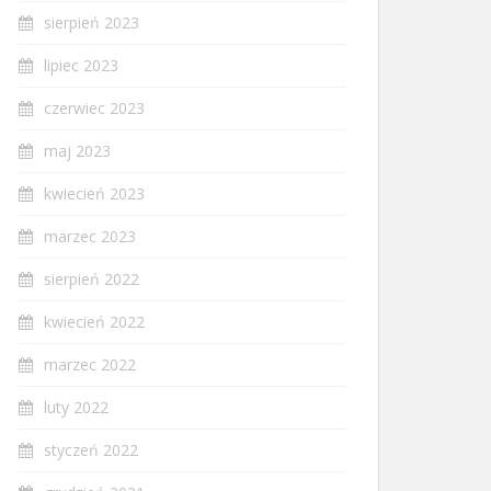
sierpień 2023
lipiec 2023
czerwiec 2023
maj 2023
kwiecień 2023
marzec 2023
sierpień 2022
kwiecień 2022
marzec 2022
luty 2022
styczeń 2022