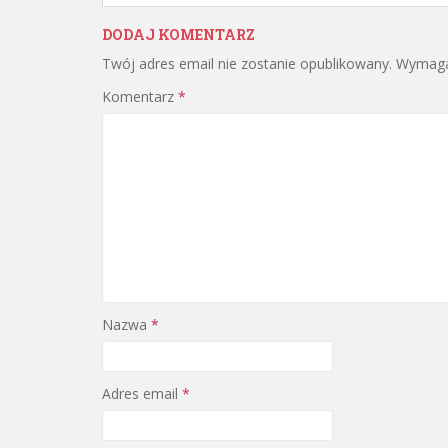
DODAJ KOMENTARZ
Twój adres email nie zostanie opublikowany.
Wymaga
Komentarz
*
Nazwa
*
Adres email
*