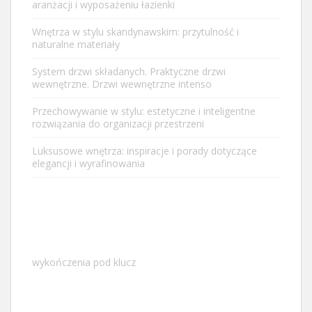
aranżacji i wyposażeniu łazienki
Wnętrza w stylu skandynawskim: przytulność i
naturalne materiały
System drzwi składanych. Praktyczne drzwi
wewnętrzne. Drzwi wewnętrzne intenso
Przechowywanie w stylu: estetyczne i inteligentne
rozwiązania do organizacji przestrzeni
Luksusowe wnętrza: inspiracje i porady dotyczące
elegancji i wyrafinowania
wykończenia pod klucz