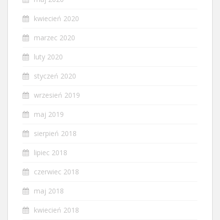
kwiecień 2020
marzec 2020
luty 2020
styczeń 2020
wrzesień 2019
maj 2019
sierpień 2018
lipiec 2018
czerwiec 2018
maj 2018
kwiecień 2018