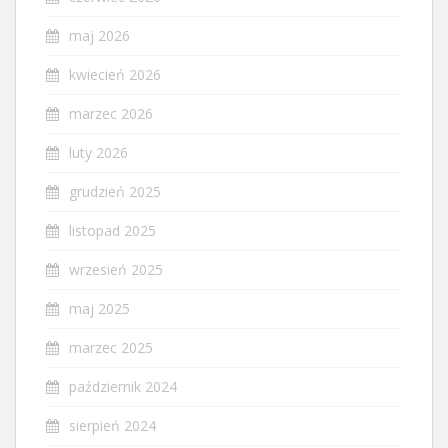
maj 2026
kwiecień 2026
marzec 2026
luty 2026
grudzień 2025
listopad 2025
wrzesień 2025
maj 2025
marzec 2025
październik 2024
sierpień 2024