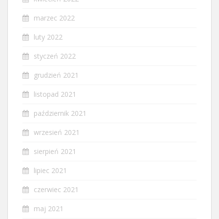
marzec 2022
luty 2022
styczeń 2022
grudzień 2021
listopad 2021
październik 2021
wrzesień 2021
sierpień 2021
lipiec 2021
czerwiec 2021
maj 2021