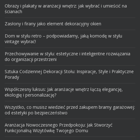
Obrazy i plakaty w aranżacji wnętrz: jak wybrać i umieścić na
ścianach
Zasłony i firany jako element dekoracyjny okien
Dom w stylu retro – podpowiadamy, jaką komodę w stylu
vintage wybrać!
Przechowywanie w stylu: estetyczne i inteligentne rozwiązania
do organizacji przestrzeni
Sztuka Codziennej Dekoracji Stołu: Inspiracje, Style i Praktyczne
Porady
Współczesny luksus: Jak aranżacje wnętrz łączą elegancję,
ekologię i personalizację?
Wszystko, co musisz wiedzieć przed zakupem bramy garażowej:
od estetyki po bezpieczeństwo
Aranżacja Nowoczesnego Przedpokoju: Jak Stworzyć
Funkcjonalną Wizytówkę Twojego Domu