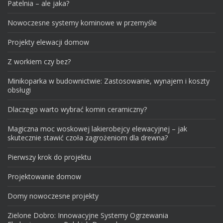
Patelnia – ale jaka?
Nowoczesne systemy kominowe w przemyśle
Projekty elewacji domow
Z workiem czy bez?
Minikoparka w budownictwie: Zastosowanie, wynajem i koszty
obsługi
Dlaczego warto wybrać komin ceramiczny?
Magiczna moc woskowej lakierobejcy elewacyjnej – jak
skutecznie stawić czoła zagrożeniom dla drewna?
Pierwszy krok do projektu
Projektowanie domow
Domy nowoczesne projekty
Zielone Dobro: Innowacyjne Systemy Ogrzewania