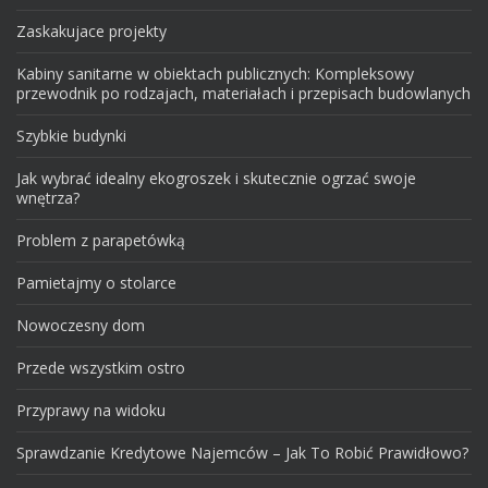
Zaskakujace projekty
Kabiny sanitarne w obiektach publicznych: Kompleksowy
przewodnik po rodzajach, materiałach i przepisach budowlanych
Szybkie budynki
Jak wybrać idealny ekogroszek i skutecznie ogrzać swoje
wnętrza?
Problem z parapetówką
Pamietajmy o stolarce
Nowoczesny dom
Przede wszystkim ostro
Przyprawy na widoku
Sprawdzanie Kredytowe Najemców – Jak To Robić Prawidłowo?