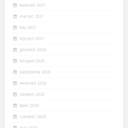
kwiecień 2021
marzec 2021
luty 2021
styczeń 2021
grudzień 2020
listopad 2020
październik 2020
wrzesień 2020
sierpień 2020
lipiec 2020
czerwiec 2020
maj 2020