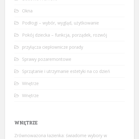
Okna
Podłogi – wybór, wygląd, użytkowanie
Pokój dziecka – funkcja, porządek, rozwój
przyłącza ciepłownicze porady
Sprawy pozaremontowe
Sprzątanie i utrzymanie estetyki na co dzień
Wnętrze
Wnętrze
WNĘTRZE
Zrównoważona łazienka: świadome wybory w