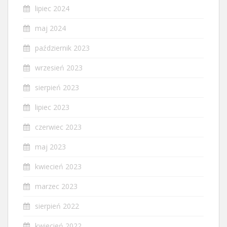
lipiec 2024
maj 2024
październik 2023
wrzesień 2023
sierpień 2023
lipiec 2023
czerwiec 2023
maj 2023
kwiecień 2023
marzec 2023
sierpień 2022
kwiecień 2022