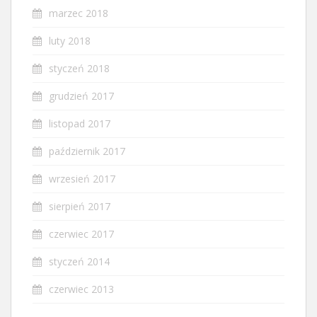
marzec 2018
luty 2018
styczeń 2018
grudzień 2017
listopad 2017
październik 2017
wrzesień 2017
sierpień 2017
czerwiec 2017
styczeń 2014
czerwiec 2013