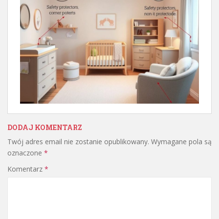
DODAJ KOMENTARZ
Twój adres email nie zostanie opublikowany.
Wymagane pola są
oznaczone
*
Komentarz
*