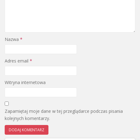
Nazwa
*
Adres email
*
Witryna internetowa
Zapamiętaj moje dane w tej przeglądarce podczas pisania
kolejnych komentarzy.