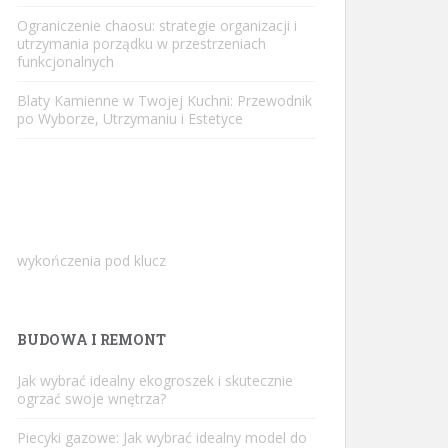
Ograniczenie chaosu: strategie organizacji i
utrzymania porządku w przestrzeniach
funkcjonalnych
Blaty Kamienne w Twojej Kuchni: Przewodnik
po Wyborze, Utrzymaniu i Estetyce
wykończenia pod klucz
BUDOWA I REMONT
Jak wybrać idealny ekogroszek i skutecznie
ogrzać swoje wnętrza?
Piecyki gazowe: Jak wybrać idealny model do