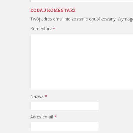
DODAJ KOMENTARZ
Twój adres email nie zostanie opublikowany.
Wymaga
Komentarz
*
Nazwa
*
Adres email
*