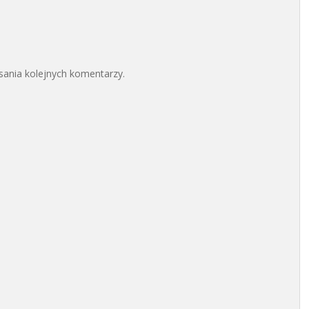
sania kolejnych komentarzy.