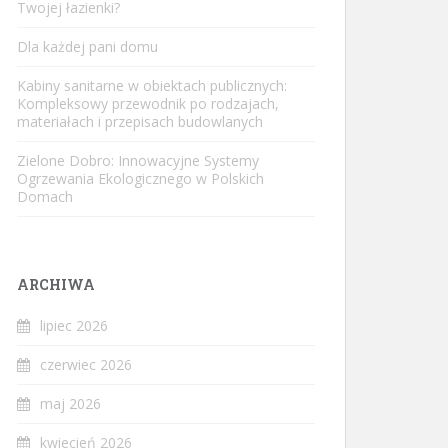
Twojej łazienki?
Dla każdej pani domu
Kabiny sanitarne w obiektach publicznych:
Kompleksowy przewodnik po rodzajach,
materiałach i przepisach budowlanych
Zielone Dobro: Innowacyjne Systemy
Ogrzewania Ekologicznego w Polskich
Domach
ARCHIWA
lipiec 2026
czerwiec 2026
maj 2026
kwiecień 2026