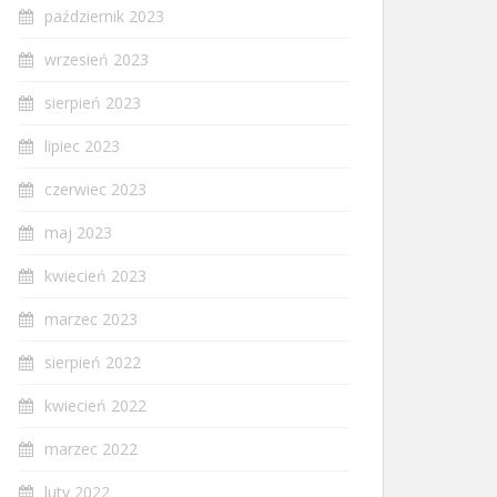
październik 2023
wrzesień 2023
sierpień 2023
lipiec 2023
czerwiec 2023
maj 2023
kwiecień 2023
marzec 2023
sierpień 2022
kwiecień 2022
marzec 2022
luty 2022