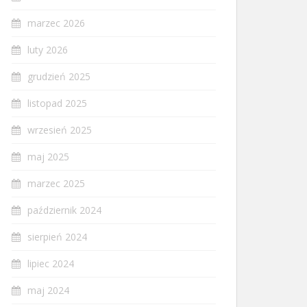
marzec 2026
luty 2026
grudzień 2025
listopad 2025
wrzesień 2025
maj 2025
marzec 2025
październik 2024
sierpień 2024
lipiec 2024
maj 2024