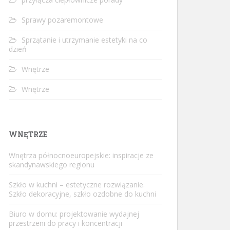
Sprawy pozaremontowe
Sprzątanie i utrzymanie estetyki na co
dzień
Wnętrze
Wnętrze
WNĘTRZE
Wnętrza północnoeuropejskie: inspiracje ze
skandynawskiego regionu
Szkło w kuchni – estetyczne rozwiązanie.
Szkło dekoracyjne, szkło ozdobne do kuchni
Biuro w domu: projektowanie wydajnej
przestrzeni do pracy i koncentracji