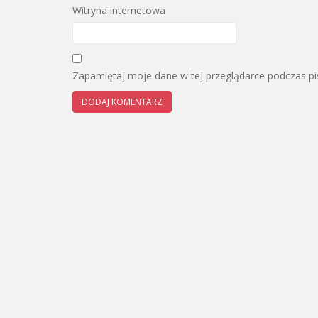
Witryna internetowa
Zapamiętaj moje dane w tej przeglądarce podczas pi