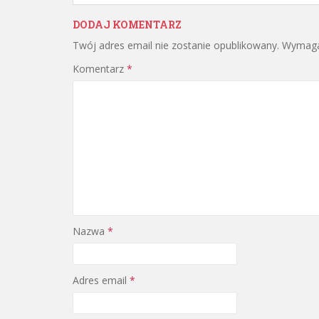
DODAJ KOMENTARZ
Twój adres email nie zostanie opublikowany.
Wymaga
Komentarz
*
Nazwa
*
Adres email
*