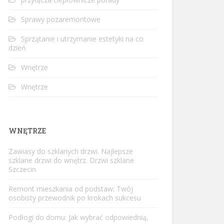
Sprawy pozaremontowe
Sprzątanie i utrzymanie estetyki na co
dzień
Wnętrze
Wnętrze
WNĘTRZE
Zawiasy do szklanych drzwi. Najlepsze
szklane drzwi do wnętrz. Drzwi szklane
Szczecin
Remont mieszkania od podstaw: Twój
osobisty przewodnik po krokach sukcesu
Podłogi do domu: Jak wybrać odpowiednią,