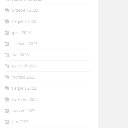
wrzesień 2023
sierpień 2023
lipiec 2023
czerwiec 2023
maj 2023
kwiecień 2023
marzec 2023
sierpień 2022
kwiecień 2022
marzec 2022
luty 2022