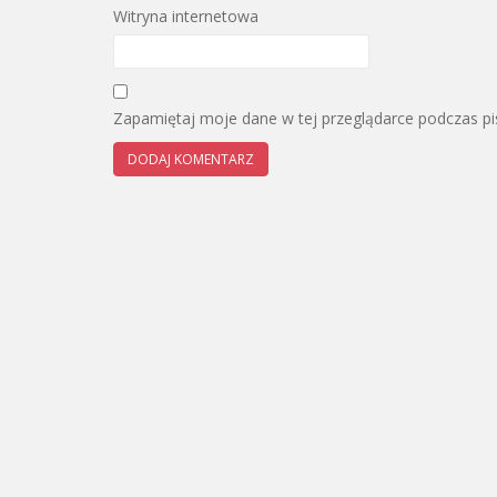
Witryna internetowa
Zapamiętaj moje dane w tej przeglądarce podczas pi