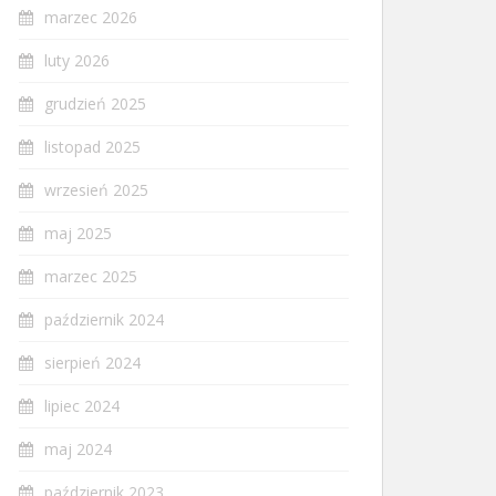
marzec 2026
luty 2026
grudzień 2025
listopad 2025
wrzesień 2025
maj 2025
marzec 2025
październik 2024
sierpień 2024
lipiec 2024
maj 2024
październik 2023