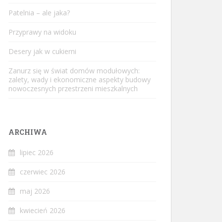
Patelnia – ale jaka?
Przyprawy na widoku
Desery jak w cukierni
Zanurz się w świat domów modułowych:
zalety, wady i ekonomiczne aspekty budowy
nowoczesnych przestrzeni mieszkalnych
ARCHIWA
lipiec 2026
czerwiec 2026
maj 2026
kwiecień 2026