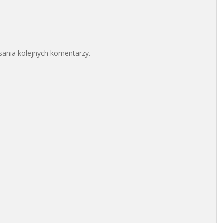
sania kolejnych komentarzy.