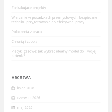
Zaskakujace projekty
Wiercenie w posadzkach przemysłowych: bezpieczne
techniki i przygotowanie do efektywnej pracy
Polaczenia z praca
Chronią i zdobią
Piecyki gazowe: Jak wybrać idealny model do Twojej
łazienki?
ARCHIWA
lipiec 2026
czerwiec 2026
maj 2026