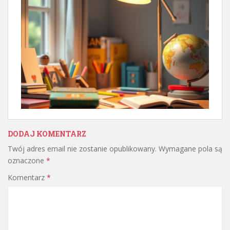
DODAJ KOMENTARZ
Twój adres email nie zostanie opublikowany.
Wymagane pola są
oznaczone
*
Komentarz
*