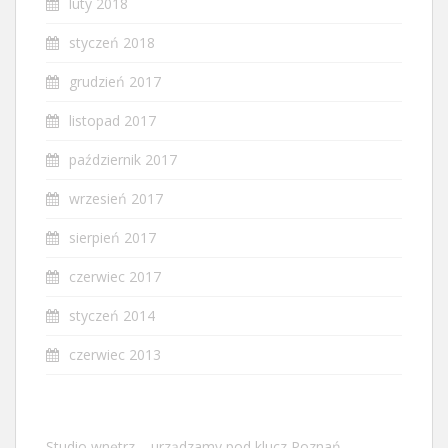
luty 2018
styczeń 2018
grudzień 2017
listopad 2017
październik 2017
wrzesień 2017
sierpień 2017
czerwiec 2017
styczeń 2014
czerwiec 2013
Studio wnętrz – urządzamy pod klucz Poznań