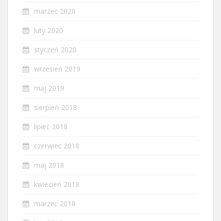
marzec 2020
luty 2020
styczeń 2020
wrzesień 2019
maj 2019
sierpień 2018
lipiec 2018
czerwiec 2018
maj 2018
kwiecień 2018
marzec 2018