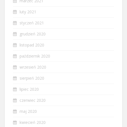
marzec 2021
luty 2021
styczeń 2021
grudzień 2020
listopad 2020
październik 2020
wrzesień 2020
sierpień 2020
lipiec 2020
czerwiec 2020
maj 2020
kwiecień 2020