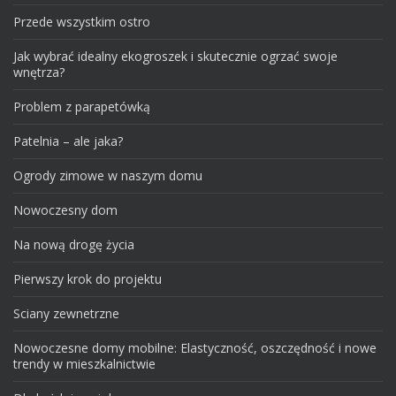
Przede wszystkim ostro
Jak wybrać idealny ekogroszek i skutecznie ogrzać swoje
wnętrza?
Problem z parapetówką
Patelnia – ale jaka?
Ogrody zimowe w naszym domu
Nowoczesny dom
Na nową drogę życia
Pierwszy krok do projektu
Sciany zewnetrzne
Nowoczesne domy mobilne: Elastyczność, oszczędność i nowe
trendy w mieszkalnictwie