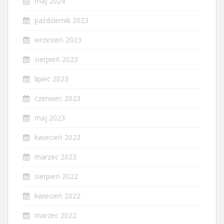
maj 2024
październik 2023
wrzesień 2023
sierpień 2023
lipiec 2023
czerwiec 2023
maj 2023
kwiecień 2023
marzec 2023
sierpień 2022
kwiecień 2022
marzec 2022