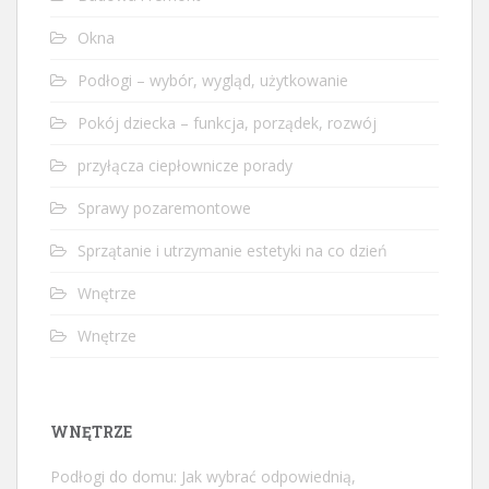
Okna
Podłogi – wybór, wygląd, użytkowanie
Pokój dziecka – funkcja, porządek, rozwój
przyłącza ciepłownicze porady
Sprawy pozaremontowe
Sprzątanie i utrzymanie estetyki na co dzień
Wnętrze
Wnętrze
WNĘTRZE
Podłogi do domu: Jak wybrać odpowiednią,