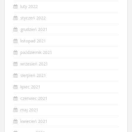
luty 2022
styczeń 2022
grudzień 2021
listopad 2021
październik 2021
wrzesień 2021
sierpień 2021
lipiec 2021
czerwiec 2021
maj 2021
kwiecień 2021