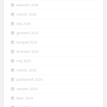
kwiecień 2026
marzec 2026
luty 2026
grudzień 2025
listopad 2025
wrzesień 2025
maj 2025
marzec 2025
październik 2024
sierpień 2024
lipiec 2024