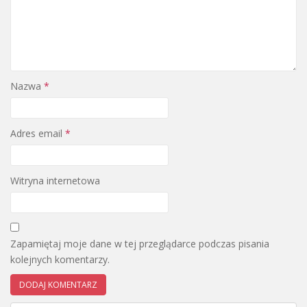
Nazwa
*
Adres email
*
Witryna internetowa
Zapamiętaj moje dane w tej przeglądarce podczas pisania
kolejnych komentarzy.