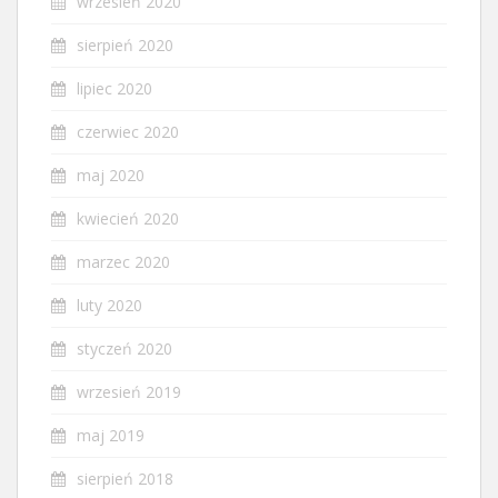
wrzesień 2020
sierpień 2020
lipiec 2020
czerwiec 2020
maj 2020
kwiecień 2020
marzec 2020
luty 2020
styczeń 2020
wrzesień 2019
maj 2019
sierpień 2018