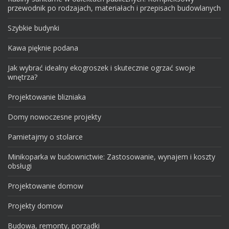
przewodnik po rodzajach, materiałach i przepisach budowlanych
Szybkie budynki
Kawa pięknie podana
Jak wybrać idealny ekogroszek i skutecznie ogrzać swoje
wnętrza?
Projektowanie blizniaka
Domy nowoczesne projekty
Pamietajmy o stolarce
Minikoparka w budownictwie: Zastosowanie, wynajem i koszty
obsługi
Projektowanie domow
Projekty domow
Budowa, remonty, porządki