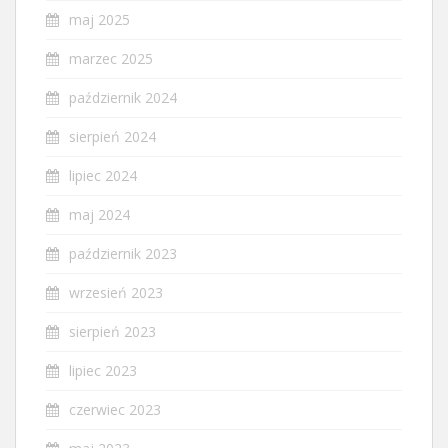
maj 2025
marzec 2025
październik 2024
sierpień 2024
lipiec 2024
maj 2024
październik 2023
wrzesień 2023
sierpień 2023
lipiec 2023
czerwiec 2023