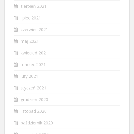
sierpień 2021
lipiec 2021
czerwiec 2021
maj 2021
kwiecień 2021
marzec 2021
luty 2021
styczeń 2021
grudzień 2020
listopad 2020
październik 2020