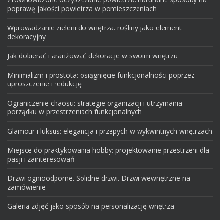
poprawę jakości powietrza w pomieszczeniach
Wprowadzanie zieleni do wnętrza: rośliny jako element
dekoracyjny
Jak dobierać i aranżować dekoracje w swoim wnętrzu
Minimalizm i prostota: osiągnięcie funkcjonalności poprzez
uproszczenie i redukcję
Ograniczenie chaosu: strategie organizacji i utrzymania
porządku w przestrzeniach funkcjonalnych
Glamour i luksus: elegancja i przepych w wykwintnych wnętrzach
Miejsce do praktykowania hobby: projektowanie przestrzeni dla
pasji i zainteresowań
Drzwi ognioodporne. Solidne drzwi. Drzwi wewnętrzne na
zamówienie
Galeria zdjęć jako sposób na personalizację wnętrza