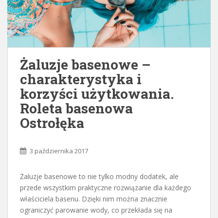
Żaluzje basenowe –
charakterystyka i
korzyści użytkowania.
Roleta basenowa
Ostrołęka
3 października 2017
Żaluzje basenowe to nie tylko modny dodatek, ale
przede wszystkim praktyczne rozwiązanie dla każdego
właściciela basenu. Dzięki nim można znacznie
ograniczyć parowanie wody, co przekłada się na