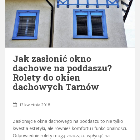
Jak zasłonić okno
dachowe na poddaszu?
Rolety do okien
dachowych Tarnów
13 kwietnia 2018
Zasłonięcie okna dachowego na poddaszu to nie tylko
kwestia estetyki, ale również komfortu i funkcjonalności.
Odpowiednie rolety mogą znacząco wpłynąć na