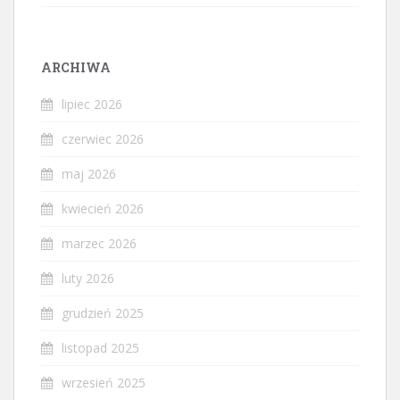
ARCHIWA
lipiec 2026
czerwiec 2026
maj 2026
kwiecień 2026
marzec 2026
luty 2026
grudzień 2025
listopad 2025
wrzesień 2025