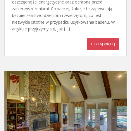
oszczędności energetyczne oraz ochronę przed
zanieczyszczeniami. Co więcej, żaluzje te zapewniają
bezpieczeństwo dzieciom i zwierzętom, co jest
niezwykle istotne w przypadku użytkowania basenu. W
artykule przyjrzymy się, jak […]
CZYTAJ WIĘCEJ