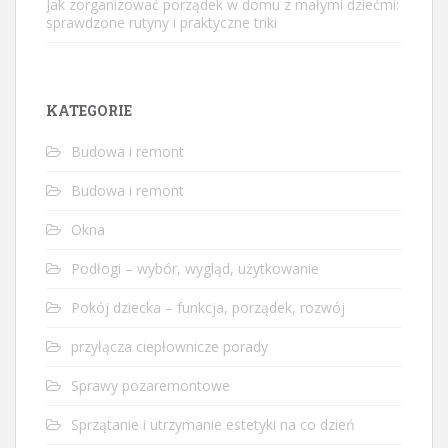
Jak zorganizować porządek w domu z małymi dziećmi:
sprawdzone rutyny i praktyczne triki
KATEGORIE
Budowa i remont
Budowa i remont
Okna
Podłogi – wybór, wygląd, użytkowanie
Pokój dziecka – funkcja, porządek, rozwój
przyłącza ciepłownicze porady
Sprawy pozaremontowe
Sprzątanie i utrzymanie estetyki na co dzień