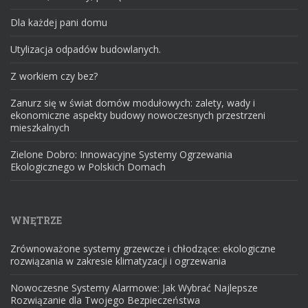
Dla każdej pani domu
Utylizacja odpadów budowlanych.
Z workiem czy bez?
Zanurz się w świat domów modułowych: zalety, wady i
ekonomiczne aspekty budowy nowoczesnych przestrzeni
mieszkalnych
Zielone Dobro: Innowacyjne Systemy Ogrzewania
Ekologicznego w Polskich Domach
WNĘTRZE
Zrównoważone systemy grzewcze i chłodzące: ekologiczne
rozwiązania w zakresie klimatyzacji i ogrzewania
Nowoczesne Systemy Alarmowe: Jak Wybrać Najlepsze
Rozwiązanie dla Twojego Bezpieczeństwa