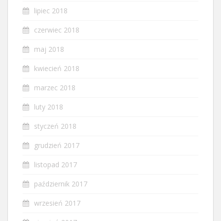
lipiec 2018
czerwiec 2018
maj 2018
kwiecień 2018
marzec 2018
luty 2018
styczeń 2018
grudzień 2017
listopad 2017
październik 2017
wrzesień 2017