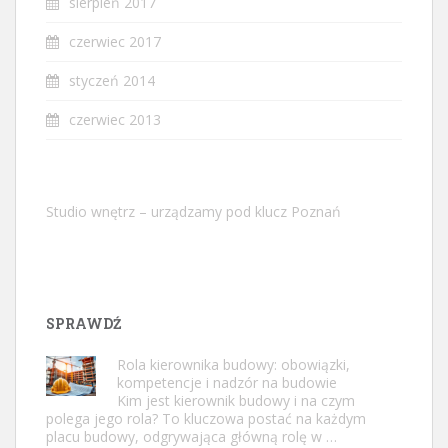
sierpień 2017
czerwiec 2017
styczeń 2014
czerwiec 2013
Studio wnętrz – urządzamy pod klucz Poznań
SPRAWDŹ
Rola kierownika budowy: obowiązki,
kompetencje i nadzór na budowie
Kim jest kierownik budowy i na czym
polega jego rola? To kluczowa postać na każdym
placu budowy, odgrywająca główną rolę w …