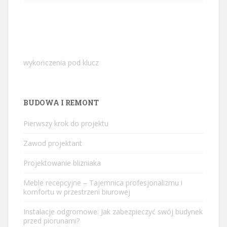
wykończenia pod klucz
BUDOWA I REMONT
Pierwszy krok do projektu
Zawod projektant
Projektowanie blizniaka
Meble recepcyjne – Tajemnica profesjonalizmu i
komfortu w przestrzeni biurowej
Instalacje odgromowe: Jak zabezpieczyć swój budynek
przed piorunami?