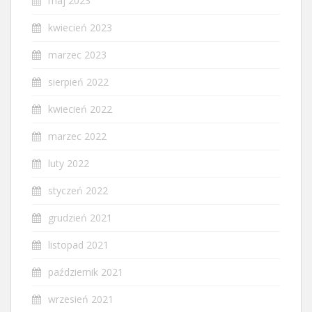
maj 2023
kwiecień 2023
marzec 2023
sierpień 2022
kwiecień 2022
marzec 2022
luty 2022
styczeń 2022
grudzień 2021
listopad 2021
październik 2021
wrzesień 2021