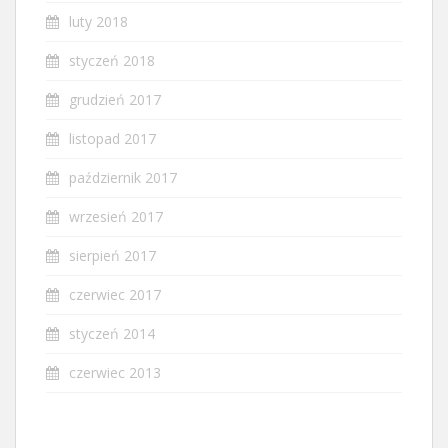
luty 2018
styczeń 2018
grudzień 2017
listopad 2017
październik 2017
wrzesień 2017
sierpień 2017
czerwiec 2017
styczeń 2014
czerwiec 2013