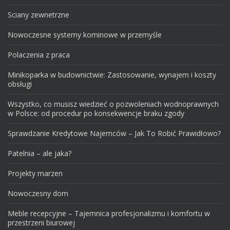
Sciany zewnetrzne
Nowoczesne systemy kominowe w przemyśle
Polaczenia z praca
Minikoparka w budownictwie: Zastosowanie, wynajem i koszty
obsługi
Wszystko, co musisz wiedzieć o pozwoleniach wodnoprawnych
w Polsce: od procedur po konsekwencje braku zgody
Sprawdzanie Kredytowe Najemców – Jak To Robić Prawidłowo?
Patelnia – ale jaka?
Projekty marzen
Nowoczesny dom
Meble recepcyjne – Tajemnica profesjonalizmu i komfortu w
przestrzeni biurowej