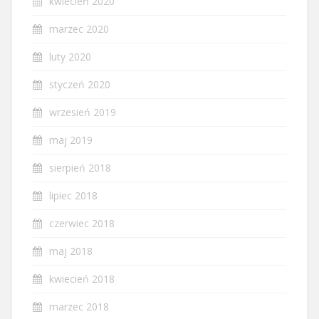
kwiecień 2020
marzec 2020
luty 2020
styczeń 2020
wrzesień 2019
maj 2019
sierpień 2018
lipiec 2018
czerwiec 2018
maj 2018
kwiecień 2018
marzec 2018