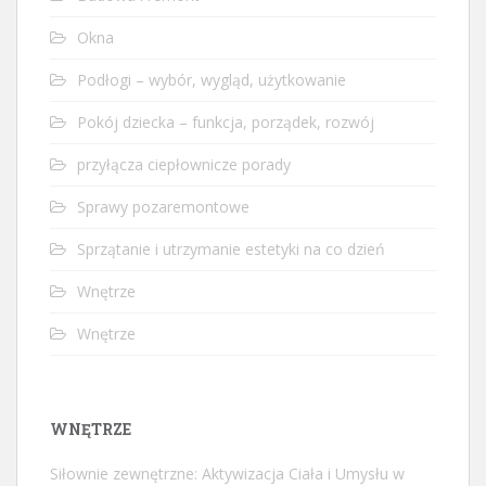
Okna
Podłogi – wybór, wygląd, użytkowanie
Pokój dziecka – funkcja, porządek, rozwój
przyłącza ciepłownicze porady
Sprawy pozaremontowe
Sprzątanie i utrzymanie estetyki na co dzień
Wnętrze
Wnętrze
WNĘTRZE
Siłownie zewnętrzne: Aktywizacja Ciała i Umysłu w