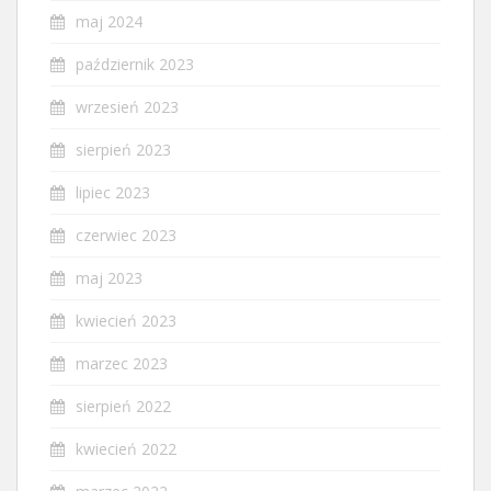
maj 2024
październik 2023
wrzesień 2023
sierpień 2023
lipiec 2023
czerwiec 2023
maj 2023
kwiecień 2023
marzec 2023
sierpień 2022
kwiecień 2022