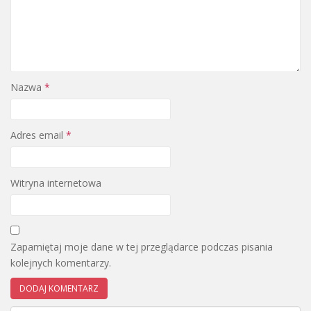
Nazwa
*
Adres email
*
Witryna internetowa
Zapamiętaj moje dane w tej przeglądarce podczas pisania
kolejnych komentarzy.