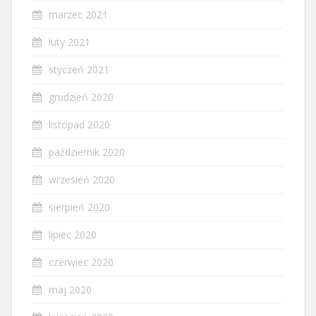
marzec 2021
luty 2021
styczeń 2021
grudzień 2020
listopad 2020
październik 2020
wrzesień 2020
sierpień 2020
lipiec 2020
czerwiec 2020
maj 2020