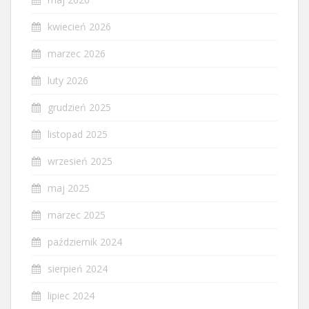
kwiecień 2026
marzec 2026
luty 2026
grudzień 2025
listopad 2025
wrzesień 2025
maj 2025
marzec 2025
październik 2024
sierpień 2024
lipiec 2024