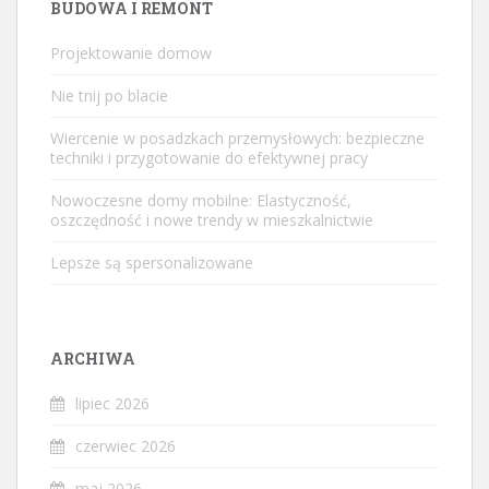
BUDOWA I REMONT
Projektowanie domow
Nie tnij po blacie
Wiercenie w posadzkach przemysłowych: bezpieczne
techniki i przygotowanie do efektywnej pracy
Nowoczesne domy mobilne: Elastyczność,
oszczędność i nowe trendy w mieszkalnictwie
Lepsze są spersonalizowane
ARCHIWA
lipiec 2026
czerwiec 2026
maj 2026