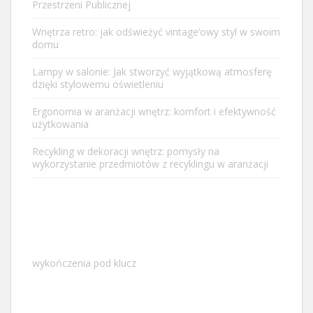
Przestrzeni Publicznej
Wnętrza retro: jak odświeżyć vintage’owy styl w swoim
domu
Lampy w salonie: Jak stworzyć wyjątkową atmosferę
dzięki stylowemu oświetleniu
Ergonomia w aranżacji wnętrz: komfort i efektywność
użytkowania
Recykling w dekoracji wnętrz: pomysły na
wykorzystanie przedmiotów z recyklingu w aranżacji
wykończenia pod klucz