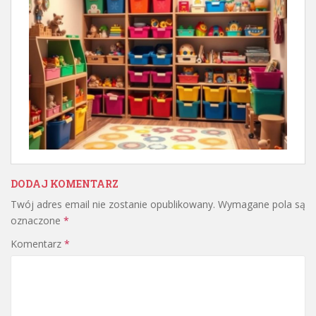
DODAJ KOMENTARZ
Twój adres email nie zostanie opublikowany.
Wymagane pola są
oznaczone
*
Komentarz
*