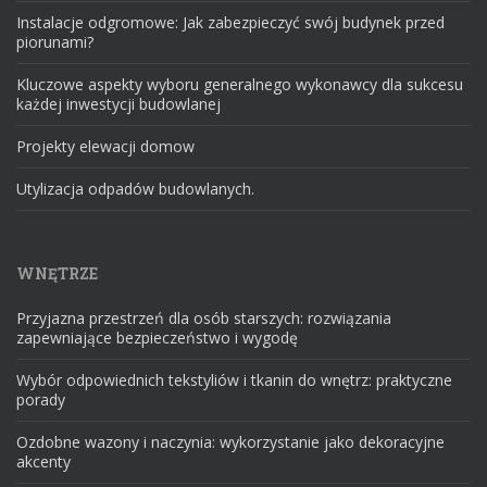
Instalacje odgromowe: Jak zabezpieczyć swój budynek przed
piorunami?
Kluczowe aspekty wyboru generalnego wykonawcy dla sukcesu
każdej inwestycji budowlanej
Projekty elewacji domow
Utylizacja odpadów budowlanych.
WNĘTRZE
Przyjazna przestrzeń dla osób starszych: rozwiązania
zapewniające bezpieczeństwo i wygodę
Wybór odpowiednich tekstyliów i tkanin do wnętrz: praktyczne
porady
Ozdobne wazony i naczynia: wykorzystanie jako dekoracyjne
akcenty